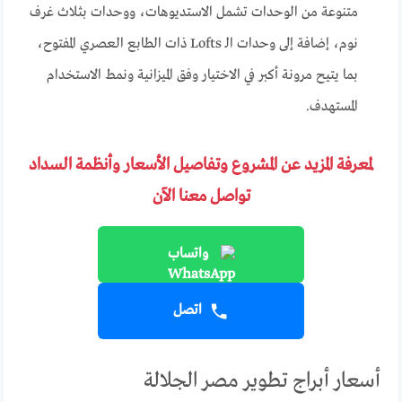
متنوعة من الوحدات تشمل الاستديوهات، ووحدات بثلاث غرف
نوم، إضافة إلى وحدات الـ Lofts ذات الطابع العصري المفتوح،
بما يتيح مرونة أكبر في الاختيار وفق الميزانية ونمط الاستخدام
المستهدف.
لمعرفة المزيد عن المشروع وتفاصيل الأسعار وأنظمة السداد
تواصل معنا الآن
واتساب
اتصل
أسعار أبراج تطوير مصر الجلالة