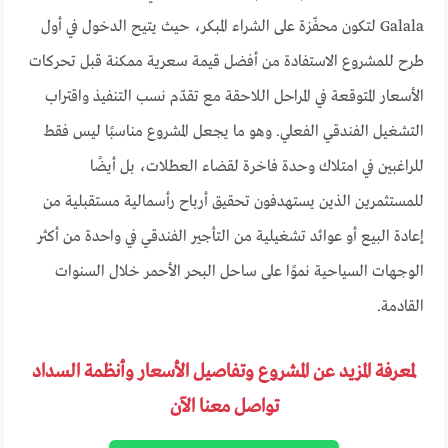
Galala لتكون محفّزة على الشراء المبكر، حيث يتيح الدخول في أول
طرح للمشروع الاستفادة من أفضل قيمة سعرية ممكنة قبل تحركات
الأسعار المتوقعة في المراحل اللاحقة مع تقدّم نسب التنفيذ واقتراب
التشغيل الفندقي الفعلي. وهو ما يجعل المشروع مناسبًا ليس فقط
للراغبين في امتلاك وحدة فاخرة لقضاء العطلات، بل أيضًا
للمستثمرين الذين يستهدفون تحقيق أرباح رأسمالية مستقبلية من
إعادة البيع أو عوائد تشغيلية من التأجير الفندقي في واحدة من أكثر
الوجهات السياحية نموًا على ساحل البحر الأحمر خلال السنوات
القادمة.
لمعرفة المزيد عن المشروع وتفاصيل الأسعار وأنظمة السداد
تواصل معنا الآن