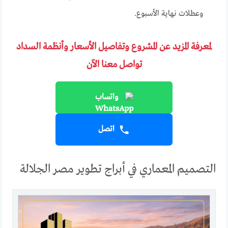
وعطلات نهاية الأسبوع.
لمعرفة المزيد عن المشروع وتفاصيل الأسعار وأنظمة السداد
تواصل معنا الآن
واتساب
اتصل
التصميم المعماري في أبراج تطوير مصر الجلالة