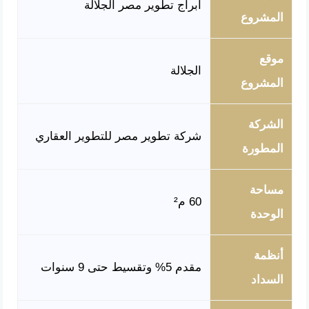
أبراج تطوير مصر الجلالة
المشروع
موقع
الجلالة
المشروع
الشركة
شركة تطوير مصر للتطوير العقاري
المطورة
مساحة
60 م²
الوحدة
أنظمة
مقدم 5% وتقسيط حتى 9 سنوات
السداد