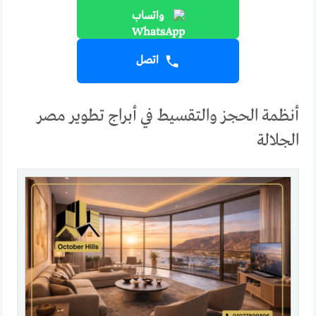
واتساب
اتصل
أنظمة الحجز والتقسيط في أبراج تطوير مصر
الجلالة