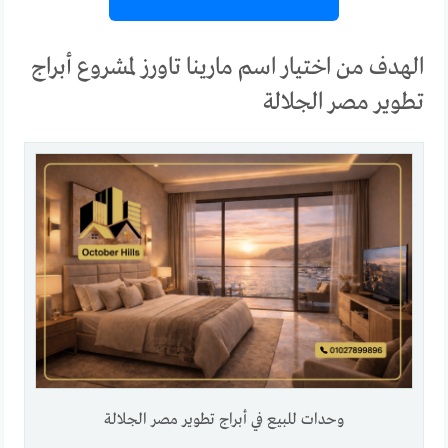
الهدف من اختيار اسم مارينا تاورز لمشروع أبراج
تطوير مصر الجلالة
وحدات للبيع في أبراج تطوير مصر الجلالة