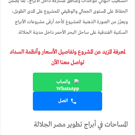
التشطيب النهائي للوحدات والمناطق المشتركة داخل الأبراج، بما يضمن
الحفاظ على المستوى الجمالي والوظيفي للمشروع على المدى الطويل،
ويعزّز من الصورة الذهنية للمشروع كأحد أرقى مشروعات الأبراج
السكنية الفندقية على ساحل البحر الأحمر داخل مدينة الجلالة.
لمعرفة المزيد عن المشروع وتفاصيل الأسعار وأنظمة السداد
تواصل معنا الآن
واتساب
اتصل
المساحات في أبراج تطوير مصر الجلالة