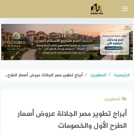
لتجاوز
لى
لمحتوى
الرئيسية
⁄
المطورين
⁄
أبراج تطوير مصر الجلالة عروض أسعار الطرح الأول والخصومات
المطورين
أبراج تطوير مصر الجلالة عروض أسعار
الطرح الأول والخصومات