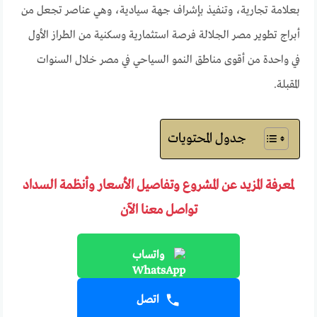
بعلامة تجارية، وتنفيذ بإشراف جهة سيادية، وهي عناصر تجعل من
أبراج تطوير مصر الجلالة فرصة استثمارية وسكنية من الطراز الأول
في واحدة من أقوى مناطق النمو السياحي في مصر خلال السنوات
المقبلة.
جدول المحتويات
لمعرفة المزيد عن المشروع وتفاصيل الأسعار وأنظمة السداد
تواصل معنا الآن
واتساب
اتصل