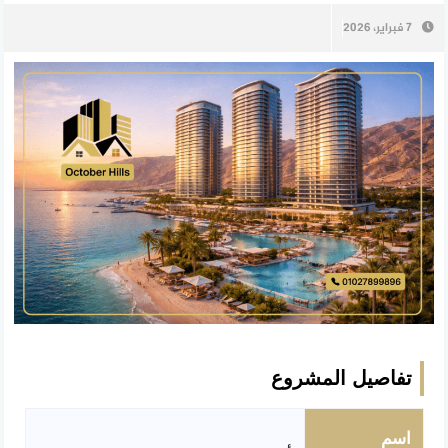
7 فبراير، 2026
تفاصيل المشروع
اسم