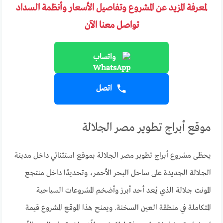
لمعرفة المزيد عن المشروع وتفاصيل الأسعار وأنظمة السداد
تواصل معنا الآن
واتساب
اتصل
موقع أبراج تطوير مصر الجلالة
يحظى مشروع أبراج تطوير مصر الجلالة بموقع استثنائي داخل مدينة
الجلالة الجديدة على ساحل البحر الأحمر، وتحديدًا داخل منتجع
المونت جلالة الذي يُعد أحد أبرز وأضخم المشروعات السياحية
المتكاملة في منطقة العين السخنة. ويمنح هذا الموقع المشروع قيمة