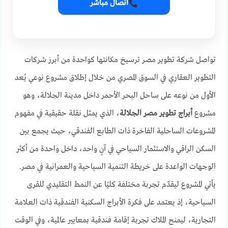
اتصال مباشر
تواصل شركة تطوير مصر ترسيخ مكانتها كواحدة من أبرز شركات
التطوير العقاري في السوق المصري من خلال إطلاق مشروع نوعي يُعد
الأول من نوعه على ساحل البحر الأحمر داخل مدينة الجلالة، وهو
مشروع
أبراج تطوير مصر الجلالة
، الذي يمثل نقلة حقيقية في مفهوم
المشروعات الساحلية الفاخرة ذات الطابع الفندقي، حيث يجمع بين
السكن الراقي والاستثمار السياحي في آنٍ واحد، داخل واحدة من أكثر
الوجهات الواعدة على خريطة التنمية السياحية والعمرانية في مصر.
يأتي المشروع ليقدّم تجربة مختلفة كليًا عن النمط التقليدي للقرى
السياحية، إذ يعتمد على فكرة الأبراج السكنية الفندقية ذات العلامة
التجارية، ليمنح الملاك تجربة إقامة فندقية بمعايير عالمية، وفي الوقت