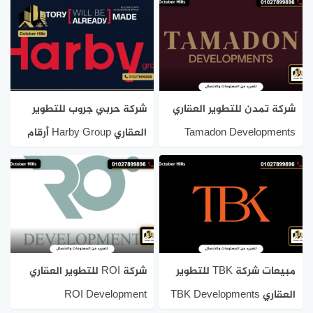
شركة تمدن للتطوير العقاري
شركة حربي جروب للتطوير
Tamadon Developments
العقاري Harby Group أرقام
التواصل
مبيعات شركة TBK للتطوير
شركة ROI للتطوير العقاري
العقاري TBK Developments
ROI Development