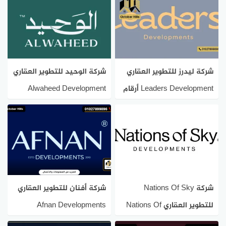
شركة ليدرز للتطوير العقاري
شركة الوحيد للتطوير العقاري
Leaders Development أرقام
Alwaheed Development
المبيعات
شركة Nations Of Sky
شركة أفنان للتطوير العقاري
للتطوير العقاري Nations Of
Afnan Developments
Sky owner