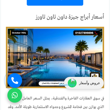
أسعار أبراج جيزة داون تاون تاورز
عروض وأسعار
في سوق العقارات الفاخرة والفندقية، يمثل السعر العامل الحاسم
الذي يوازن بين فخامة المشروع وجدواه الاستثمارية طويلة الأمد. وقد