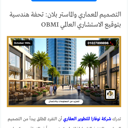
التصميم المعماري والماستر بلان: تحفة هندسية
بتوقيع الاستشاري العالمي OBMI
تدرك
شركة نوفارا للتطوير العقاري
أن التفرد المطلق يبدأ من التصميم