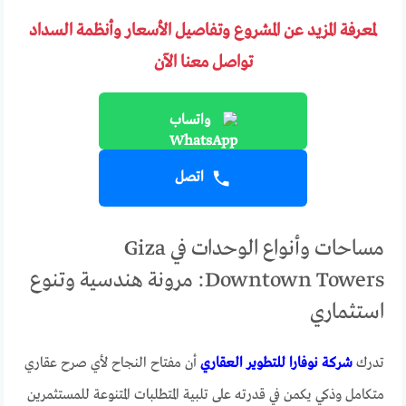
لمعرفة المزيد عن المشروع وتفاصيل الأسعار وأنظمة السداد
تواصل معنا الآن
واتساب
اتصل
مساحات وأنواع الوحدات في Giza
Downtown Towers: مرونة هندسية وتنوع
استثماري
تدرك
شركة نوفارا للتطوير العقاري
أن مفتاح النجاح لأي صرح عقاري
متكامل وذكي يكمن في قدرته على تلبية المتطلبات المتنوعة للمستثمرين