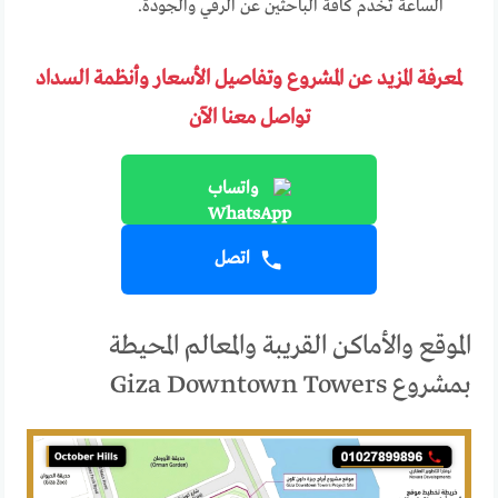
الساعة تخدم كافة الباحثين عن الرقي والجودة.
لمعرفة المزيد عن المشروع وتفاصيل الأسعار وأنظمة السداد
تواصل معنا الآن
واتساب
اتصل
الموقع والأماكن القريبة والمعالم المحيطة
بمشروع Giza Downtown Towers