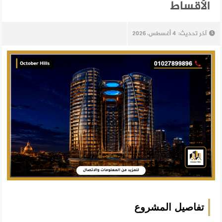
الأقساط
آخر تحديث:
4 أغسطس، 2026
تفاصيل المشروع