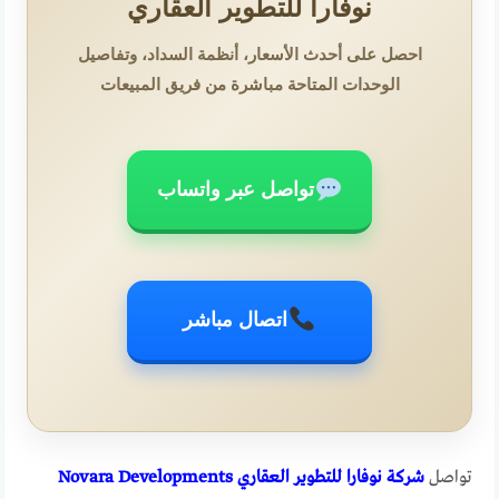
نوفارا للتطوير العقاري
احصل على أحدث الأسعار، أنظمة السداد، وتفاصيل
الوحدات المتاحة مباشرة من فريق المبيعات
تواصل عبر واتساب
اتصال مباشر
تواصل
شركة نوفارا للتطوير العقاري Novara Developments