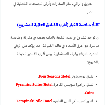
العريق والراقي، مقر السفارات وأرقى المجتمعات المخملية في
مصر.
ثالثاً: منافسة الكبار (أقرب الفنادق العالمية للمشروع)
إن تواجد المشروع في هذه البقعة بالذات يضعه في مقارنة ومنافسة
مباشرة مع أعرق الأسماء في عالم الضيافة، مما يؤكد على الرقي
الشديد للموقع وقوته الاستثمارية. ومن أقرب الفنادق المحيطة
بالمشروع:
فندق فورسيزونز
Four Seasons Hotel
.
فندق بيراميزا سويتس القاهرة
Pyramisa Suites Hotel
.
Cairo
فندق كمبينسكي النيل القاهرة
Kempinski Nile Hotel