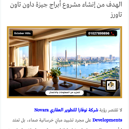
الهدف من إنشاء مشروع أبراج جيزة داون تاون
تاورز
لا تقتصر رؤية
شركة نوفارا للتطوير العقاري Novara
Developments
على مجرد تشييد مبانٍ خرسانية صماء، بل تمتد