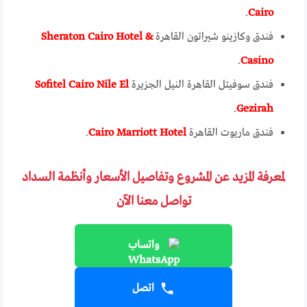
.
Cairo
فندق وكازينو شيراتون القاهرة
Sheraton Cairo Hotel &
.
Casino
فندق سوفيتل القاهرة النيل الجزيرة
Sofitel Cairo Nile El
.
Gezirah
فندق ماريوت القاهرة
Cairo Marriott Hotel
.
لمعرفة المزيد عن المشروع وتفاصيل الأسعار وأنظمة السداد
تواصل معنا الآن
واتساب
اتصل