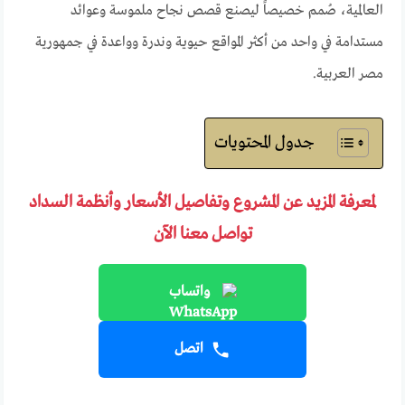
العالمية، صُمم خصيصاً ليصنع قصص نجاح ملموسة وعوائد
مستدامة في واحد من أكثر المواقع حيوية وندرة وواعدة في جمهورية
مصر العربية.
جدول المحتويات
لمعرفة المزيد عن المشروع وتفاصيل الأسعار وأنظمة السداد
تواصل معنا الآن
واتساب
اتصل