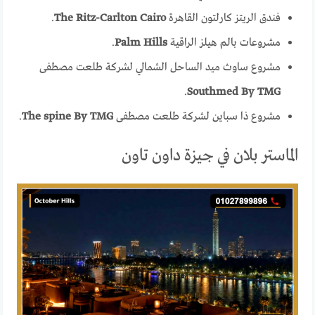
فندق الريتز كارلتون القاهرة
The Ritz-Carlton Cairo
.
مشروعات بالم هيلز الراقية
Palm Hills
.
مشروع ساوث ميد الساحل الشمالي لشركة طلعت مصطفى
.
Southmed By TMG
مشروع ذا سباين لشركة طلعت مصطفى
The spine By TMG
.
الماستر بلان في جيزة داون تاون