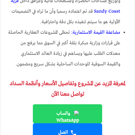
وتوزيع المساحات الخضراء والمسطحات المائية والمرافق داخل
قرية
Sandy Coast
قد تم اعتماده رسميا وأن ما تراه في التصميمات
الأولية هو ما سيتم تنفيذه بكل دقة واحترافية.
مضاعفة القيمة الاستثمارية:
تحظى المشروعات العقارية الحاصلة
على قرارات وزارية مبكرة بثقة أكبر في السوق مما يرفع من
معدلات الطلب عليها ويساهم في زيادة العائد الاستثماري
والقيمة السوقية للوحدات الساحلية بشكل سريع ومضمون.
لمعرفة المزيد عن المشروع وتفاصيل الأسعار وأنظمة السداد
تواصل معنا الآن
واتساب
اتصل