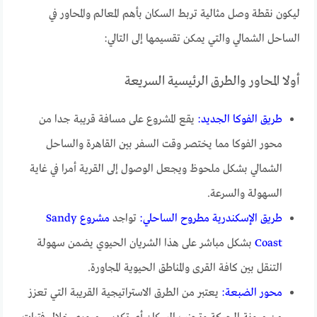
ليكون نقطة وصل مثالية تربط السكان بأهم المعالم والمحاور في
الساحل الشمالي والتي يمكن تقسيمها إلى التالي:
أولا المحاور والطرق الرئيسية السريعة
طريق الفوكا الجديد:
يقع المشروع على مسافة قريبة جدا من
محور الفوكا مما يختصر وقت السفر بين القاهرة والساحل
الشمالي بشكل ملحوظ ويجعل الوصول إلى القرية أمرا في غاية
السهولة والسرعة.
طريق الإسكندرية مطروح الساحلي:
تواجد
مشروع Sandy
Coast
بشكل مباشر على هذا الشريان الحيوي يضمن سهولة
التنقل بين كافة القرى والمناطق الحيوية المجاورة.
محور الضبعة:
يعتبر من الطرق الاستراتيجية القريبة التي تعزز