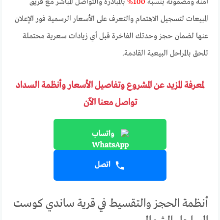
آمنة ومضمونة بنسبة
100%
بالمبادرة والتواصل المباشر مع فريق
المبيعات لتسجيل الاهتمام والتعرف على الأسعار الرسمية فور الإعلان
عنها لضمان حجز وحدتك الفاخرة قبل أي زيادات سعرية محتملة
تلحق بالمراحل البيعية القادمة.
لمعرفة المزيد عن المشروع وتفاصيل الأسعار وأنظمة السداد
تواصل معنا الآن
واتساب
اتصل
أنظمة الحجز والتقسيط في قرية ساندي كوست