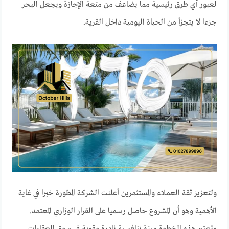
لعبور أي طرق رئيسية مما يضاعف من متعة الإجازة ويجعل البحر
جزءا لا يتجزأ من الحياة اليومية داخل القرية.
ولتعزيز ثقة العملاء والمستثمرين أعلنت الشركة المطورة خبرا في غاية
الأهمية وهو أن المشروع حاصل رسميا على القرار الوزاري المعتمد.