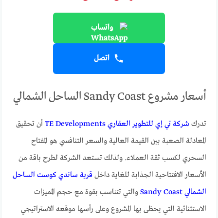
واتساب
اتصل
أسعار مشروع Sandy Coast الساحل الشمالي
تدرك
شركة تي إي للتطوير العقاري TE Developments
أن تحقيق
المعادلة الصعبة بين القيمة العالية والسعر التنافسي هو المفتاح
السحري لكسب ثقة العملاء. ولذلك تستعد الشركة لطرح باقة من
الأسعار الافتتاحية الجذابة للغاية داخل
قرية ساندي كوست الساحل
الشمالي Sandy Coast
والتي تتناسب بقوة مع حجم المميزات
الاستثنائية التي يحظى بها المشروع وعلى رأسها موقعه الاستراتيجي