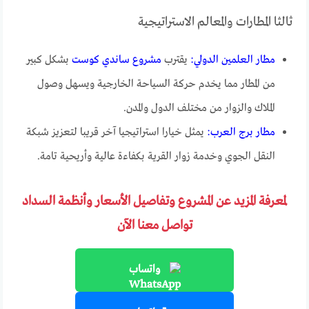
ثالثا المطارات والمعالم الاستراتيجية
مطار العلمين الدولي:
يقترب
مشروع ساندي كوست
بشكل كبير
من المطار مما يخدم حركة السياحة الخارجية ويسهل وصول
الملاك والزوار من مختلف الدول والمدن.
مطار برج العرب:
يمثل خيارا استراتيجيا آخر قريبا لتعزيز شبكة
النقل الجوي وخدمة زوار القرية بكفاءة عالية وأريحية تامة.
لمعرفة المزيد عن المشروع وتفاصيل الأسعار وأنظمة السداد
تواصل معنا الآن
واتساب