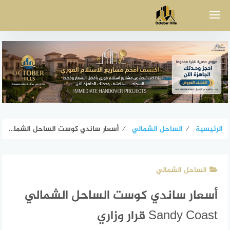
لتجاوز
لى
لمحتوى
الرئيسية
⁄
الساحل الشمالي
⁄
أسعار ساندي كوست الساحل الشمالي Sandy Coast قرار وزاري
الساحل الشمالي
أسعار ساندي كوست الساحل الشمالي
Sandy Coast قرار وزاري