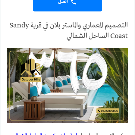
اتصل
التصميم المعماري والماستر بلان في قرية Sandy
Coast الساحل الشمالي