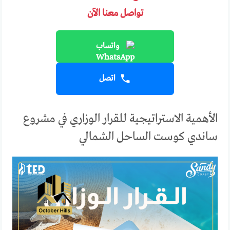
تواصل معنا الآن
واتساب
اتصل
الأهمية الاستراتيجية للقرار الوزاري في مشروع
ساندي كوست الساحل الشمالي