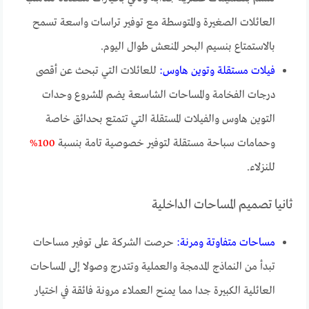
العائلات الصغيرة والمتوسطة مع توفير تراسات واسعة تسمح
بالاستمتاع بنسيم البحر المنعش طوال اليوم.
فيلات مستقلة وتوين هاوس:
للعائلات التي تبحث عن أقصى
درجات الفخامة والمساحات الشاسعة يضم المشروع وحدات
التوين هاوس والفيلات المستقلة التي تتمتع بحدائق خاصة
وحمامات سباحة مستقلة لتوفير خصوصية تامة بنسبة
100%
للنزلاء.
ثانيا تصميم المساحات الداخلية
مساحات متفاوتة ومرنة:
حرصت الشركة على توفير مساحات
تبدأ من النماذج المدمجة والعملية وتتدرج وصولا إلى المساحات
العائلية الكبيرة جدا مما يمنح العملاء مرونة فائقة في اختيار