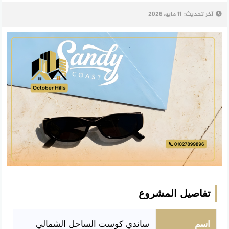
آخر تحديث:
11 مايو، 2026
تفاصيل المشروع
اسم
ساندي كوست الساحل الشمالي