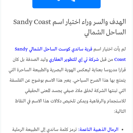
الهدف والسر وراء اختيار اسم Sandy Coast
الساحل الشمالي
لم يأت اختيار اسم
قرية ساندي كوست الساحل الشمالي Sandy
Coast
من قبل
شركة تي إي للتطوير العقاري
وليد الصدفة بل كان
قرارا مدروسا بعناية ليعكس الهوية البصرية والطبيعة الساحرة التي
يتمتع بها هذا الصرح السياحي. يعبر هذا الاسم بوضوح عن الفلسفة
التي تبنتها الشركة لخلق ملاذ صيفي يجسد المعنى الحقيقي
للاستجمام والرفاهية ويمكن تلخيص دلالات هذا الاسم في النقاط
التالية:
الرمال الذهبية الناعمة:
ترمز كلمة ساندي إلى الطبيعة الرملية