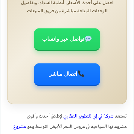
احصل على أحدث الأسعار، أنظمة السداد، وتفاصيل
الوحدات المتاحة مباشرة من فريق المبيعات
تواصل عبر واتساب
اتصال مباشر
تستعد
شركة تي إي للتطوير العقاري
لإطلاق أحدث وأقوى
مشروعاتها السياحية في عروس البحر الأبيض المتوسط وهو
مشروع