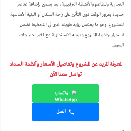
التجارية والمطاعم والأنشطة الترفيهية، بما يسمح بإضافة عناصر
جديدة بمرور الوقت دون التأثير على راحة السكان أو البنية الأساسية
للمشروع. وهو ما يعكس رؤية طويلة المدى في التخطيط تضمن
استمرار جاذبية المشروع وقيمته الاستثمارية مع تغير احتياجات
السوق.
لمعرفة المزيد عن المشروع وتفاصيل الأسعار وأنظمة السداد
تواصل معنا الآن
واتساب
اتصل