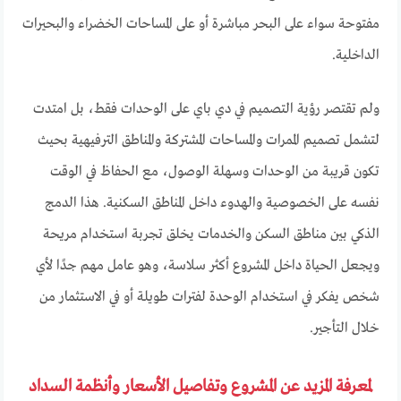
مفتوحة سواء على البحر مباشرة أو على المساحات الخضراء والبحيرات
الداخلية.
ولم تقتصر رؤية التصميم في دي باي على الوحدات فقط، بل امتدت
لتشمل تصميم الممرات والمساحات المشتركة والمناطق الترفيهية بحيث
تكون قريبة من الوحدات وسهلة الوصول، مع الحفاظ في الوقت
نفسه على الخصوصية والهدوء داخل المناطق السكنية. هذا الدمج
الذكي بين مناطق السكن والخدمات يخلق تجربة استخدام مريحة
ويجعل الحياة داخل المشروع أكثر سلاسة، وهو عامل مهم جدًا لأي
شخص يفكر في استخدام الوحدة لفترات طويلة أو في الاستثمار من
خلال التأجير.
لمعرفة المزيد عن المشروع وتفاصيل الأسعار وأنظمة السداد