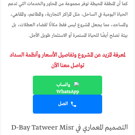
كما أن المنطقة المحيطة توفر مجموعة من المحاور والخدمات التي تدعم
الحياة اليومية في الساحل، مثل المراكز التجارية، والمطاعم، والمقاهي،
والمساجد، مما يجعل المشروع ليس فقط مكانًا لقضاء العطلات، بل
بيئة تصلح أيضًا للحياة المستمرة أو الاستثمار طويل الأجل.
لمعرفة المزيد عن المشروع وتفاصيل الأسعار وأنظمة السداد
تواصل معنا الآن
واتساب
اتصل
التصميم المعماري في D-Bay Tatweer Misr