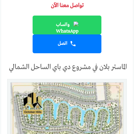
تواصل معنا الآن
واتساب
اتصل
الماستر بلان في مشروع دي باي الساحل الشمالي