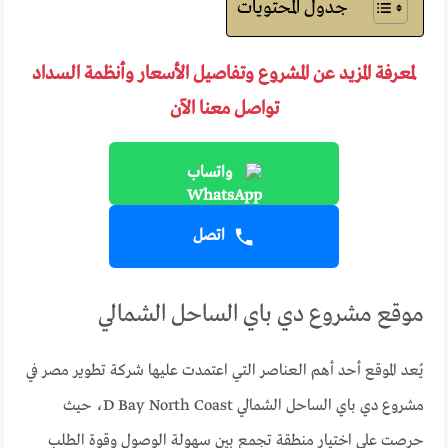
جدول المحتويات
لمعرفة المزيد عن المشروع وتفاصيل الأسعار وأنظمة السداد
تواصل معنا الآن
واتساب
اتصل
موقع مشروع دي باي الساحل الشمالي
يُعد الموقع أحد أهم العناصر التي اعتمدت عليها شركة تطوير مصر في
مشروع دي باي الساحل الشمالي D Bay North Coast، حيث
حرصت على اختيار منطقة تجمع بين سهولة الوصول وقوة الطلب