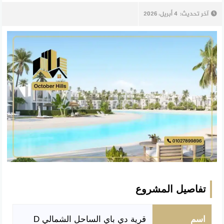
آخر تحديث:
4 أبريل، 2026
تفاصيل المشروع
اسم
قرية دي باي الساحل الشمالي D