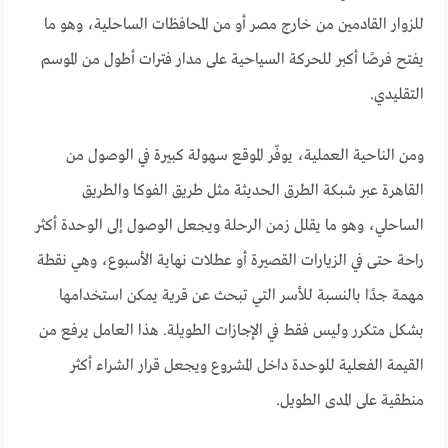
للزوار القادمين من خارج مصر أو من المحافظات الساحلية، وهو ما
يفتح فرصًا أكبر للحركة السياحية على مدار فترات أطول من الموسم
التقليدي.
ومن الناحية العملية، يوفّر الموقع سهولة كبيرة في الوصول من
القاهرة عبر شبكة الطرق الحديثة مثل طريق الفوكا والطريق
الساحلي، وهو ما يقلل زمن الرحلة ويجعل الوصول إلى الوحدة أكثر
راحة حتى في الزيارات القصيرة أو عطلات نهاية الأسبوع، وهي نقطة
مهمة جدًا بالنسبة للأسر التي تبحث عن قرية يمكن استخدامها
بشكل متكرر وليس فقط في الإجازات الطويلة. هذا العامل يرفع من
القيمة الفعلية للوحدة داخل المشروع ويجعل قرار الشراء أكثر
منطقية على المدى الطويل.