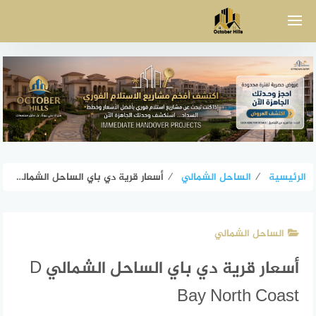
لتجاوز
لى
لمحتوى
الرئيسية
⁄
الساحل الشمالي
⁄
أسعار قرية دي باي الساحل الشمالي D Bay North Coast
الساحل الشمالي
أسعار قرية دي باي الساحل الشمالي D
Bay North Coast