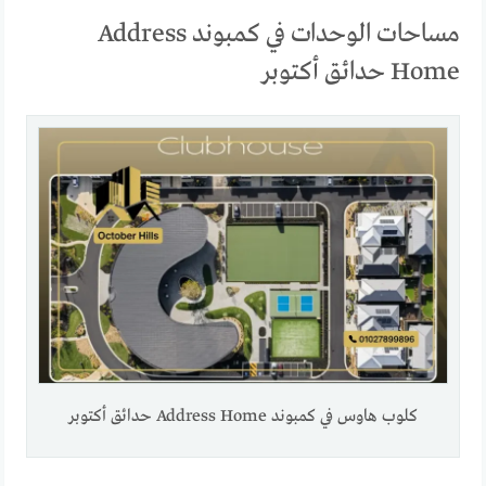
مساحات الوحدات في كمبوند Address
Home حدائق أكتوبر
كلوب هاوس في كمبوند Address Home حدائق أكتوبر