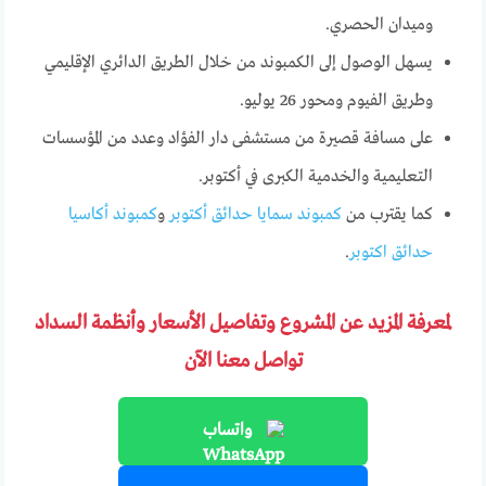
وميدان الحصري.
يسهل الوصول إلى الكمبوند من خلال الطريق الدائري الإقليمي
وطريق الفيوم ومحور 26 يوليو.
على مسافة قصيرة من مستشفى دار الفؤاد وعدد من المؤسسات
التعليمية والخدمية الكبرى في أكتوبر.
كما يقترب من
كمبوند سمايا حدائق أكتوبر
و
كمبوند أكاسيا
حدائق اكتوبر
.
لمعرفة المزيد عن المشروع وتفاصيل الأسعار وأنظمة السداد
تواصل معنا الآن
واتساب