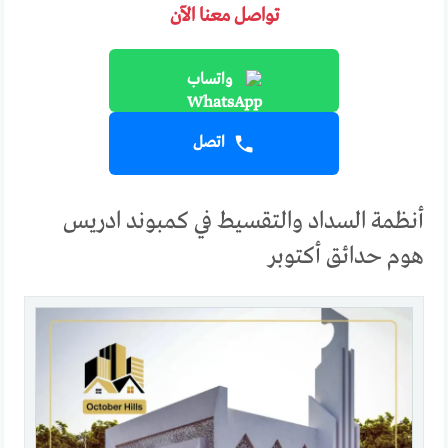
تواصل معنا الآن
واتساب
اتصل
أنظمة السداد والتقسيط في كمبوند ادريس
هوم حدائق أكتوبر