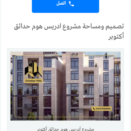
اتصل
تصميم ومساحة مشروع ادريس هوم حدائق
أكتوبر
مشروع أدريس هوم حدائق أكتوبر