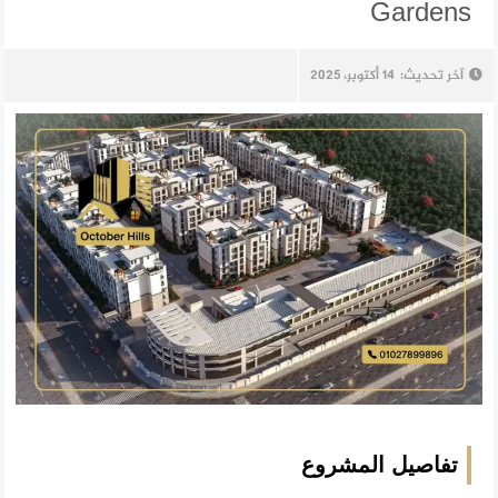
Gardens
آخر تحديث:
14 أكتوبر، 2025
تفاصيل المشروع