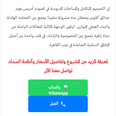
إن التصميم المتكامل والمساحات المدروسة في كمبوند أدريس هوم
حدائق أكتوبر يجعلان منه مشروعًا متفردًا يجمع بين الفخامة الهادئة
والبناء العملي المتوازن، ليكون الوجهة المثالية للعائلات الباحثة عن
حياة راقية تجمع بين الخصوصية والراحة، في قلب واحدة من أجمل
المناطق السكنية الصاعدة في غرب القاهرة.
لمعرفة المزيد عن المشروع وتفاصيل الأسعار وأنظمة السداد
تواصل معنا الآن
واتساب
اتصل