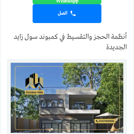
اتصل
أنظمة الحجز والتقسيط في كمبوند سول زايد
الجديدة