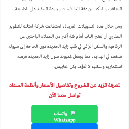
التعاقد، والتأكد من دقة التشطيبات وجودة التنفيذ على الطبيعة.
ومن خلال هذه التسهيلات الفريدة، استطاعت شركة امتلك للتطوير
العقاري أن تفتح الباب أمام فئة أكبر من العملاء الباحثين عن
الرفاهية والسكن الراقي في قلب زايد الجديدة دون الحاجة إلى سيولة
ضخمة في البداية، مما يجعل كمبوند سول زايد الجديدة فرصة
استثمارية وسكنية لا تُفوَّت بكل المقاييس.
لمعرفة المزيد عن المشروع وتفاصيل الأسعار وأنظمة السداد
تواصل معنا الآن
واتساب