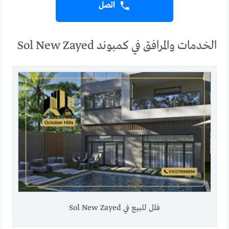
اتصل
الخدمات والمرافق في كمبوند Sol New Zayed
فلل للبيع في Sol New Zayed