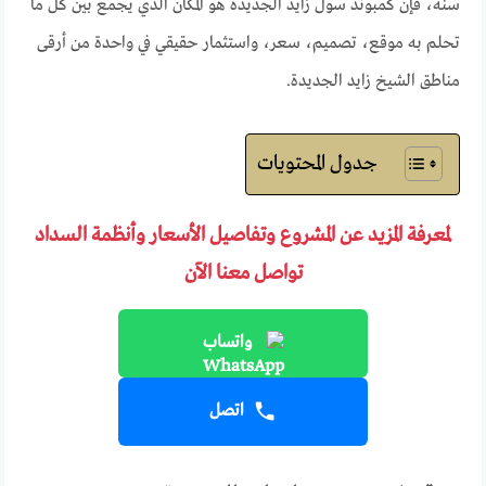
سنة، فإن كمبوند سول زايد الجديدة هو المكان الذي يجمع بين كل ما
تحلم به موقع، تصميم، سعر، واستثمار حقيقي في واحدة من أرقى
مناطق الشيخ زايد الجديدة.
جدول المحتويات
لمعرفة المزيد عن المشروع وتفاصيل الأسعار وأنظمة السداد
تواصل معنا الآن
واتساب
اتصل