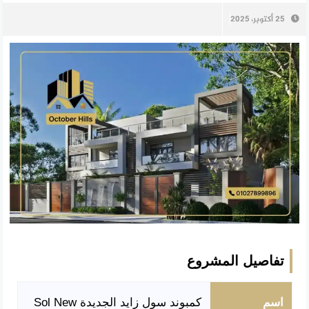
25 أكتوبر، 2025
تفاصيل المشروع
اسم
كمبوند سول زايد الجديدة Sol New