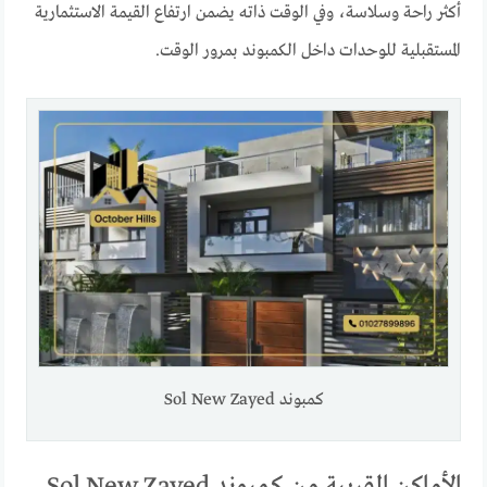
أكثر راحة وسلاسة، وفي الوقت ذاته يضمن ارتفاع القيمة الاستثمارية
المستقبلية للوحدات داخل الكمبوند بمرور الوقت.
كمبوند Sol New Zayed