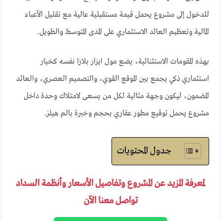
للدخول إلى مشروع يحمل قيمة مستقبلية عالية مع تقليل الأعباء
المالية وتعظيم العائد الاستثماري على المدى المتوسط والطويل.
بهذه المقومات الاستثنائية، يضع مول ايزار بلازا نفسه كخيار
استثماري ذكي يجمع بين الموقع القوي، والتصميم العصري، والعائد
المضمون، ليكون وجهة مثالية لكل من يسعى لامتلاك وحدة داخل
مشروع يحمل توقيع مطور عقاري بحجم وخبرة بالم هيلز.
جدول المحتويات
لمعرفة المزيد عن المشروع وتفاصيل الأسعار وأنظمة السداد
تواصل معنا الآن