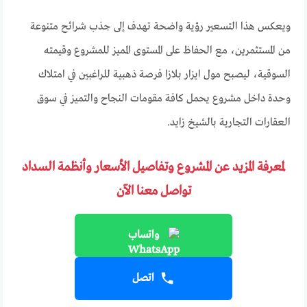
ويعكس هذا التسعير رؤية واضحة تهدف إلى جذب شرائح متنوعة
من المستثمرين، مع الحفاظ على المستوى المميز للمشروع وقيمته
السوقية، ليصبح مول ايزار بلازا فرصة ذهبية للراغبين في امتلاك
وحدة داخل مشروع يحمل كافة مقومات النجاح والتميز في سوق
العقارات التجارية بالشيخ زايد.
لمعرفة المزيد عن المشروع وتفاصيل الأسعار وأنظمة السداد
تواصل معنا الآن
واتساب
اتصل