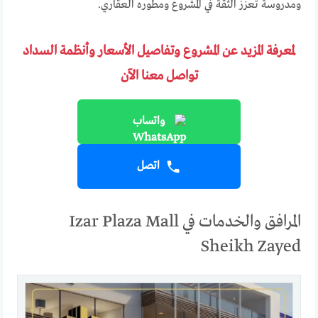
ومدروسة تعزز الثقة في المشروع ومطوره العقاري.
لمعرفة المزيد عن المشروع وتفاصيل الأسعار وأنظمة السداد
تواصل معنا الآن
واتساب
اتصل
المرافق والخدمات في Izar Plaza Mall
Sheikh Zayed