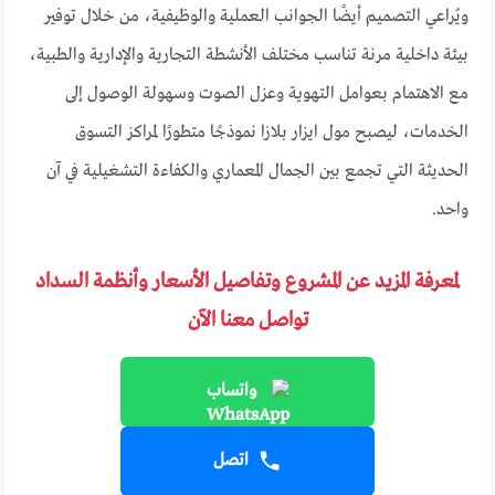
ويُراعي التصميم أيضًا الجوانب العملية والوظيفية، من خلال توفير
بيئة داخلية مرنة تناسب مختلف الأنشطة التجارية والإدارية والطبية،
مع الاهتمام بعوامل التهوية وعزل الصوت وسهولة الوصول إلى
الخدمات، ليصبح مول ايزار بلازا نموذجًا متطورًا لمراكز التسوق
الحديثة التي تجمع بين الجمال المعماري والكفاءة التشغيلية في آن
واحد.
لمعرفة المزيد عن المشروع وتفاصيل الأسعار وأنظمة السداد
تواصل معنا الآن
واتساب
اتصل