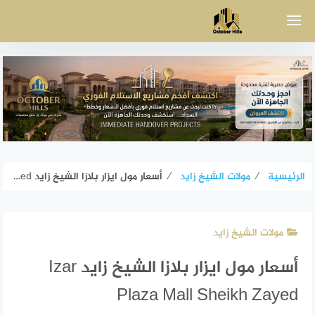
لتجاوز
لى
لمحتوى
الرئيسية
⁄
مولات الشيخ زايد
⁄
أسعار مول ايزار بلازا الشيخ زايد Izar Plaza Mall Sheikh Zayed
مولات الشيخ زايد
أسعار مول ايزار بلازا الشيخ زايد Izar
Plaza Mall Sheikh Zayed