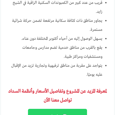
قريب من عدد كبير من الكمبوندات السكنية الراقية في الشيخ
زايد.
يجاور مناطق ذات كثافة سكانية مرتفعة تضمن حركة شرائية
مستمرة.
يسهل الوصول إليه من أحياء أكتوبر المختلفة دون عناء.
يقع بالقرب من مناطق خدمية تضم مدارس وجامعات
ومستشفيات ومراكز طبية.
يتواجد على مقربة من مناطق ترفيهية وتجارية تزيد من الإقبال
عليه يوميًا.
لمعرفة المزيد عن المشروع وتفاصيل الأسعار وأنظمة السداد
تواصل معنا الآن