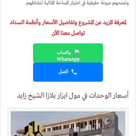
وتمنحهم مرونة حقيقية في اختيار المساحة المثالية لنشاطهم.
لمعرفة المزيد عن المشروع وتفاصيل الأسعار وأنظمة السداد
تواصل معنا الآن
واتساب
اتصل
أسعار الوحدات في مول ايزار بلازا الشيخ زايد