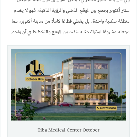
سنتر أكتوبر يجمع بين الموقع الذهبي والرؤية الذكية، فهو لا يخدم
منطقة سكنية واحدة، بل يغطي قطاعًا كاملًا من مدينة أكتوبر، مما
يجعله مشروعًا استراتيجيًا يستفيد من الموقع والتخطيط في آن واحد.
Tiba Medical Center October