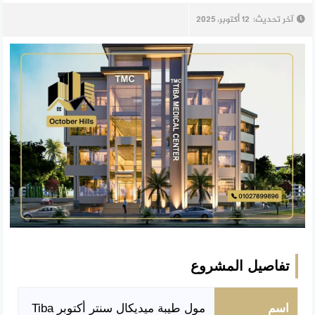
آخر تحديث:
12 أكتوبر، 2025
تفاصيل المشروع
اسم
مول طيبة ميديكال سنتر أكتوبر Tiba