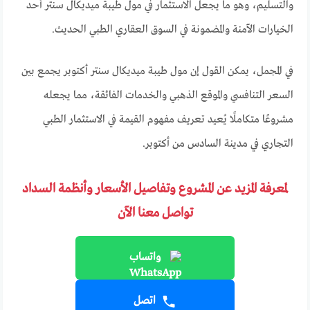
والتسليم، وهو ما يجعل الاستثمار في مول طيبة ميديكال سنتر أحد
الخيارات الآمنة والمضمونة في السوق العقاري الطبي الحديث.
في المجمل، يمكن القول إن مول طيبة ميديكال سنتر أكتوبر يجمع بين
السعر التنافسي والموقع الذهبي والخدمات الفائقة، مما يجعله
مشروعًا متكاملًا يُعيد تعريف مفهوم القيمة في الاستثمار الطبي
التجاري في مدينة السادس من أكتوبر.
لمعرفة المزيد عن المشروع وتفاصيل الأسعار وأنظمة السداد
تواصل معنا الآن
واتساب
اتصل