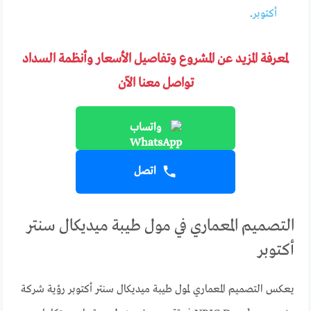
أكتوبر
.
لمعرفة المزيد عن المشروع وتفاصيل الأسعار وأنظمة السداد
تواصل معنا الآن
واتساب
اتصل
التصميم المعماري في مول طيبة ميديكال سنتر
أكتوبر
يعكس التصميم المعماري لمول طيبة ميديكال سنتر أكتوبر رؤية شركة