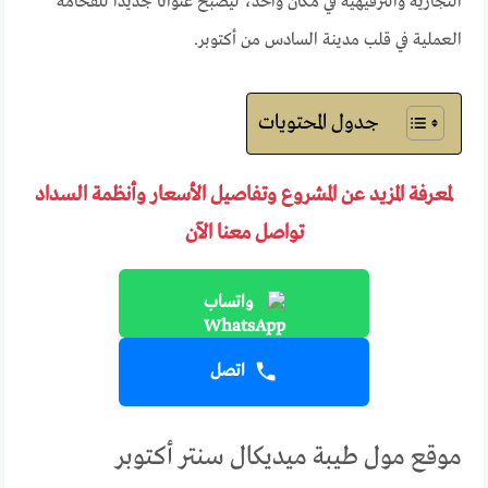
التجارية والترفيهية في مكان واحد، ليصبح عنوانًا جديدًا للفخامة
العملية في قلب مدينة السادس من أكتوبر.
جدول المحتويات
لمعرفة المزيد عن المشروع وتفاصيل الأسعار وأنظمة السداد
تواصل معنا الآن
واتساب
اتصل
موقع مول طيبة ميديكال سنتر أكتوبر