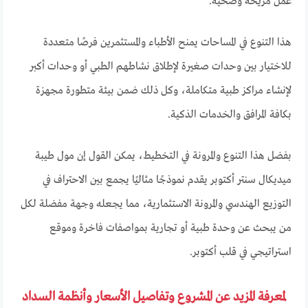
عمل مريحة وصحية.
هذا التنوع في المساحات يمنح الأطباء والمستثمرين فرصًا متعددة
للاختيار بين وحدات صغيرة لإطلاق نشاطهم الطبي أو وحدات أكبر
لإنشاء مراكز طبية متكاملة، وكل ذلك ضمن بيئة متطورة مجهزة
بكافة المرافق والخدمات الذكية.
بفضل هذا التنوع والمرونة في التخطيط، يمكن القول إن مول طيبة
ميديكال سنتر أكتوبر يقدم نموذجًا مثاليًا يجمع بين الاحتراف في
التوزيع الهندسي والمرونة الاستثمارية، مما يجعله وجهة مفضلة لكل
من يبحث عن وحدة طبية أو تجارية بمواصفات فاخرة وموقع
استراتيجي في قلب أكتوبر.
لمعرفة المزيد عن المشروع وتفاصيل الأسعار وأنظمة السداد