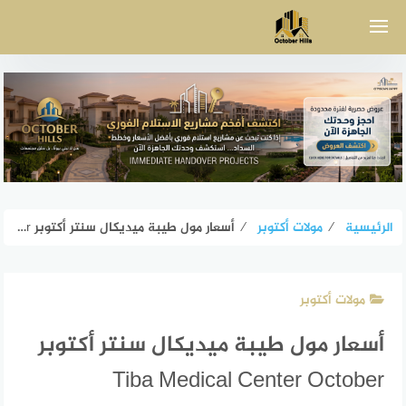
لتجاوز
لى
لمحتوى
الرئيسية
⁄
مولات أكتوبر
⁄
أسعار مول طيبة ميديكال سنتر أكتوبر Tiba Medical Center October
مولات أكتوبر
أسعار مول طيبة ميديكال سنتر أكتوبر
Tiba Medical Center October