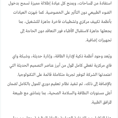
استفادة من المساحات، ويمنح كل عيادة إطلالة مميزة تسمح بدخول
الضوء الطبيعي دون التأثير على الخصوصية. كما جُهزت العيادات
بأنظمة تكييف مركزي وتشطيبات فاخرة جاهزة للتشغيل، بما
يجعلها جاهزة لاستقبال الأطباء فور التعاقد دون الحاجة إلى
تجهيزات إضافية.
ويُعد وجود أنظمة ذكية لإدارة الطاقة، وإنارة حديثة، وشبكة واي
فاي مركزية تغطي كامل المول من أبرز عناصر التصميم الحديثة التي
اعتمدتها الشركة لتوفير تجربة متكاملة قائمة على التكنولوجيا.
بالإضافة إلى ذلك، تم تنفيذ نظام تعقيم دوري للمول بالكامل لضمان
أعلى مستويات النظافة والسلامة الصحية، بما يتماشى مع طبيعة
المرافق الطبية.