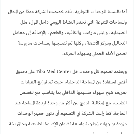
أما بالنسبة للوحدات التجارية، فقد خصصت الشركة عددًا من المحال
والمساحات المتنوعة التي تخدم النشاط اليومي داخل المول، مثل
الصيدلية، والميني ماركت، والكافيه، والمطعم، بالإضافة إلى معامل
التحاليل ومركز الأشعة، وكلها تم تصميمها بمساحات مدروسة
تضمن الأداء العملي وسهولة الحركة.
ويعتمد تصميم كل وحدة داخل Tiba Med Center على تحقيق
أقصى استفادة من المساحة الداخلية، حيث تم توزيع العيادات
بطريقة تتيح سهولة تقسيمها الداخلي بما يتناسب مع تخصص
الطبيب، مع إمكانية الدمج بين أكثر من وحدة لزيادة المساحة عند
الحاجة. كما راعت الشركة في التصميم أن تكون جميع الوحدات
مزودة بواجهات زجاجية واسعة لضمان الإضاءة الطبيعية وخلق بيئة