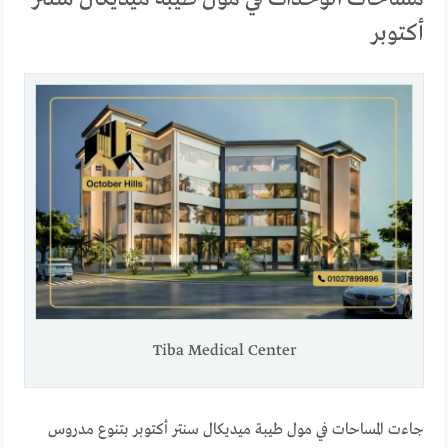
أكتوبر
Tiba Medical Center
جاءت المساحات في مول طيبة ميديكال سنتر أكتوبر بتنوع مدروس