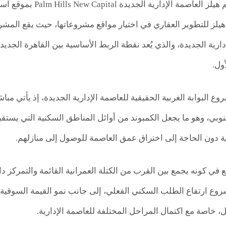
يحظى كمبوند بالم هيلز 
ارية الجديدة، والذي يُعد نقطة الربط الأساسية بين القاهرة الجديد
أول.
ع البوابة الغربية الحقيقية للعاصمة الإدارية الجديدة، إذ يأتي مب
نوبي، وهو ما يجعل الكمبوند من أوائل المناطق السكنية التي يستق
 دون الحاجة إلى اختراق عمق العاصمة للوصول إلى منازلهم.
 في كونه يجمع بين القرب من الكتلة العمرانية القائمة والتمركز 
روع ارتفاع الطلب السكني الفعلي، إلى جانب نمو القيمة السوق
 خاصة مع اكتمال المراحل المختلفة للعاصمة الإدارية.