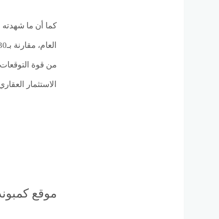
من قوة التوقعات 
الاستثمار العقاري 
موقع كمبوند 