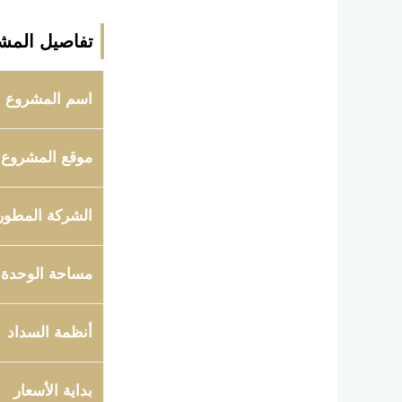
تفاصيل المش
اسم المشروع
موقع المشروع
الشركة المطور
مساحة الوحدة
أنظمة السداد
بداية الأسعار