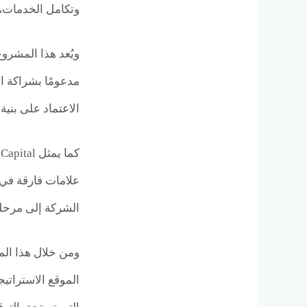
وتكامل الخدمات، 
ويُعد هذا المشرو
مدعومًا بشراكة ا
الاعتماد على بنية
علامات فارقة في ا
الشركة إلى مرحلة
ومن خلال هذا الم
الموقع الاستراتيج