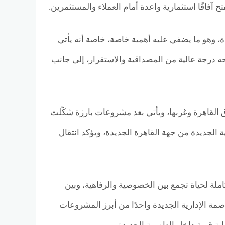
آفاقًا استثمارية واعدة أمام العملاء والمستثمرين.
، وهو ما يضفي عليه أهمية خاصة، خاصة أنه يأتي
ه درجة عالية من المصداقية والاستقرار، إلى جانب
يلز السابقة في شرق القاهرة وغربها، ويأتي بعد مشروعات بارزة شكّلت
ية الجديدة من جهة القاهرة الجديدة، ويؤكد انتقال
لة لحياة تجمع بين الخصوصية والرفاهية، وبين
عاصمة الإدارية الجديدة واحدًا من أبرز المشروعات