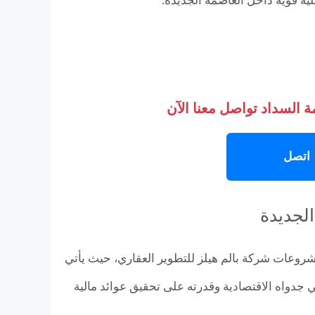
ة قوية داخل العاصمة الجديدة.
 السداد تواصل معنا الآن
اتصل
الجديدة
مشروعات شركة بالم هيلز للتطوير العقاري، حيث يأتي
 جدواه الاقتصادية وقدرته على تحقيق عوائد مالية