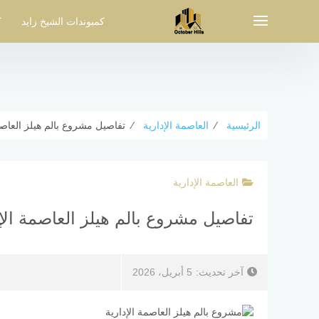
لتجاوز
لى
كمبوندات الشيخ زايد
ك
لمحتوى
الرئيسية
⁄
العاصمة الإدارية
⁄
تفاصيل مشروع بالم هيلز العاصمة الإدارية apital
العاصمة الإدارية
تفاصيل مشروع بالم هيلز العاصمة الإدارية ls New Capital
آخر تحديث:
5 أبريل، 2026