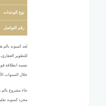
نوع الوحدات
رقم التواصل
للتطوير العقاري،
نفسه انطلاقة قوي
خلال السنوات الأ
مجرد كمبوند تقلي