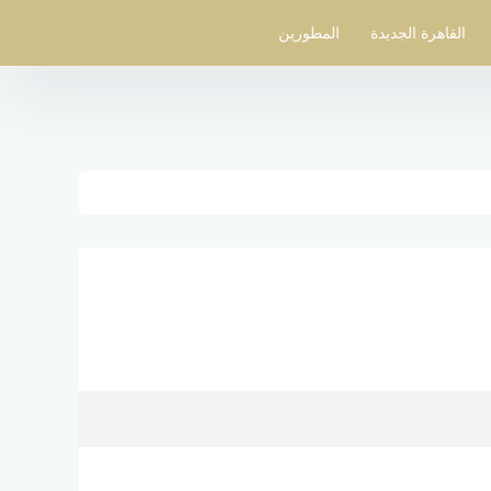
القاهرة الجديدة
المطورين