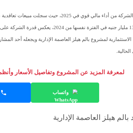
العام، مقارنة بـ130 مليار جنيه في الفترة نف
الاستثمارية لمشروع بالم هيلز العاصمة الإدارية ويجعله أحد المشا
الحالية.
لمعرفة المزيد عن المشروع وتفاصيل الأسعار وأنظمة
واتساب
بالم هيلز العاصمة الإدارية