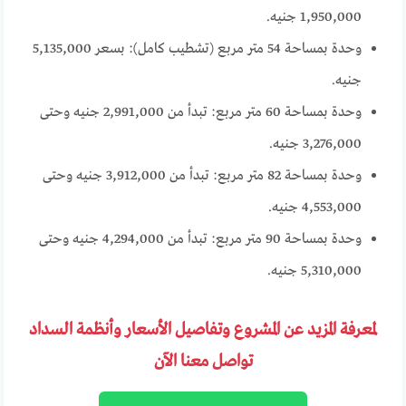
1,950,000 جنيه.
وحدة بمساحة 54 متر مربع (تشطيب كامل): بسعر 5,135,000
جنيه.
وحدة بمساحة 60 متر مربع: تبدأ من 2,991,000 جنيه وحتى
3,276,000 جنيه.
وحدة بمساحة 82 متر مربع: تبدأ من 3,912,000 جنيه وحتى
4,553,000 جنيه.
وحدة بمساحة 90 متر مربع: تبدأ من 4,294,000 جنيه وحتى
5,310,000 جنيه.
لمعرفة المزيد عن المشروع وتفاصيل الأسعار وأنظمة السداد
تواصل معنا الآن