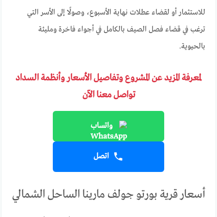
للاستثمار أو لقضاء عطلات نهاية الأسبوع، وصولًا إلى الأسر التي
ترغب في قضاء فصل الصيف بالكامل في أجواء فاخرة ومليئة
بالحيوية.
لمعرفة المزيد عن المشروع وتفاصيل الأسعار وأنظمة السداد
تواصل معنا الآن
واتساب
اتصل
أسعار قرية بورتو جولف مارينا الساحل الشمالي