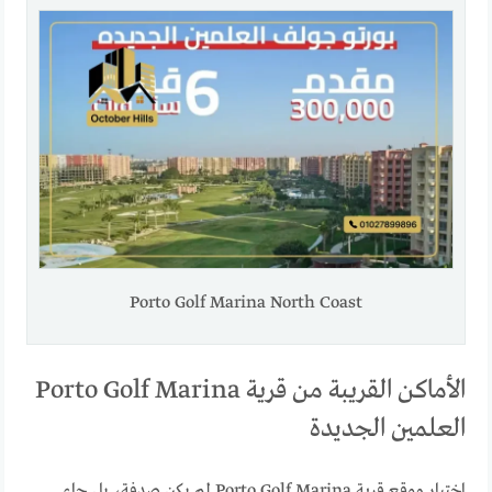
Porto Golf Marina North Coast
الأماكن القريبة من قرية Porto Golf Marina
العلمين الجديدة
اختيار موقع قرية Porto Golf Marina لم يكن صدفة، بل جاء