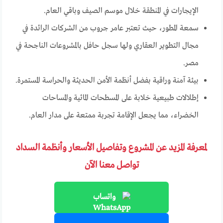
الإيجارات في المنطقة خلال موسم الصيف وباقي العام.
سمعة المطور، حيث تعتبر عامر جروب من الشركات الرائدة في
مجال التطوير العقاري ولها سجل حافل بالمشروعات الناجحة في
مصر.
بيئة آمنة وراقية بفضل أنظمة الأمن الحديثة والحراسة المستمرة.
إطلالات طبيعية خلابة على المسطحات المائية والمساحات
الخضراء، مما يجعل الإقامة تجربة ممتعة على مدار العام.
لمعرفة المزيد عن المشروع وتفاصيل الأسعار وأنظمة السداد
تواصل معنا الآن
واتساب