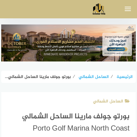
لتجاوز
لى
لمحتوى
الرئيسية
⁄
الساحل الشمالي
⁄
بورتو جولف مارينا الساحل الشمالي Porto Golf Marina North Coast
الساحل الشمالي
بورتو جولف مارينا الساحل الشمالي
Porto Golf Marina North Coast