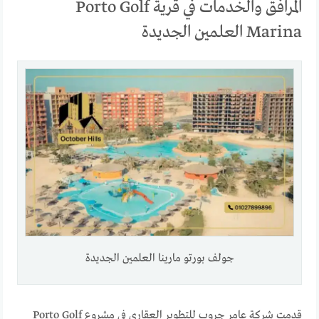
المرافق والخدمات في قرية Porto Golf
Marina العلمين الجديدة
جولف بورتو مارينا العلمين الجديدة
قدمت شركة عامر جروب للتطوير العقاري في مشروع Porto Golf