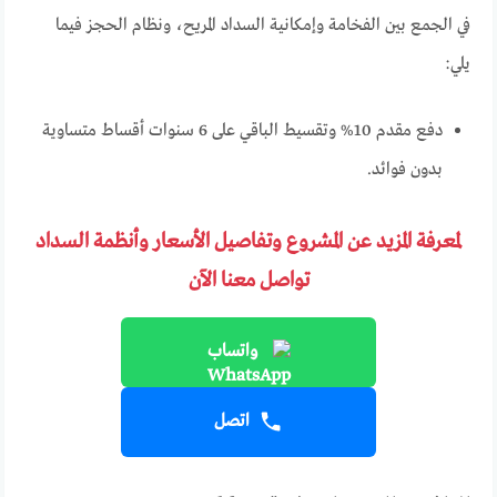
في الجمع بين الفخامة وإمكانية السداد المريح، ونظام الحجز فيما
يلي:
دفع مقدم 10% وتقسيط الباقي على 6 سنوات أقساط متساوية
بدون فوائد.
لمعرفة المزيد عن المشروع وتفاصيل الأسعار وأنظمة السداد
تواصل معنا الآن
واتساب
اتصل