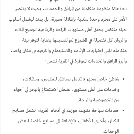
Marina منظومة متكاملة من المرافق والخدمات، بحيث لا يقتصر
الأمر على مجرد وحدة سكنية بإطلالة مميزة، بل يمتد ليشمل أسلوب
حياة متكامل يحقق أعلى مستويات الراحة والرفاهية لجميع الملاك
والزوار. كل تفصيلة في المشروع تم تصميمها بعناية لتوفر بيئة
متكاملة تلبي احتياجات الإقامة والاستجمام والترفيه في مكان واحد،
وأبرز المرافق والخدمات المتوفرة في القرية تشمل:
شاطئ خاص مجهز بالكامل بمناطق للجلوس، ومظلات،
وخدمات على أعلى مستوى، لضمان الاستمتاع بالبحر في أجواء
من الخصوصية والراحة.
حمامات سباحة متنوعة موزعة في أنحاء القرية، تشمل مسابح
للكبار، وأخرى للأطفال، بالإضافة إلى مسابح خاصة لبعض
الوحدات.