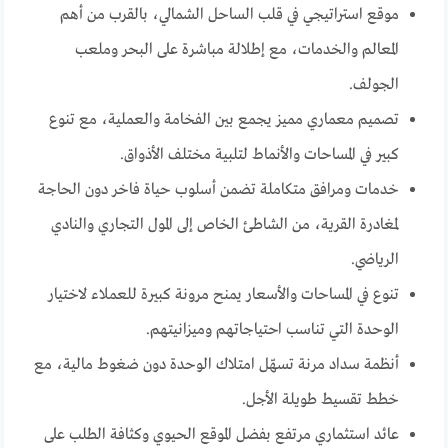
موقع استراتيجي في قلب الساحل الشمالي، بالقرب من أهم
المعالم والخدمات، مع إطلالة مباشرة على البحر وملعب
الجولف.
تصميم معماري مميز يجمع بين الفخامة والعملية، مع تنوع
كبير في المساحات والأنماط لتلبية مختلف الأذواق.
خدمات ومرافق متكاملة تضمن أسلوب حياة فاخر دون الحاجة
لمغادرة القرية، من الشاطئ الخاص إلى المول التجاري والنادي
الرياضي.
تنوع في المساحات والأسعار يمنح مرونة كبيرة للعملاء لاختيار
الوحدة التي تناسب احتياجاتهم وميزانيتهم.
أنظمة سداد مرنة تسهّل امتلاك الوحدة دون ضغوط مالية، مع
خطط تقسيط طويلة الأجل.
عائد استثماري مرتفع بفضل الموقع الحيوي وكثافة الطلب على