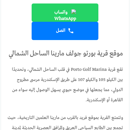
واتساب
اتصل
موقع قرية بورتو جولف مارينا الساحل الشمالي
تقع قرية Porto Golf Marina في قلب الساحل الشمالي، وتحديدًا
بين الكيلو 105 والكيلو 107 على طريق الإسكندرية مرسى مطروح
الدولي، مما يجعلها في موضع حيوي يسهل الوصول إليه سواء من
القاهرة أو الإسكندرية.
وتتمتع القرية بموقع فريد بالقرب من مارينا العلمين التاريخية، حيث
تجمع بين الطابع السياحي العريق والمرافق العصرية الحديثة لمدينة