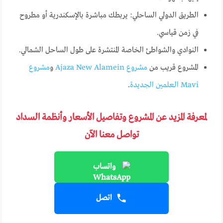
الطريق الدولي الساحلي: يربطك مباشرة بالإسكندرية أو مطروح
في زمن قياسي.
النوادي والشواطئ الخاصة المنتشرة على طول الساحل الشمالي.
المشروع قريب من
مشروع Ajaza New Alamein
و
مشروع
Mavi العلمين الجديدة
.
لمعرفة المزيد عن المشروع وتفاصيل الأسعار وأنظمة السداد
تواصل معنا الآن
واتساب
اتصل