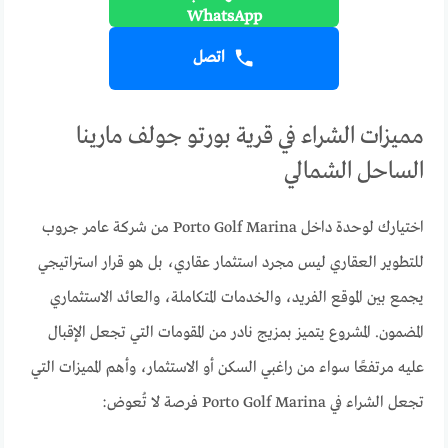
اتصل
مميزات الشراء في قرية بورتو جولف مارينا
الساحل الشمالي
اختيارك لوحدة داخل Porto Golf Marina من شركة عامر جروب
للتطوير العقاري ليس مجرد استثمار عقاري، بل هو قرار استراتيجي
يجمع بين الموقع الفريد، والخدمات المتكاملة، والعائد الاستثماري
المضمون. المشروع يتميز بمزيج نادر من المقومات التي تجعل الإقبال
عليه مرتفعًا سواء من راغبي السكن أو الاستثمار، وأهم المميزات التي
تجعل الشراء في Porto Golf Marina فرصة لا تُعوض: