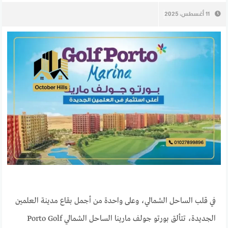
11 أغسطس، 2025
في قلب الساحل الشمالي، وعلى واحدة من أجمل بقاع مدينة العلمين
الجديدة، تتألق بورتو جولف مارينا الساحل الشمالي Porto Golf