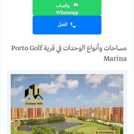
واتساب
اتصل
مساحات وأنواع الوحدات في قرية Porto Golf
Marina