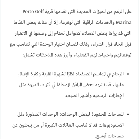
على الرغم من المميزات العديدة التي تقدمها قرية Porto Golf
Marina والخدمات الراقية التي توفرها، إلا أن هناك بعض النقاط
التي قد يراها بعض العملاء كعوامل تحتاج إلى وضعها في الاعتبار
قبل اتخاذ قرار الشراء، وذلك لضمان اختيار الوحدة التي تتناسب مع
توقعاتهم واحتياجاتهم الفعلية، وأبرز هذه الملاحظات تشمل:
الزحام في المواسم الصيفية: نظرًا لشهرة القرية وكثرة الإقبال
عليها، قد تشهد بعض المرافق ازدحامًا في فترات الذروة مثل
الإجازات الرسمية وأشهر الصيف.
المساحات المحدودة لبعض الوحدات: الوحدات الصغيرة مثل
الاستوديوهات قد لا تناسب العائلات الكبيرة أو من يبحثون عن
مساحات أوسع.