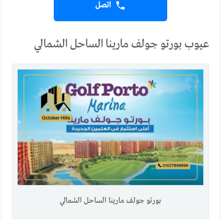
اتصل
عيوب بورتو جولف مارينا الساحل الشمالي
بورتو جولف مارينا الساحل الشمالي