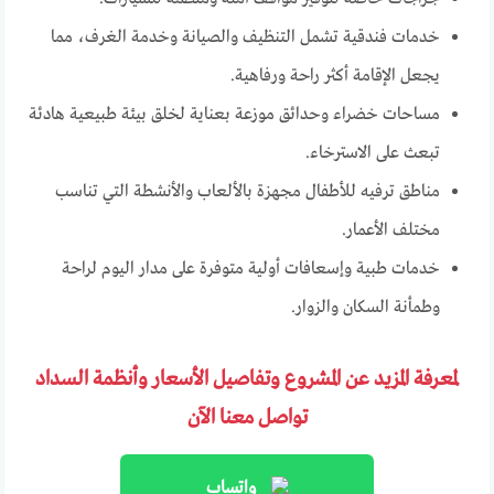
خدمات فندقية تشمل التنظيف والصيانة وخدمة الغرف، مما
يجعل الإقامة أكثر راحة ورفاهية.
مساحات خضراء وحدائق موزعة بعناية لخلق بيئة طبيعية هادئة
تبعث على الاسترخاء.
مناطق ترفيه للأطفال مجهزة بالألعاب والأنشطة التي تناسب
مختلف الأعمار.
خدمات طبية وإسعافات أولية متوفرة على مدار اليوم لراحة
وطمأنة السكان والزوار.
لمعرفة المزيد عن المشروع وتفاصيل الأسعار وأنظمة السداد
تواصل معنا الآن
واتساب