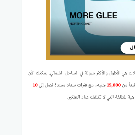
هي الأطول والأكثر مرونة في الساحل الشمالي. يمكنك الآن
بدأ من
15,000
جنيه، مع فترات سداد ممتدة تصل إلى
10
ة المطلقة التي لا تكلفك عناء التفكير.