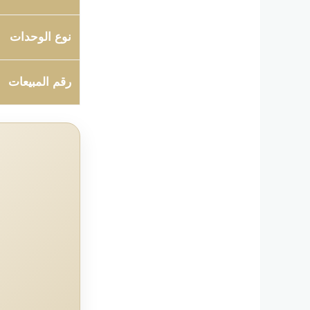
نوع الوحدات
رقم المبيعات