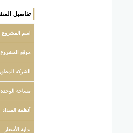
تفاصيل المش
اسم المشروع
موقع المشروع
الشركة المطور
مساحة الوحدة
أنظمة السداد
بداية الأسعار