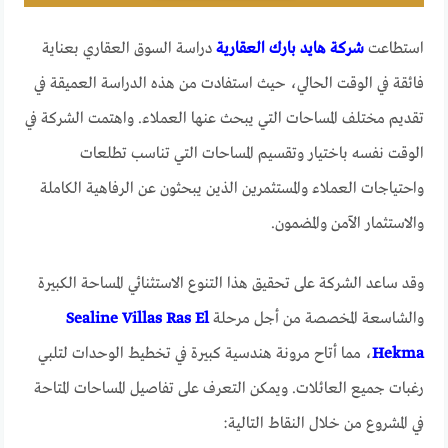
استطاعت
شركة هايد بارك العقارية
دراسة السوق العقاري بعناية
فائقة في الوقت الحالي، حيث استفادت من هذه الدراسة العميقة في
تقديم مختلف المساحات التي يبحث عنها العملاء. واهتمت الشركة في
الوقت نفسه باختيار وتقسيم المساحات التي تناسب تطلعات
واحتياجات العملاء والمستثمرين الذين يبحثون عن الرفاهية الكاملة
والاستثمار الآمن والمضمون.
وقد ساعد الشركة على تحقيق هذا التنوع الاستثنائي المساحة الكبيرة
والشاسعة المخصصة من أجل مرحلة
Sealine Villas Ras El
Hekma
، مما أتاح مرونة هندسية كبيرة في تخطيط الوحدات لتلبي
رغبات جميع العائلات. ويمكن التعرف على تفاصيل المساحات المتاحة
في المشروع من خلال النقاط التالية: