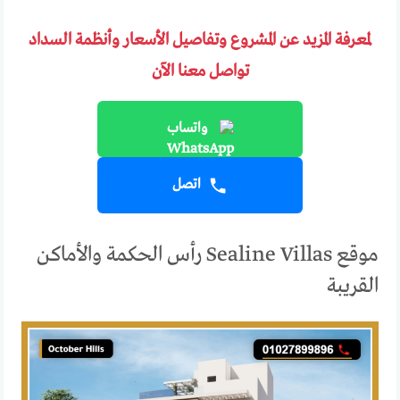
لمعرفة المزيد عن المشروع وتفاصيل الأسعار وأنظمة السداد
تواصل معنا الآن
واتساب
اتصل
موقع Sealine Villas رأس الحكمة والأماكن
القريبة