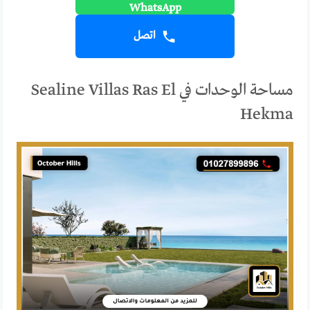
اتصل
مساحة الوحدات في Sealine Villas Ras El
Hekma