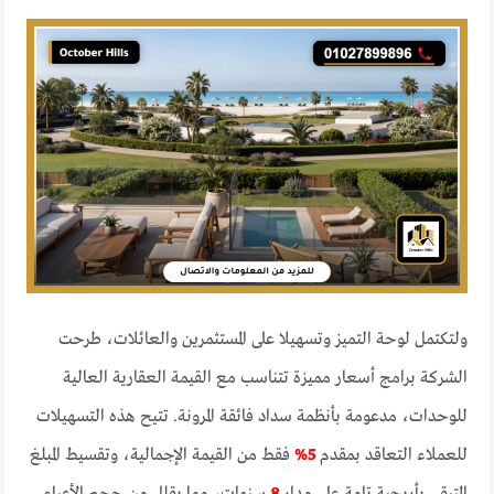
ولتكتمل لوحة التميز وتسهيلا على المستثمرين والعائلات، طرحت
الشركة برامج أسعار مميزة تتناسب مع القيمة العقارية العالية
للوحدات، مدعومة بأنظمة سداد فائقة المرونة. تتيح هذه التسهيلات
للعملاء التعاقد بمقدم
5%
فقط من القيمة الإجمالية، وتقسيط المبلغ