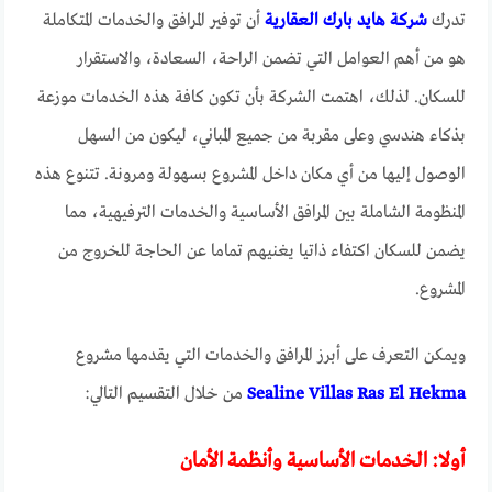
تدرك
شركة هايد بارك العقارية
أن توفير المرافق والخدمات المتكاملة
هو من أهم العوامل التي تضمن الراحة، السعادة، والاستقرار
للسكان. لذلك، اهتمت الشركة بأن تكون كافة هذه الخدمات موزعة
بذكاء هندسي وعلى مقربة من جميع المباني، ليكون من السهل
الوصول إليها من أي مكان داخل المشروع بسهولة ومرونة. تتنوع هذه
المنظومة الشاملة بين المرافق الأساسية والخدمات الترفيهية، مما
يضمن للسكان اكتفاء ذاتيا يغنيهم تماما عن الحاجة للخروج من
المشروع.
ويمكن التعرف على أبرز المرافق والخدمات التي يقدمها مشروع
Sealine Villas Ras El Hekma
من خلال التقسيم التالي:
أولا: الخدمات الأساسية وأنظمة الأمان