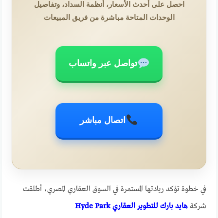
احصل على أحدث الأسعار، أنظمة السداد، وتفاصيل
الوحدات المتاحة مباشرة من فريق المبيعات
تواصل عبر واتساب
اتصال مباشر
في خطوة تؤكد ريادتها المستمرة في السوق العقاري المصري، أطلقت
شركة
هايد بارك للتطوير العقاري Hyde Park