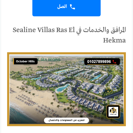
اتصل
المرافق والخدمات في Sealine Villas Ras El
Hekma