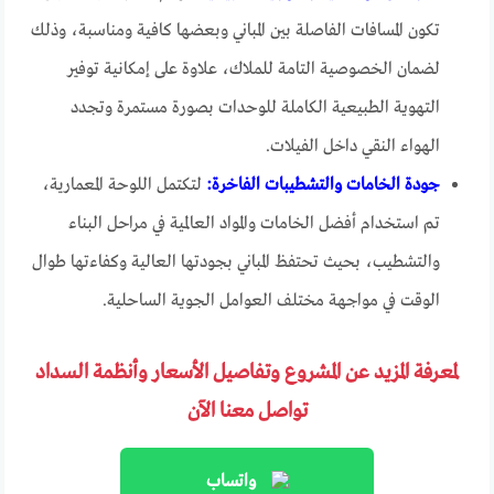
تكون المسافات الفاصلة بين المباني وبعضها كافية ومناسبة، وذلك
لضمان الخصوصية التامة للملاك، علاوة على إمكانية توفير
التهوية الطبيعية الكاملة للوحدات بصورة مستمرة وتجدد
الهواء النقي داخل الفيلات.
جودة الخامات والتشطيبات الفاخرة:
لتكتمل اللوحة المعمارية،
تم استخدام أفضل الخامات والمواد العالمية في مراحل البناء
والتشطيب، بحيث تحتفظ المباني بجودتها العالية وكفاءتها طوال
الوقت في مواجهة مختلف العوامل الجوية الساحلية.
لمعرفة المزيد عن المشروع وتفاصيل الأسعار وأنظمة السداد
تواصل معنا الآن
واتساب