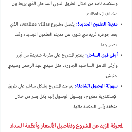
وسلاسة تامة من خلال الطريق الدولي الساحلي الذي يربط بين
مختلف المحافظات.
مدينة العلمين الجديدة:
يفصل مشروع Sealine Villas، الذي
يعد جوهرة قرية سي شور، عن مدينة العلمين الجديدة وقت
قصير جدا.
أرقى قرى الساحل:
يعتبر المشروع على مقربة شديدة من أبرز
وأرقى المناطق الساحلية المجاورة، مثل سيدي عبد الرحمن وسيدي
حنيش.
سهولة الوصول الشاملة:
يتواجد المشروع بشكل مباشر على طريق
الإسكندرية مطروح، ويسهل الوصول إليه بكل يسر من خلال
منطقة رأس الحكمة ذاتها.
لمعرفة المزيد عن المشروع وتفاصيل الأسعار وأنظمة السداد