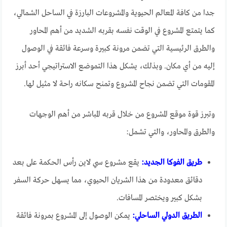
جدا من كافة المعالم الحيوية والمشروعات البارزة في الساحل الشمالي،
كما يتمتع المشروع في الوقت نفسه بقربه الشديد من أهم المحاور
والطرق الرئيسية التي تضمن مرونة كبيرة وسرعة فائقة في الوصول
إليه من أي مكان. وبذلك، يشكل هذا التموضع الاستراتيجي أحد أبرز
المقومات التي تضمن نجاح المشروع وتمنح سكانه راحة لا مثيل لها.
وتبرز قوة موقع المشروع من خلال قربه المباشر من أهم الوجهات
والطرق والمحاور، والتي تشمل:
طريق الفوكا الجديد:
يقع مشروع سي لاين رأس الحكمة على بعد
دقائق معدودة من هذا الشريان الحيوي، مما يسهل حركة السفر
بشكل كبير ويختصر المسافات.
الطريق الدولي الساحلي:
يمكن الوصول إلى المشروع بمرونة فائقة