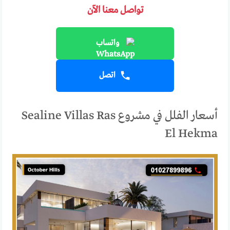
تواصل معنا الآن
واتساب
اتصل
أسعار الفلل في مشروع Sealine Villas Ras
El Hekma