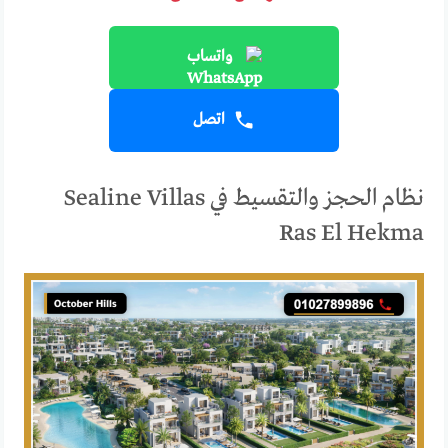
واتساب
اتصل
نظام الحجز والتقسيط في Sealine Villas
Ras El Hekma