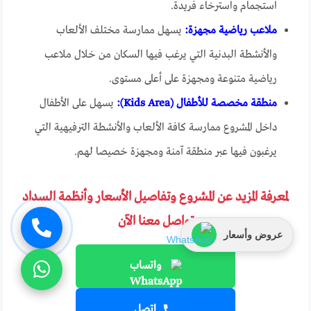
استجمام واسترخاء فريدة.
ملاعب رياضية مجهزة:
يسهل ممارسة مختلف الألعاب
والأنشطة البدنية التي يرغب فيها السكان من خلال ملاعب
رياضية متنوعة ومجهزة على أعلى مستوى.
منطقة مخصصة للأطفال (Kids Area):
يسهل على الأطفال
داخل المشروع ممارسة كافة الألعاب والأنشطة الترفيهية التي
يرغبون فيها عبر منطقة آمنة ومجهزة خصيصا لهم.
لمعرفة المزيد عن المشروع وتفاصيل الأسعار وأنظمة السداد
تواصل معنا الآن
عروض وأسعار
واتساب
اتصل