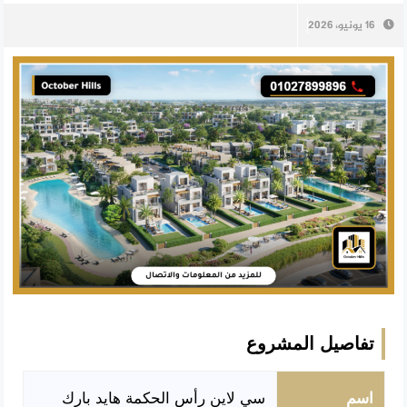
16 يونيو، 2026
تفاصيل المشروع
اسم
سي لاين رأس الحكمة هايد بارك