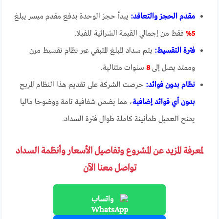
مقدم الحجز والتعاقد:
يبدأ حجز الوحدة بدفع مقدم ميسر يبلغ
5%
فقط من إجمالي القيمة الشرائية للفيلا.
فترة التقسيط:
يتم سداد المبلغ المتبقي عبر نظام تقسيط مرن
وممتد يصل إلى
8
سنوات متتالية.
نظام بدون فوائد:
حرصت الشركة على تقديم هذا النظام المريح
بدون أي فوائد إضافية
، مما يضمن شفافية تامة ووضوحا ماليا
يمنح العميل طمأنينة كاملة طوال فترة السداد.
لمعرفة المزيد عن المشروع وتفاصيل الأسعار وأنظمة السداد
تواصل معنا الآن
واتساب