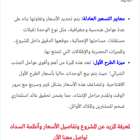
التالية:
معايير التسعير العادلة:
يتم تحديد الأسعار وتفاوتها بناء على
عدة عوامل هندسية وجغرافية، مثل نوع الوحدة (فيلات
مستقلة)، مساحتها الإجمالية، موقعها الدقيق داخل المشروع،
والمميزات الحصرية والإطلالات التي تتمتع بها.
ميزة الطرح الأول:
تعد هذه الميزة من أهم وأقوى عوامل الجذب
الشرائي؛ حيث يتم بيع الوحدات حاليا بأسعار الطرح الأول
الافتتاحية. وتتضاعف هذه الأسعار بشكل كبير وسريع مع مرور
الوقت وتقدم مراحل الإنشاء، مما يضمن تحقيق عائد استثماري
ضخم للمشترين والملاك الأوائل.
لمعرفة المزيد عن المشروع وتفاصيل الأسعار وأنظمة السداد
تواصل معنا الآن