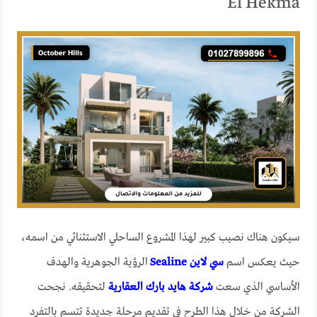
El Hekma
سيكون هناك نصيب كبير لهذا المشروع الساحلي الاستثنائي من اسمه،
حيث يعكس اسم
سي لاين
Sealine
الرؤية الجوهرية والهدف
الأساسي الذي سعت
شركة هايد بارك العقارية
لتحقيقه. نجحت
الشركة من خلال هذا الطرح في تقديم مرحلة جديدة تتسم بالتفرد