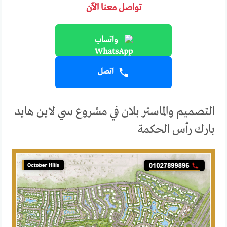
تواصل معنا الآن
واتساب
اتصل
التصميم والماستر بلان في مشروع سي لاين هايد
بارك رأس الحكمة