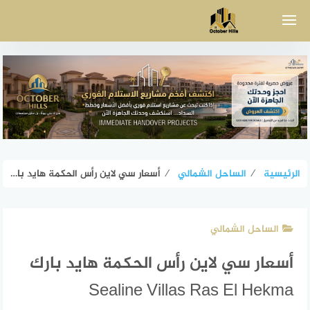
لتجاوز
لى
لمحتوى
الرئيسية
⁄
الساحل الشمالي
⁄
أسعار سي لاين رأس الحكمة هايد بارك Sealine Villas Ras El Hekma
الساحل الشمالي
أسعار سي لاين رأس الحكمة هايد بارك
Sealine Villas Ras El Hekma