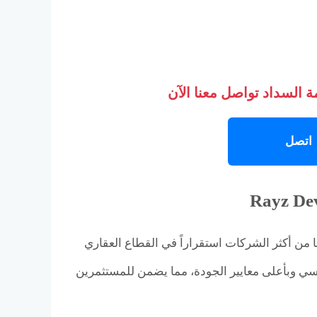
 السداد تواصل معنا الآن
اتصل
ا من أكثر الشركات استقراراً في القطاع العقاري
اسي وبأعلى معايير الجودة، مما يضمن للمستثمرين