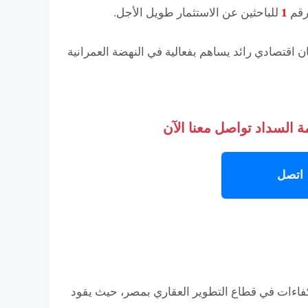
 رقم
1
للباحثين عن الاستثمار طويل الأجل.
ن اقتصادي رائد يساهم بفعالية في النهضة العمرانية
 السداد تواصل معنا الآن
اتصل
فاءات في قطاع التطوير العقاري بمصر، حيث يقود