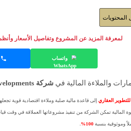
المحتويات
لمعرفة المزيد عن المشروع وتفاصيل الأسعار وأنظمة
واتساب
ارات والملاءة المالية في
شركة Rayz Developments
للتطوير العقاري
إلى قاعدة مالية صلبة وملاءة اقتصادية قوية تجعله
ة المالية تمكن الشركة من تنفيذ مشروعاتها العملاقة في وقت قي
املاً وموثوقية بنسبة
100%
.