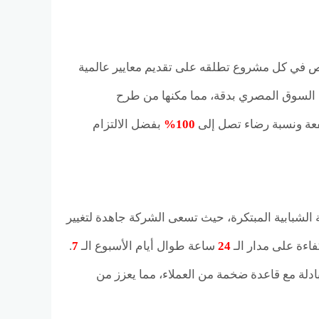
ص في كل مشروع تطلقه على تقديم معايير عالمية
ات السوق المصري بدقة، مما مكنها من طرح
تفعة ونسبة رضاء تصل إلى
100%
بفضل الالتزام
ة الشبابية المبتكرة، حيث تسعى الشركة جاهدة لتغيير
اءة على مدار الـ
24
ساعة طوال أيام الأسبوع الـ
7
.
ادلة مع قاعدة ضخمة من العملاء، مما يعزز من