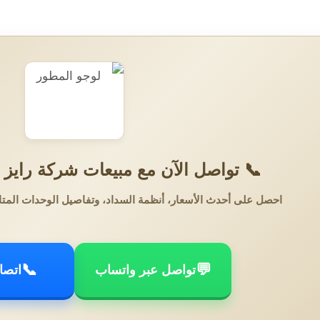
📞 تواصل الآن مع مبيعات شركة رايز ل
احصل على أحدث الأسعار، أنظمة السداد، وتفاصيل الوحدات المتا
📞
💬
تواصل عبر واتساب
اتصا