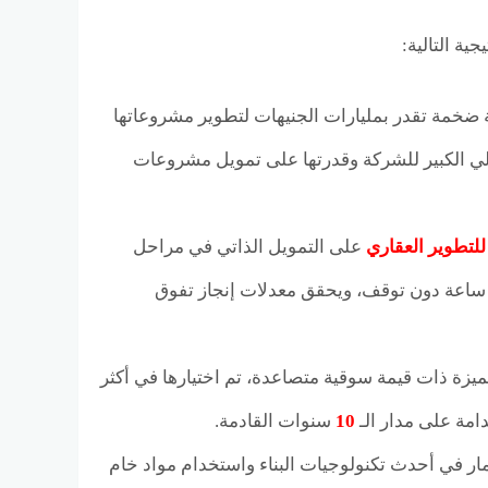
ة التالية:
 ضخمة تقدر بمليارات الجنيهات لتطوير مشروعاتها
مالي الكبير للشركة وقدرتها على تمويل مشروعات
للتطوير العقاري
على التمويل الذاتي في مراحل
اعة دون توقف، ويحقق معدلات إنجاز تفوق
ة ذات قيمة سوقية متصاعدة، تم اختيارها في أكثر
مة على مدار الـ
10
سنوات القادمة.
مار في أحدث تكنولوجيات البناء واستخدام مواد خام