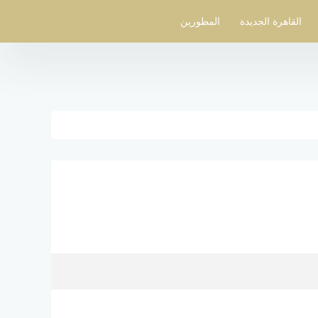
القاهرة الجديدة
المطورين