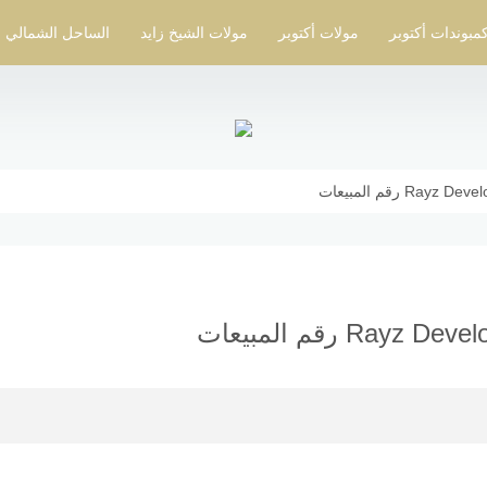
مبوندات أكتوبر
مولات أكتوبر
مولات الشيخ زايد
الساحل الشمالي