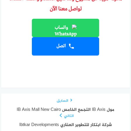
تواصل معنا الآن
واتساب
اتصل
السابق
مول IB Axis التجمع الخامس IB Axis Mall New Cairo
التالي
شركة ابتكار للتطوير العقاري Ibtkar Developments