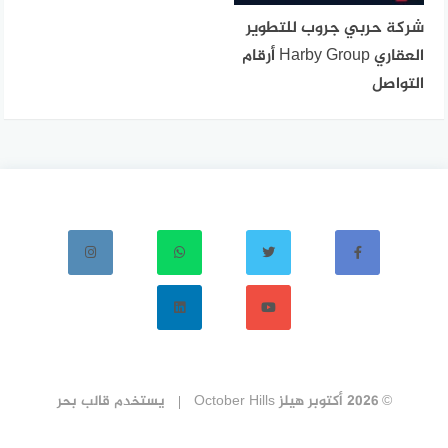
شركة حربي جروب للتطوير
العقاري Harby Group أرقام
التواصل
© 2026 أكتوبر هيلز October Hills
يستخدم
قالب بحر