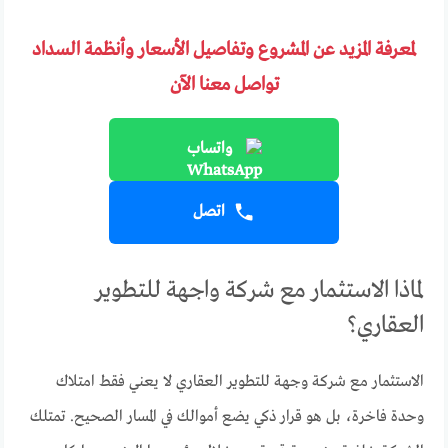
لمعرفة المزيد عن المشروع وتفاصيل الأسعار وأنظمة السداد
تواصل معنا الآن
واتساب
اتصل
لماذا الاستثمار مع شركة واجهة للتطوير
العقاري؟
الاستثمار مع شركة وجهة للتطوير العقاري لا يعني فقط امتلاك
وحدة فاخرة، بل هو قرار ذكي يضع أموالك في المسار الصحيح. تمتلك