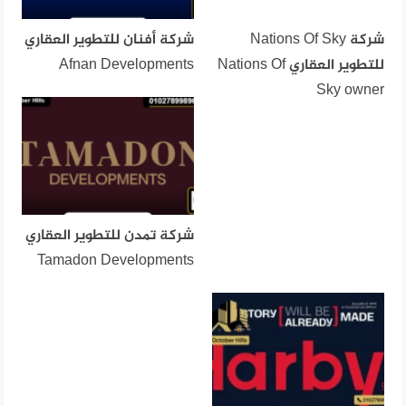
شركة Nations Of Sky
شركة أفنان للتطوير العقاري
للتطوير العقاري Nations Of
Afnan Developments
Sky owner
شركة تمدن للتطوير العقاري
Tamadon Developments