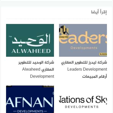
إقرأ أيضا
شركة ليدرز للتطوير العقاري
شركة الوحيد للتطوير
Leaders Development
العقاري Alwaheed
أرقام المبيعات
Development