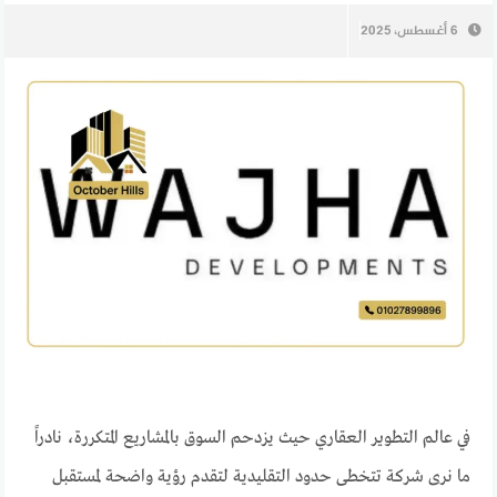
6 أغسطس، 2025
في عالم التطوير العقاري حيث يزدحم السوق بالمشاريع المتكررة، نادراً
ما نرى شركة تتخطى حدود التقليدية لتقدم رؤية واضحة لمستقبل