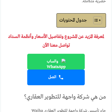
حضرية متكاملة.
جدول المحتويات
لمعرفة المزيد عن المشروع وتفاصيل الأسعار وأنظمة السداد
تواصل معنا الآن
واتساب
اتصل
من هي شركة واجهة للتطوير العقاري؟
جاء تأسيس شركة واجهة للتطوير العقاري Wajha