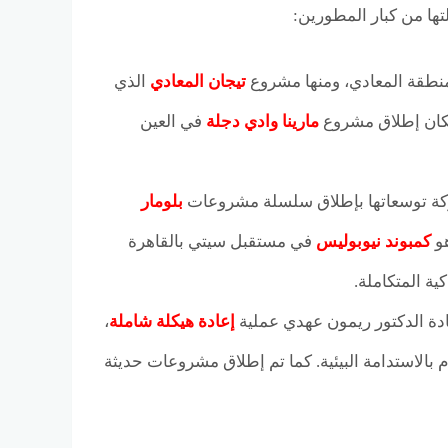
طقة المعادي، ومنها مشروع
تيجان المعادي
الذي
 فكان إطلاق مشروع
مارينا وادي دجلة
في العين
ركة توسعاتها بإطلاق سلسلة مشروعات
بلومار
هو
كمبوند نيوبوليس
في مستقبل سيتي بالقاهرة
ة الدكتور ريمون عهدي عملية
إعادة هيكلة شاملة
،
 بالاستدامة البيئية. كما تم إطلاق مشروعات حديثة