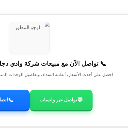
📞 تواصل الآن مع مبيعات شركة وادي دجلة
احصل على أحدث الأسعار، أنظمة السداد، وتفاصيل الوحدات المتا
📞
💬
تواصل عبر واتساب
اتصا