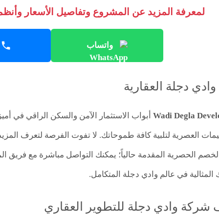
لمعرفة المزيد عن المشروع وتفاصيل الأسعار وأنظمة
واتساب
وادي دجلة العقارية
Wadi Degla Devel
أبواب الاستثمار الآمن والسكن الراقي في أميز
يمات العصرية لتلبية كافة طموحاتك. لا تفوت الفرصة لتعرف المز
خصم الحصرية المقدمة حالياً؛ يمكنك التواصل مباشرة مع فريق المب
المثالية في عالم وادي دجلة المتكامل.
 شركة وادي دجلة للتطوير العقاري