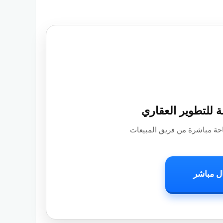
 للتطوير العقاري
حة مباشرة من فريق المبيعات
ل مباشر