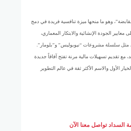
قابضة”، وهو ما منحها ميزة تنافسية فريدة في دمج
 معايير الجودة الإنشائية والابتكار المعماري،
، مثل سلسلة مشروعات “نيوبوليس” و”بلومار”.
 مع تقديم تسهيلات مالية مرنة تفتح آفاقاً جديدة
ار الأول والاسم الأكثر ثقة في عالم التطوير
 السداد تواصل معنا الآن