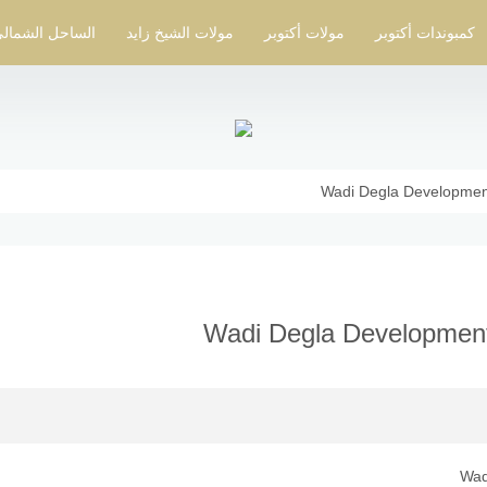
كمبوندات أكتوبر
مولات أكتوبر
مولات الشيخ زايد
الساحل الشمال