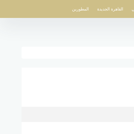
ي
القاهرة الجديدة
المطورين