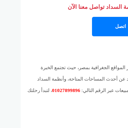
 السداد تواصل معنا الآن
اتصل
 المواقع الجغرافية بمصر، حيث تجتمع الخبرة
يد عن أحدث المساحات المتاحة، وأنظمة السداد
يعات عبر الرقم التالي:
01027899896
، لتبدأ رحلتك