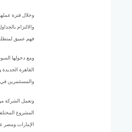
وخلال فترة عملها
والالتزام بالجدا
فهم عميق لمتطلبات
القاهرة الجديدة 
والمستثمرين في 
وتعمل الشركة من 
المشروع المختلفة
الإمارات ومصر ع