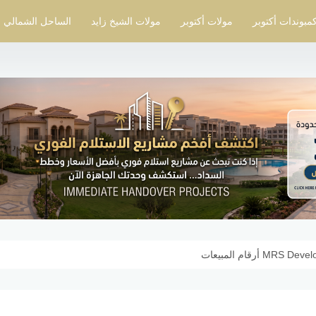
مبوندات أكتوبر
مولات أكتوبر
مولات الشيخ زايد
الساحل الشمالي