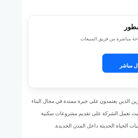
مطور
حة مباشرة من فريق المبيعات
ل مباشر
M للتطوير العقاري كأحد المطورين الذين يعتمدون على خبرة ممتدة في مجال البناء
 حيث تعمل الشركة على تقديم مشروعات سكنية
ت الحياة الحديثة داخل المدن الجديدة.