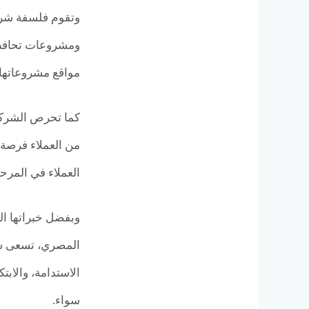
ومشروعات تحافظ ع
مواقع مشروعاتها د
كما تحرص الشركة 
من العملاء فرصة 
العملاء في المرحلة
الاستدامة، والابت
سواء.