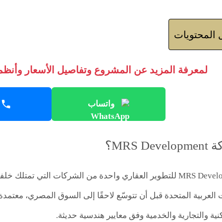
المحتويات
لمعرفة المزيد عن المشروع وتفاصيل الأسعار وأنظمة
واتساب
MRS ؟
تُعد شركة MRS Development للتطوير العقاري واحدة من الشركات الت
ة والتجارية والخدمية وفق معايير هندسية حديثة.