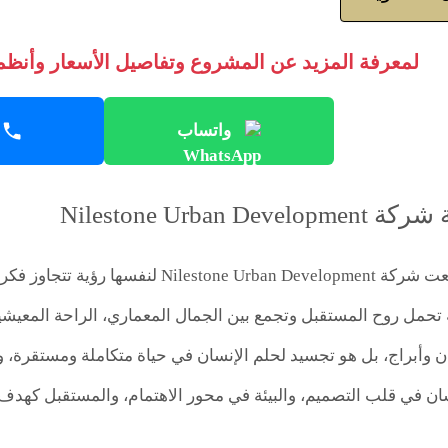
لمعرفة المزيد عن المشروع وتفاصيل الأسعار وأنظمة
واتساب
Nilestone Urban D
منذ تأسيسها، وضعت شركة Urban Development
تحمل روح المستقبل وتجمع بين الجمال المعماري، الراحة المعيشية، 
 وأبراج، بل هو تجسيد لحلم الإنسان في حياة متكاملة ومستقرة،
ان في قلب التصميم، والبيئة في محور الاهتمام، والمستقبل كهدف