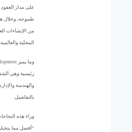
المحلية والعالمية
رئيسية وهي الشفا
والهندسة والإدار
بالتفاصيل.
وراء هذه النجاح
“أفضل مما يتخيله