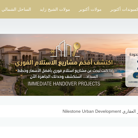
مبوندات أكتوبر
مولات أكتوبر
مولات الشيخ زايد
الساحل الشمالي