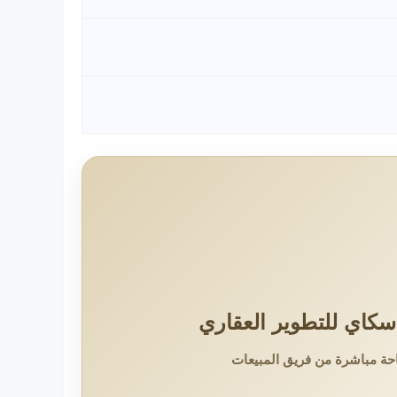
سكاي للتطوير العقاري
حة مباشرة من فريق المبيعات