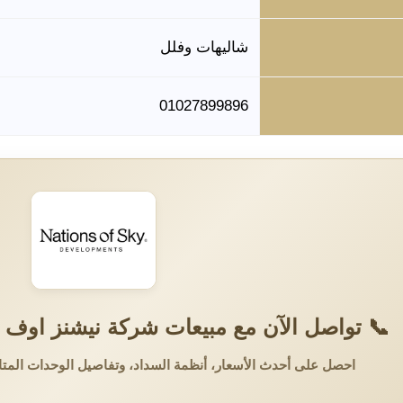
شاليهات وفلل
01027899896
📞 تواصل الآن مع مبيعات شركة نيشنز اوف 
احصل على أحدث الأسعار، أنظمة السداد، وتفاصيل الوحدات المتا