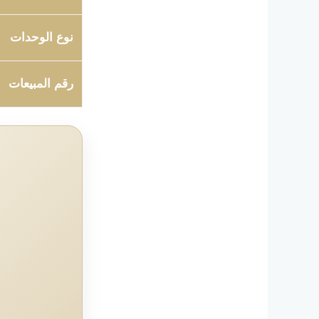
نوع الوحدات
رقم المبيعات