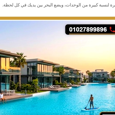
شرة لنسبة كبيرة من الوحدات، ويضع البحر بين يديك في كل لحظة.