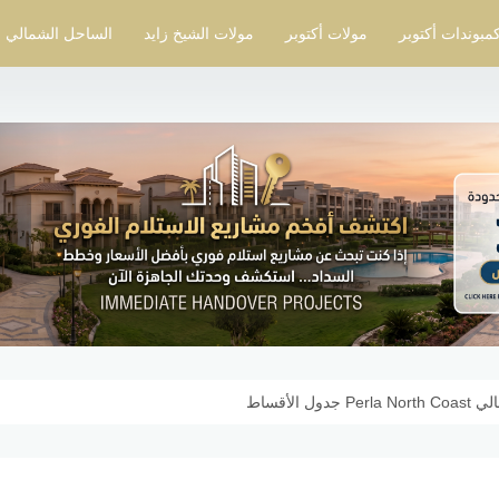
مبوندات أكتوبر
مولات أكتوبر
مولات الشيخ زايد
الساحل الشمالي
الأقساط