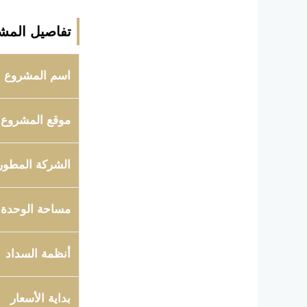
تفاصيل المش
اسم المشروع
موقع المشروع
الشركة المطور
مساحة الوحدة
أنظمة السداد
بداية الأسعار