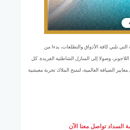
تي تلبي كافة الأذواق والتطلعات، بدءا من
للاجونز، وصولا إلى المنازل الشاطئية الفريدة. كل
يير الضيافة العالمية، لتمنح الملاك تجربة معيشية
 السداد تواصل معنا الآن