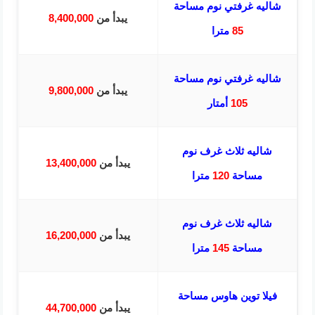
شاليه غرفتي نوم مساحة
يبدأ من
8,400,000
85
مترا
شاليه غرفتي نوم مساحة
يبدأ من
9,800,000
105
أمتار
شاليه ثلاث غرف نوم
يبدأ من
13,400,000
مساحة
120
مترا
شاليه ثلاث غرف نوم
يبدأ من
16,200,000
مساحة
145
مترا
فيلا توين هاوس مساحة
يبدأ من
44,700,000