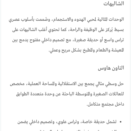
الشاليهات
الوحدات المثالية لمحبي الهدوء والاستجمام، وصُممت بأسلوب عصري
بسيط يُركز على الوظيفة والراحة، كما تحتوي أغلب الشاليهات على
تراس واسع أو حديقة صغيرة، مع تصميم داخلي مفتوح يدمج بين
المعيشة والطعام والمطبخ بشكل مريح وعملي.
التاون هاوس
حل وسطي مثالي يجمع بين الاستقلالية والمساحة العملية، مخصص
للعائلات الصغيرة والمتوسطة الباحثة عن وحدة متعددة الطوابق
داخل مجتمع متكامل.
تشمل حديقة خاصة، وتراس علوي، وتصميم داخلي يضمن