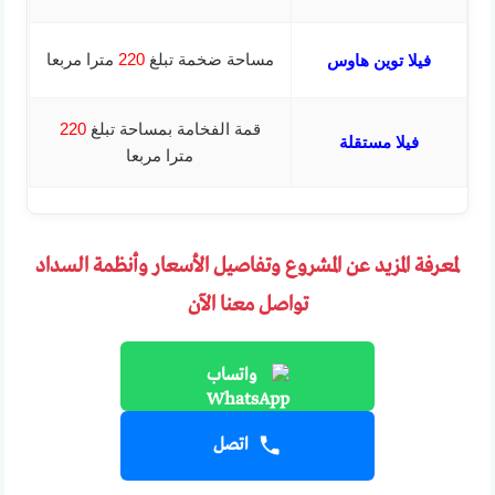
مساحة ضخمة تبلغ
220
مترا مربعا
فيلا توين هاوس
قمة الفخامة بمساحة تبلغ
220
فيلا مستقلة
مترا مربعا
لمعرفة المزيد عن المشروع وتفاصيل الأسعار وأنظمة السداد
تواصل معنا الآن
واتساب
اتصل