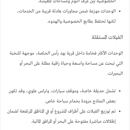
الخصوصية بين غرف النوم ومساحات المعيشة.
الوحدات موزعة ضمن مجاورات هادئة قريبة من الخدمات،
لكنها تحتفظ بطابع الخصوصية والهدوء.
الفيلات المستقلة
الوحدات الأكثر فخامة داخل قرية يود رأس الحكمة، موجهة للنخبة
التي تبحث عن مساحة واسعة وحياة راقية مطلة على البحر أو
البحيرات.
تشمل حديقة خاصة، وموقف سيارات، وتراس علوي، وقد تكون
بعض النماذج مزودة بحمام سباحة خاص.
تم توزيع الفيلات على أطراف المشروع أو في المناطق المرتفعة لضمان
إطلالات مباشرة مفتوحة على البحر أو المرافق المائية.