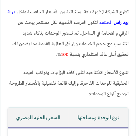
تطرح الشركة المطورة باقة استثنائية من الأسعار التنافسية داخل
قرية
يود راس الحكمة
لتكون الفرصة الذهبية لكل مستثمر يبحث عن
الرقي والفخامة في الساحل. تم تسعير الوحدات بذكاء شديد
لتتناسب مع حجم الخدمات والمرافق العالمية المقدمة مما يضمن لك
تحقيق أعلى عائد استثماري بنسبة
100
%.
تتنوع الأسعار الافتتاحية لتلبي كافة الميزانيات وتواكب القيمة
الحقيقية للوحدات الفاخرة. وإليك قائمة تفصيلية بالأسعار المطروحة
لجميع أنواع الوحدات:
نوع الوحدة ومساحتها
السعر بالجنيه المصري