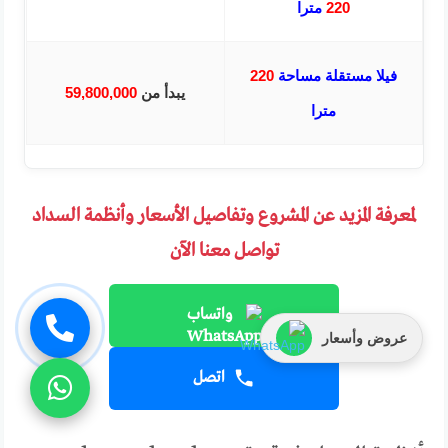
220
مترا
فيلا مستقلة مساحة
220
يبدأ من
59,800,000
مترا
لمعرفة المزيد عن المشروع وتفاصيل الأسعار وأنظمة السداد
تواصل معنا الآن
واتساب
عروض وأسعار
اتصل