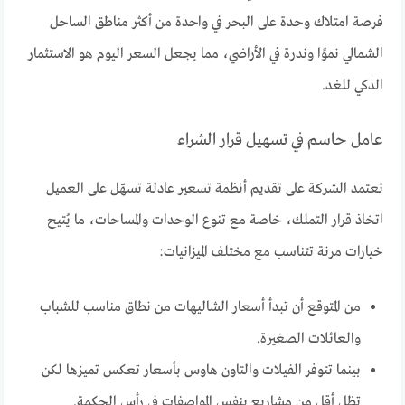
فرصة امتلاك وحدة على البحر في واحدة من أكثر مناطق الساحل
الشمالي نموًا وندرة في الأراضي، مما يجعل السعر اليوم هو الاستثمار
الذكي للغد.
عامل حاسم في تسهيل قرار الشراء
تعتمد الشركة على تقديم أنظمة تسعير عادلة تسهّل على العميل
اتخاذ قرار التملك، خاصة مع تنوع الوحدات والمساحات، ما يُتيح
خيارات مرنة تتناسب مع مختلف الميزانيات:
من المتوقع أن تبدأ أسعار الشاليهات من نطاق مناسب للشباب
والعائلات الصغيرة.
بينما تتوفر الفيلات والتاون هاوس بأسعار تعكس تميزها لكن
تظل أقل من مشاريع بنفس المواصفات في رأس الحكمة.