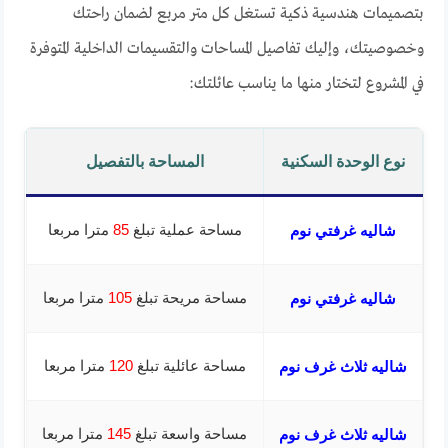
بتصميمات هندسية ذكية تستغل كل متر مربع لضمان راحتك
وخصوصيتك، وإليك تفاصيل المساحات والتقسيمات الداخلية المتوفرة
في المشروع لتختار منها ما يناسب عائلتك:
نوع الوحدة السكنية
المساحة بالتفصيل
مساحة عملية تبلغ
85
مترا مربعا
شاليه غرفتي نوم
مساحة مريحة تبلغ
105
مترا مربعا
شاليه غرفتي نوم
مساحة عائلية تبلغ
120
مترا مربعا
شاليه ثلاث غرف نوم
مساحة واسعة تبلغ
145
مترا مربعا
شاليه ثلاث غرف نوم