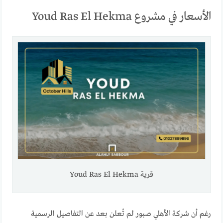
الأسعار في مشروع Youd Ras El Hekma
قرية Youd Ras El Hekma
رغم أن شركة الأهلي صبور لم تُعلن بعد عن التفاصيل الرسمية