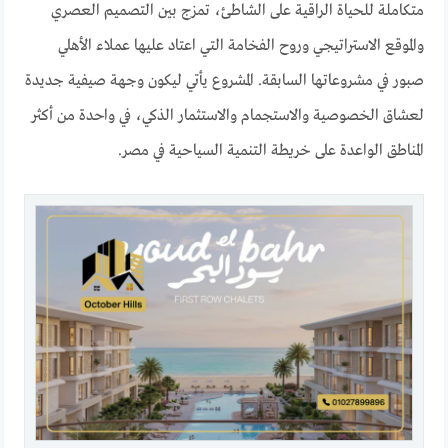
متكاملة للحياة الراقية على الشاطئ، تمزج بين التصميم العصري
والموقع الاستراتيجي وروح الفخامة التي اعتاد عليها عملاء الأهلي
صبور في مشروعاتها السابقة. المشروع يأتي ليكون وجهة صيفية جديدة
لعشاق الخصوصية والاستجمام والاستثمار الذكي، في واحدة من أكثر
المناطق الواعدة على خريطة التنمية السياحية في مصر.