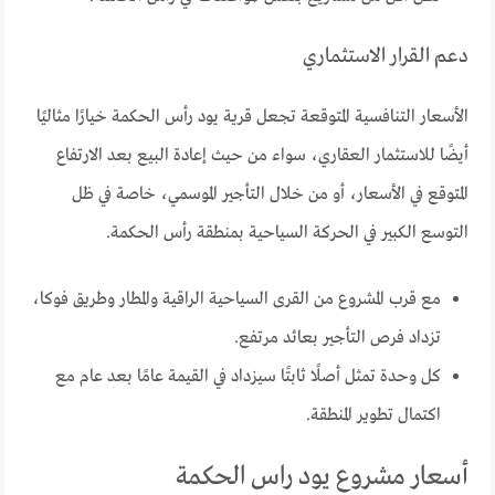
دعم القرار الاستثماري
الأسعار التنافسية المتوقعة تجعل قرية يود رأس الحكمة خيارًا مثاليًا
أيضًا للاستثمار العقاري، سواء من حيث إعادة البيع بعد الارتفاع
المتوقع في الأسعار، أو من خلال التأجير الموسمي، خاصة في ظل
التوسع الكبير في الحركة السياحية بمنطقة رأس الحكمة.
مع قرب المشروع من القرى السياحية الراقية والمطار وطريق فوكا،
تزداد فرص التأجير بعائد مرتفع.
كل وحدة تمثل أصلًا ثابتًا سيزداد في القيمة عامًا بعد عام مع
اكتمال تطوير المنطقة.
أسعار مشروع يود راس الحكمة