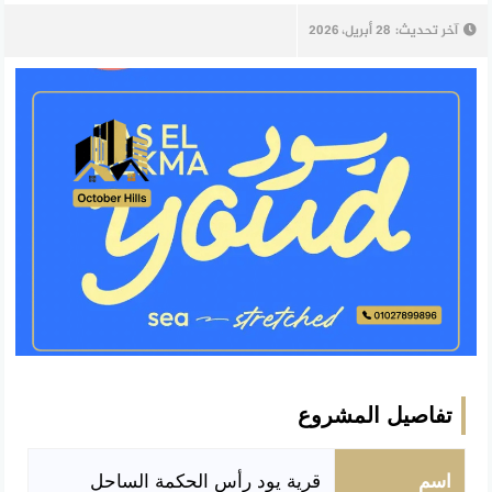
آخر تحديث:
28 أبريل، 2026
تفاصيل المشروع
اسم
قرية يود رأس الحكمة الساحل