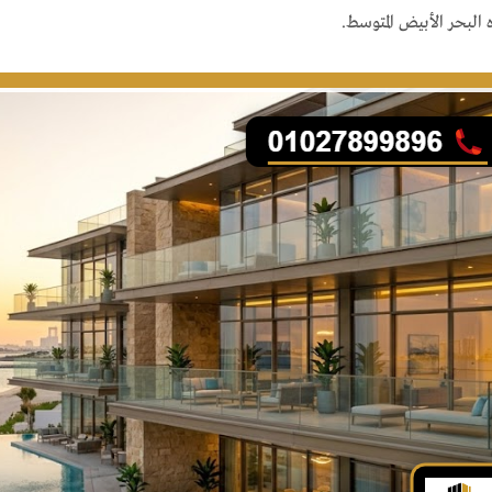
 البحر الأبيض المتوسط.