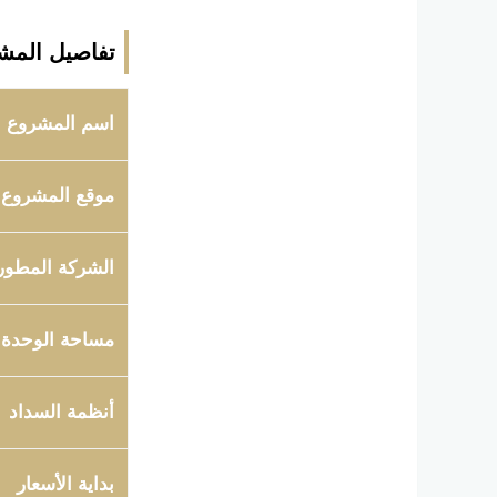
تفاصيل المش
اسم المشروع
موقع المشروع
الشركة المطور
مساحة الوحدة
أنظمة السداد
بداية الأسعار