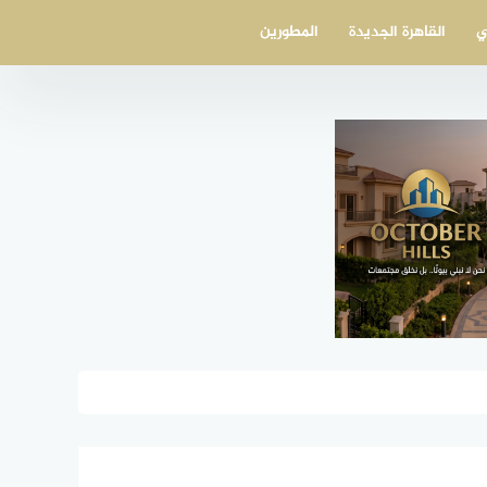
ي
القاهرة الجديدة
المطورين