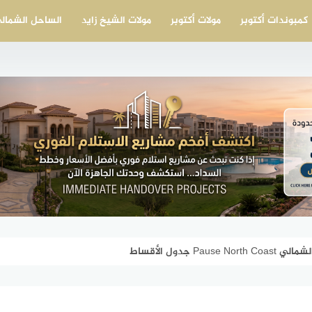
كمبوندات أكتوبر
مولات أكتوبر
مولات الشيخ زايد
الساحل الشمال