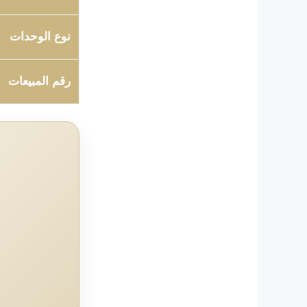
نوع الوحدات
رقم المبيعات