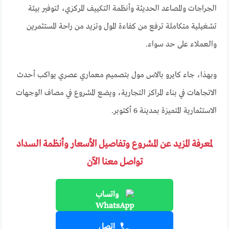
الجراجات والمصاعد الحديثة وأنظمة التكييف المركزي، لتوفير بيئة
تشغيلية متكاملة ترفع من كفاءة المول وتزيد من راحة المستثمرين
والعملاء على حد سواء.
وبهذا، جاء كايرو بالاس مول بتصميم معماري عصري يواكب أحدث
الاتجاهات في بناء المراكز التجارية، ويضع المشروع في مصاف الوجهات
الاستثمارية المتميزة بمدينة 6 أكتوبر.
لمعرفة المزيد عن المشروع وتفاصيل الأسعار وأنظمة السداد
تواصل معنا الآن
واتساب
اتصل