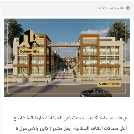
14 سبتمبر، 2025
في قلب مدينة 6 أكتوبر، حيث تتلاقى الحركة التجارية النشطة مع
أعلى معدلات الكثافة السكانية، يطل مشروع كايرو بالاس مول 6