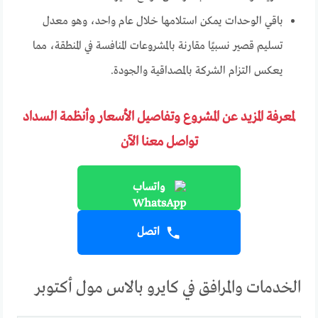
باقي الوحدات يمكن استلامها خلال عام واحد، وهو معدل
تسليم قصير نسبيًا مقارنة بالمشروعات المنافسة في المنطقة، مما
يعكس التزام الشركة بالمصداقية والجودة.
لمعرفة المزيد عن المشروع وتفاصيل الأسعار وأنظمة السداد
تواصل معنا الآن
واتساب
اتصل
الخدمات والمرافق في كايرو بالاس مول أكتوبر