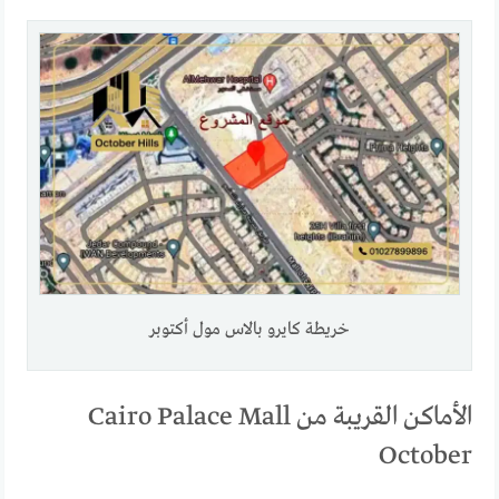
خريطة كايرو بالاس مول أكتوبر
الأماكن القريبة من Cairo Palace Mall
October