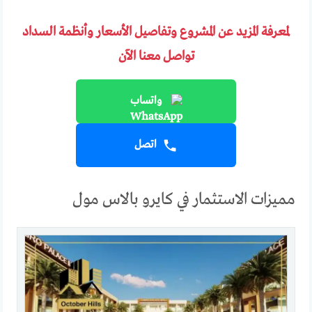
لمعرفة المزيد عن المشروع وتفاصيل الأسعار وأنظمة السداد
تواصل معنا الآن
واتساب
اتصل
مميزات الاستثمار في كايرو بالاس مول