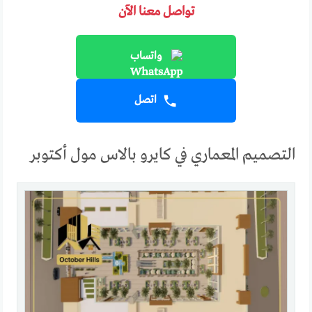
تواصل معنا الآن
واتساب
اتصل
التصميم المعماري في كايرو بالاس مول أكتوبر