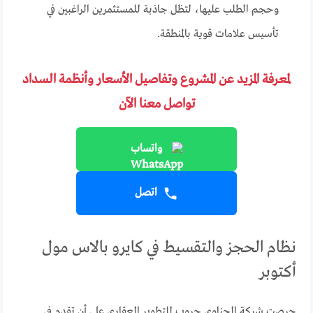
وحجم الطلب عليها، لتظل جاذبة للمستثمرين الراغبين في
تأسيس علامات قوية بالمنطقة.
لمعرفة المزيد عن المشروع وتفاصيل الأسعار وأنظمة السداد
تواصل معنا الآن
واتساب
اتصل
نظام الحجز والتقسيط في كايرو بالاس مول
أكتوبر
حرصت شركة الحناوي جروب للتطوير العقاري على أن تقدم في