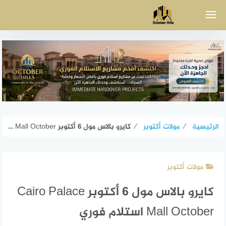
لتجاوز
لى
لمحتوى
الرئيسية
⁄
مولات أكتوبر
⁄
كايرو بالاس مول 6 أكتوبر Cairo Palace Mall October استلام فوري
مولات أكتوبر
كايرو بالاس مول 6 أكتوبر Cairo Palace
Mall October استلام فوري