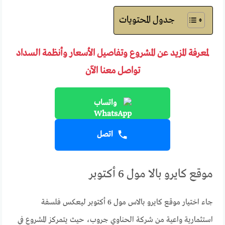
جدول المحتويات
لمعرفة المزيد عن المشروع وتفاصيل الأسعار وأنظمة السداد
تواصل معنا الآن
واتساب
اتصل
موقع كايرو بالا مول 6 أكتوبر
جاء اختيار موقع كايرو بالاس مول 6 أكتوبر ليعكس فلسفة
استثمارية واعية من شركة الحناوي جروب، حيث يتمركز المشروع في