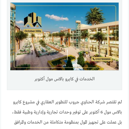
الخدمات في كايرو بالاس مول أكتوبر
لم تقتصر شركة الحناوي جروب للتطوير العقاري في مشروع كايرو
بالاس مول 6 أكتوبر على توفير وحدات تجارية وإدارية وطبية فقط،
بل عملت على تجهيز المول بمنظومة متكاملة من الخدمات والمرافق