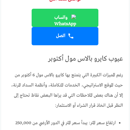
واتساب
اتصل
عيوب كايرو بالاس مول أكتوبر
رغم المميزات الكبيرة التي يتمتع بها كايرو بالاس مول 6 أكتوبر من
حيث الموقع الاستراتيجي، الخدمات المتكاملة، وأنظمة السداد المرنة،
إلا أن هناك بعض الملاحظات التي قد يراها البعض نقاط تحتاج إلى
النظر قبل اتخاذ قرار الشراء أو الاستثمار:
ارتفاع سعر المتر: يبدأ سعر المتر في الدور الأرضي من 250,000