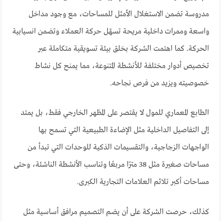
مدروسة تضمن الاستغلال الأمثل للمساحات، مع وجود مداخل
واسعة وممرات داخلية مريحة تسهّل حركة العملاء وتضمن انسيابية
الحركة. كما اهتمت الشركة بخلق بيئة تسويقية متكاملة عبر
تخصيص أدوار مختلفة للأنشطة المتنوعة، مما يمنح كل نشاط
خصوصيته ويزيد من فرص نجاحه.
الطابع المعماري للمول لا يقتصر على المظهر الخارجي فقط، بل يمتد
إلى التفاصيل الداخلية مثل الإضاءة الطبيعية التي تسمح بها
الواجهات الزجاجية، والتقسيمات الذكية للوحدات التي تبدأ من
مساحات صغيرة مثل 38 مترًا مربعًا وتناسب الأنشطة الناشئة، وحتى
مساحات أكبر تلائم العلامات التجارية الكبرى.
كذلك، حرصت الشركة على أن يضم التصميم مرافق أساسية مثل