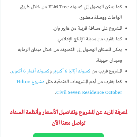
كما يمكن الوصول إلى كمبوند ELM Tree من خلال طريق
الواحات ووصلة دهشور.
المشروع على مسافة قريبة من هايبر وان.
كما يقترب من مدينة الإنتاج الإعلامي.
يمكن للسكان الوصول إلى الكمبوند من خلال ميدان الرماية
وميدان جهينة.
المشروع قريب من
كمبوند أزاليا 6 أكتوبر
و
كمبوند أقمار 6 أكتوبر
.
كما يقترب من أهم المشروعات الفندقية مثل
مشروع Hilton
.
Civil Seven Residence October
لمعرفة المزيد عن المشروع وتفاصيل الأسعار وأنظمة السداد
تواصل معنا الآن