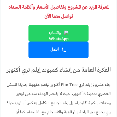
لمعرفة المزيد عن المشروع وتفاصيل الأسعار وأنظمة السداد
تواصل معنا الآن
واتساب
اتصل
الفكرة العامة من إنشاء كمبوند إيلم تري أكتوبر
جاء مشروع إيلم تري Elm Tree أكتوبر ليقدم مفهومًا جديدًا للسكن
العصري بمدينة 6 أكتوبر، حيث لا يقتصر الهدف منه على توفير
وحدات سكنية تقليدية، بل بناء مجتمع متكامل يعكس أسلوب حياة
راقٍ يجمع بين الراحة والرفاهية والانسجام مع الطبيعة، كما أن