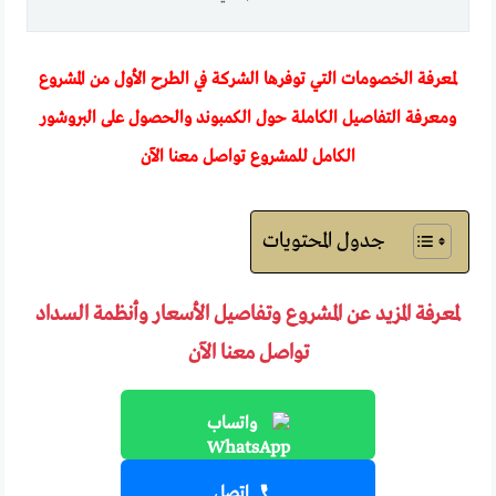
لمعرفة الخصومات التي توفرها الشركة في الطرح الأول من المشروع
ومعرفة التفاصيل الكاملة حول الكمبوند والحصول على البروشور
الكامل للمشروع تواصل معنا الآن
جدول المحتويات
لمعرفة المزيد عن المشروع وتفاصيل الأسعار وأنظمة السداد
تواصل معنا الآن
واتساب
اتصل