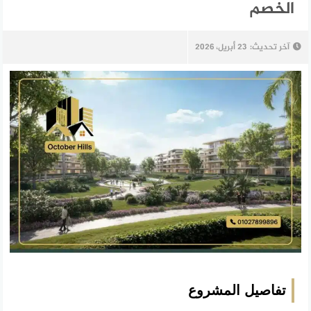
الخصم
آخر تحديث:
23 أبريل، 2026
تفاصيل المشروع