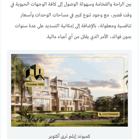
بين الراحة والفخامة وسهولة الوصول إلى كافة الوجهات الحيوية في
وقت قصير، مع وجود تنوع كبير في مساحات الوحدات وأسعار
تنافسية ومعقولة، بالإضافة إلى إمكانية التسديد على عدة سنوات
بدون فوائد، الأمر الذي يقلل من أي أعباء مالية.
كمبوند إيلم تري أكتوبر