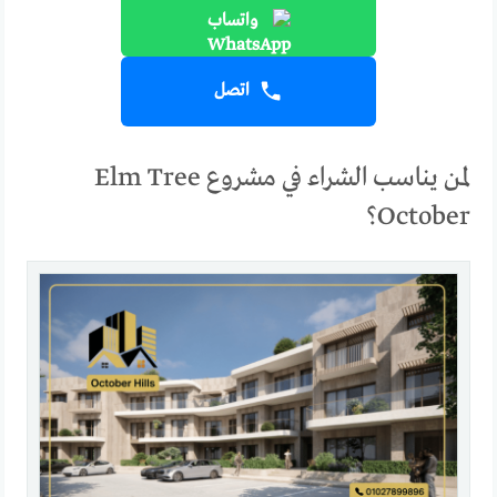
واتساب
اتصل
لمن يناسب الشراء في مشروع Elm Tree
October؟