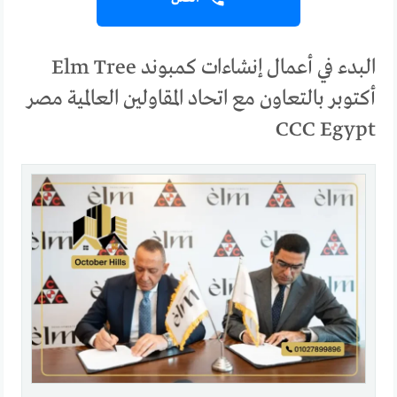
البدء في أعمال إنشاءات كمبوند Elm Tree
أكتوبر بالتعاون مع اتحاد المقاولين العالمية مصر
CCC Egypt