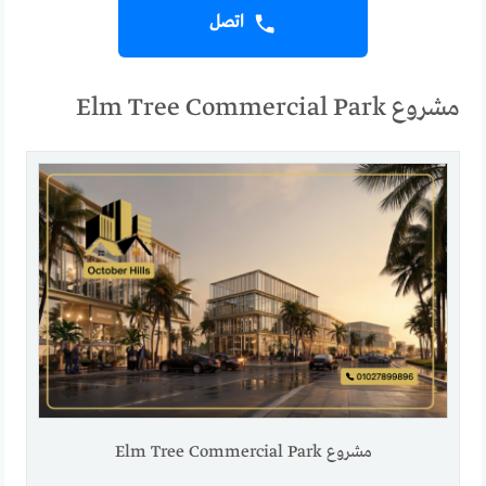
اتصل
مشروع Elm Tree Commercial Park
مشروع Elm Tree Commercial Park