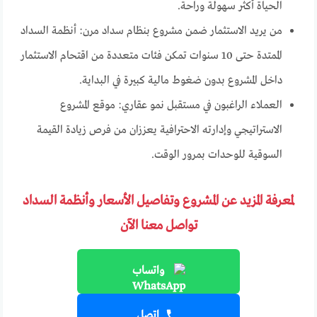
الحياة أكثر سهولة وراحة.
من يريد الاستثمار ضمن مشروع بنظام سداد مرن: أنظمة السداد
الممتدة حتى 10 سنوات تمكن فئات متعددة من اقتحام الاستثمار
داخل المشروع بدون ضغوط مالية كبيرة في البداية.
العملاء الراغبون في مستقبل نمو عقاري: موقع المشروع
الاستراتيجي وإدارته الاحترافية يعززان من فرص زيادة القيمة
السوقية للوحدات بمرور الوقت.
لمعرفة المزيد عن المشروع وتفاصيل الأسعار وأنظمة السداد
تواصل معنا الآن
واتساب
اتصل