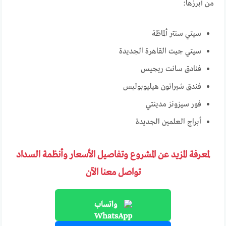
من أبرزها:
سيتي سنتر ألماظة
سيتي جيت القاهرة الجديدة
فنادق سانت ريجيس
فندق شيراتون هيليوبوليس
فور سيزونز مدينتي
أبراج العلمين الجديدة
لمعرفة المزيد عن المشروع وتفاصيل الأسعار وأنظمة السداد
تواصل معنا الآن
واتساب