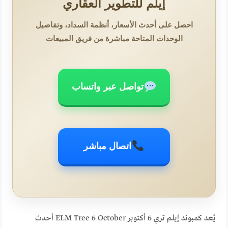
إيلم للتطوير العقاري
احصل على أحدث الأسعار، أنظمة السداد، وتفاصيل
الوحدات المتاحة مباشرة من فريق المبيعات
تواصل عبر واتساب
اتصال مباشر
يُعد كمبوند إيلم تري 6 أكتوبر ELM Tree 6 October أحدث