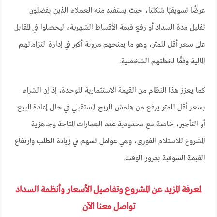
عرضًا تسويقيًا شكليًا، حيث يستفيد منه العملاء الذين يفضلون
تقليل مدة السداد أو رفع قيمة الأقساط الشهرية، ليحصلوا في المقابل
على سعر أقل للمتر، وهو ما يمنحهم مرونة أكبر في إدارة التزاماتهم
المالية وفقًا لخطتهم الشخصية.
كما يعزز هذا النظام من القيمة الاستثمارية للوحدة، إذ إن الشراء
بسعر أقل للمتر يرفع من هامش الربح المستقبلي في حال إعادة البيع
أو التأجير، خاصة مع محدودية عدد العمارات المتاحة وجاهزية
المشروع للاستلام الفوري، وهي عوامل تسهم في زيادة الطلب وارتفاع
القيمة السوقية بمرور الوقت.
لمعرفة المزيد عن المشروع وتفاصيل الأسعار وأنظمة السداد
تواصل معنا الآن