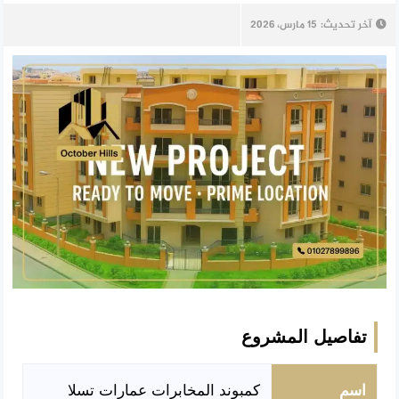
آخر تحديث:
15 مارس، 2026
تفاصيل المشروع
اسم
كمبوند المخابرات عمارات تسلا