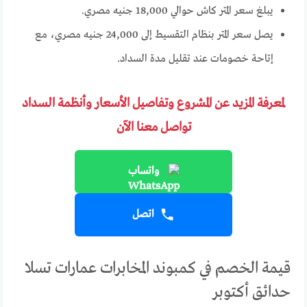
يبلغ سعر المتر كاش حوالي 18,000 جنيه مصري.
يصل سعر المتر بنظام التقسيط إلى 24,000 جنيه مصري، مع
إتاحة خصومات عند تقليل مدة السداد.
لمعرفة المزيد عن المشروع وتفاصيل الأسعار وأنظمة السداد
تواصل معنا الآن
واتساب
اتصل
قيمة الخصم في كمبوند المخابرات عمارات تسلا
حدائق أكتوبر