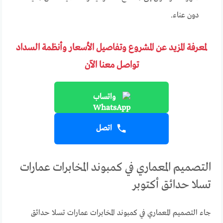
دون عناء.
لمعرفة المزيد عن المشروع وتفاصيل الأسعار وأنظمة السداد
تواصل معنا الآن
واتساب
اتصل
التصميم المعماري في كمبوند المخابرات عمارات
تسلا حدائق أكتوبر
جاء التصميم المعماري في كمبوند المخابرات عمارات تسلا حدائق