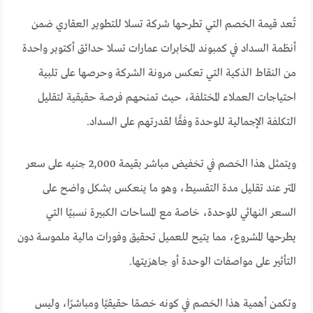
تُعد قيمة الخصم التي تطرحها شركة تسلا للتطوير العقاري ضمن
أنظمة السداد في كمبوند المخابرات عمارات تسلا حدائق أكتوبر واحدة
من النقاط الذكية التي تعكس مرونة الشركة وحرصها على تلبية
احتياجات العملاء المختلفة، حيث تمنحهم فرصة حقيقية لتقليل
التكلفة الإجمالية للوحدة وفقًا لقدرتهم على السداد.
ويتمثل هذا الخصم في تخفيض مباشر بقيمة 2,000 جنيه على سعر
المتر عند تقليل مدة التقسيط، وهو ما ينعكس بشكل واضح على
السعر النهائي للوحدة، خاصة مع المساحات الكبيرة نسبيًا التي
يطرحها المشروع، مما يتيح للعميل تحقيق وفورات مالية ملموسة دون
التأثير على مواصفات الوحدة أو جاهزيتها.
وتكمن أهمية هذا الخصم في كونه خصمًا حقيقيًا ومباشرًا، وليس