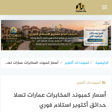
لتجاوز
لى
لمحتوى
الرئيسية
⁄
كمبوندات أكتوبر
⁄
أسعار كمبوند المخابرات عمارات تسلا حدائق أكتوبر استلام فوري
كمبوندات أكتوبر
أسعار كمبوند المخابرات عمارات تسلا
حدائق أكتوبر استلام فوري