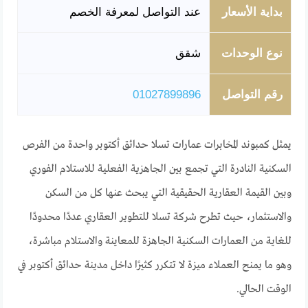
بداية الأسعار
عند التواصل لمعرفة الخصم
نوع الوحدات
شقق
رقم التواصل
01027899896
يمثل كمبوند المخابرات عمارات تسلا حدائق أكتوبر واحدة من الفرص
السكنية النادرة التي تجمع بين الجاهزية الفعلية للاستلام الفوري
وبين القيمة العقارية الحقيقية التي يبحث عنها كل من السكن
والاستثمار، حيث تطرح شركة تسلا للتطوير العقاري عددًا محدودًا
للغاية من العمارات السكنية الجاهزة للمعاينة والاستلام مباشرة،
وهو ما يمنح العملاء ميزة لا تتكرر كثيرًا داخل مدينة حدائق أكتوبر في
الوقت الحالي.