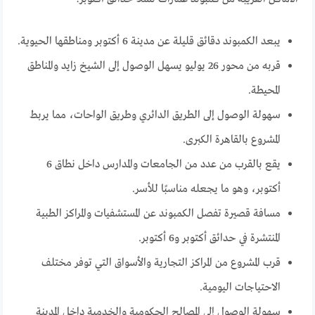
يبعد الكمبوند دقائق قليلة عن مدينة 6 أكتوبر ومناطقها الحيوية.
قربه من محور 26 يوليو يسهل الوصول إلى الشيخ زايد والمناطق
المحيطة.
سهولة الوصول إلى الطريق الدائري وطريق الواحات، مما يربط
المشروع بالقاهرة الكبرى.
يقع بالقرب من عدد من الجامعات والمدارس داخل نطاق 6
أكتوبر، وهو ما يجعله مناسبًا للأسر.
مسافة قصيرة تفصل الكمبوند عن المستشفيات والمراكز الطبية
المنتشرة في حدائق أكتوبر و6 أكتوبر.
قرب المشروع من المراكز التجارية والأسواق التي توفر مختلف
الاحتياجات اليومية.
سهولة الوصول إلى المصالح الحكومية والخدمية داخل المدينة