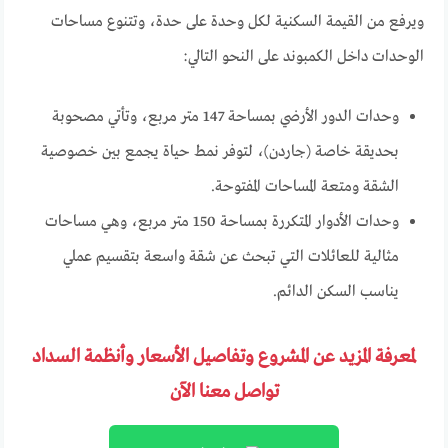
ويرفع من القيمة السكنية لكل وحدة على حدة، وتتنوع مساحات
الوحدات داخل الكمبوند على النحو التالي:
وحدات الدور الأرضي بمساحة 147 متر مربع، وتأتي مصحوبة
بحديقة خاصة (جاردن)، لتوفر نمط حياة يجمع بين خصوصية
الشقة ومتعة المساحات المفتوحة.
وحدات الأدوار المتكررة بمساحة 150 متر مربع، وهي مساحات
مثالية للعائلات التي تبحث عن شقة واسعة بتقسيم عملي
يناسب السكن الدائم.
لمعرفة المزيد عن المشروع وتفاصيل الأسعار وأنظمة السداد
تواصل معنا الآن