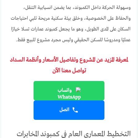
وسهولة الحركة داخل الكمبوند، بما يضمن انسيابية التنقل،
والحفاظ على الخصوصية، وخلق بيئة سكنية مريحة تلبي احتياجات
السكان على المدى الطويل، وهو ما يجعل كمبوند عمارات تسلا خيارًا
عمليًا ومدروسًا للسكن الحقيقي وليس مجرد مشروع للبيع فقط.
لمعرفة المزيد عن المشروع وتفاصيل الأسعار وأنظمة السداد
تواصل معنا الآن
واتساب
اتصل
التخطيط المعماري العام في كمبوند المخابرات