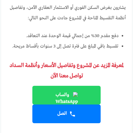
يشترون بغرض السكن الفوري أو الاستثمار العقاري الآمن، وتفاصيل
أنظمة التقسيط المتاحة في المشروع جاءت على النحو التالي:
دفع مقدم 30% من إجمالي قيمة الوحدة عند التعاقد.
تقسيط باقي المبلغ على فترة تصل إلى 3 سنوات بأقساط مريحة.
لمعرفة المزيد عن المشروع وتفاصيل الأسعار وأنظمة السداد
تواصل معنا الآن
واتساب
اتصل