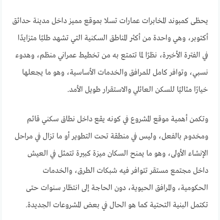
يحظى كمبوند المخابرات عمارات تسلا بموقع مميز داخل مدينة حدائق
أكتوبر، وهي واحدة من أكثر المناطق السكنية التي تشهد طلبًا متزايدًا
في الفترة الأخيرة، نظرًا لما تتمتع به من تخطيط عمراني منظم، وهدوء
نسبي، وتوافر كامل للمرافق والخدمات الأساسية، وهو ما يجعلها
خيارًا مثاليًا للسكن العائلي والاستقرار طويل الأمد.
وتكمن أهمية موقع المشروع في كونه يقع داخل نطاق سكني قائم
ومخدوم بالفعل، وليس في منطقة تحت التطوير أو ما تزال في مراحل
الإنشاء الأولى، وهو ما يمنح السكان ميزة كبيرة تتمثل في العيش
داخل مجتمع مستقر تتوافر فيه شبكات الطرق، والخدمات
الحكومية، والمرافق الحيوية، دون الحاجة إلى انتظار سنوات حتى
تكتمل البنية التحتية كما هو الحال في بعض المشروعات الجديدة.