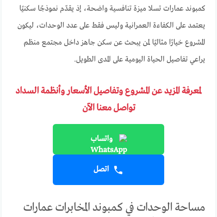
كمبوند عمارات تسلا ميزة تنافسية واضحة، إذ يقدّم نموذجًا سكنيًا
يعتمد على الكفاءة العمرانية وليس فقط على عدد الوحدات، ليكون
المشروع خيارًا مثاليًا لمن يبحث عن سكن جاهز داخل مجتمع منظم
يراعي تفاصيل الحياة اليومية على المدى الطويل.
لمعرفة المزيد عن المشروع وتفاصيل الأسعار وأنظمة السداد
تواصل معنا الآن
واتساب
اتصل
مساحة الوحدات في كمبوند المخابرات عمارات