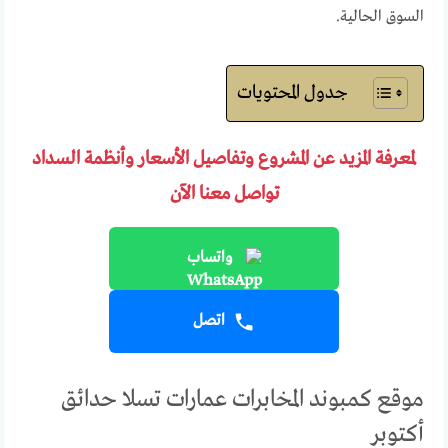
السوق الحالية.
جدول المحتويات
لمعرفة المزيد عن المشروع وتفاصيل الأسعار وأنظمة السداد
تواصل معنا الآن
واتساب
اتصل
موقع كمبوند المخابرات عمارات تسلا حدائق
أكتوبر