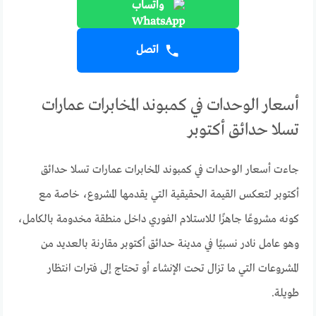
واتساب
اتصل
أسعار الوحدات في كمبوند المخابرات عمارات
تسلا حدائق أكتوبر
جاءت أسعار الوحدات في كمبوند المخابرات عمارات تسلا حدائق
أكتوبر لتعكس القيمة الحقيقية التي يقدمها المشروع، خاصة مع
كونه مشروعًا جاهزًا للاستلام الفوري داخل منطقة مخدومة بالكامل،
وهو عامل نادر نسبيًا في مدينة حدائق أكتوبر مقارنة بالعديد من
المشروعات التي ما تزال تحت الإنشاء أو تحتاج إلى فترات انتظار
طويلة.