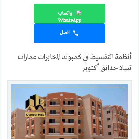
واتساب
اتصل
أنظمة التقسيط في كمبوند المخابرات عمارات
تسلا حدائق أكتوبر