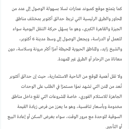
كما يتمتع موقع كمبوند عمارات تسلا بسهولة الوصول إلى عدد من
المحاور والطرق الرئيسية التي تربط حدائق أكتوبر بمختلف مناطق
الجيزة والقاهرة الكبرى، وهو ما يسهّل حركة التنقل اليومية سواء
للعمل أو الدراسة، ويجعل الوصول إلى وسط مدينة 6 أكتوبر،
والشيخ زايد، والمناطق الحيوية المحيطة أمرًا أكثر مرونة وسلاسة، دون
معاناة من الزحام أو الطرق غير الممهدة.
ولا تقل أهمية الموقع من الناحية الاستثمارية، حيث إن حدائق أكتوبر
تُعد من المدن التي تشهد نموًا مستمرًا في الطلب على الوحدات
الجاهزة للاستلام الفوري، خاصة المشروعات التي تقع داخل مناطق
مخدومة وبأسعار تنافسية، وهو ما يعزز من فرص زيادة القيمة
السوقية للوحدة مع مرور الوقت، سواء بغرض السكن أو إعادة البيع
أو التأجير.