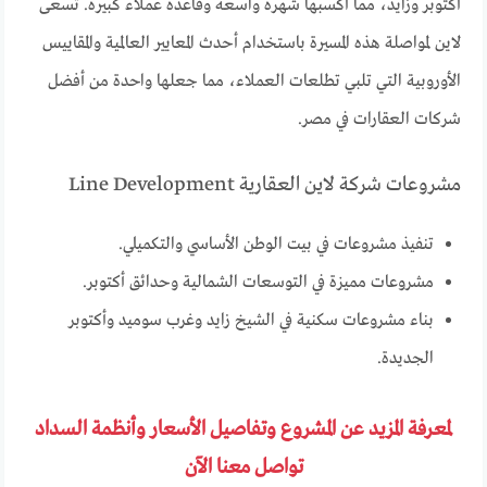
أكتوبر وزايد، مما أكسبها شهرة واسعة وقاعدة عملاء كبيرة. تسعى
لاين لمواصلة هذه المسيرة باستخدام أحدث المعايير العالمية والمقاييس
الأوروبية التي تلبي تطلعات العملاء، مما جعلها واحدة من أفضل
شركات العقارات في مصر.
مشروعات شركة لاين العقارية Line Development
تنفيذ مشروعات في بيت الوطن الأساسي والتكميلي.
مشروعات مميزة في التوسعات الشمالية وحدائق أكتوبر.
بناء مشروعات سكنية في الشيخ زايد وغرب سوميد وأكتوبر
الجديدة.
لمعرفة المزيد عن المشروع وتفاصيل الأسعار وأنظمة السداد
تواصل معنا الآن