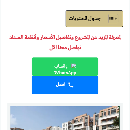
جدول المحتويات
لمعرفة المزيد عن المشروع وتفاصيل الأسعار وأنظمة السداد
تواصل معنا الآن
واتساب
اتصل