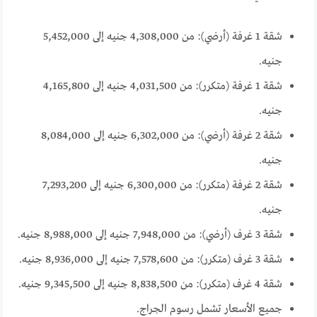
شقة 1 غرفة (أرضي): من 4,308,000 جنيه إلى 5,452,000
جنيه.
شقة 1 غرفة (متكرر): من 4,031,500 جنيه إلى 4,165,800
جنيه.
شقة 2 غرفة (أرضي): من 6,302,000 جنيه إلى 8,084,000
جنيه.
شقة 2 غرفة (متكرر): من 6,300,000 جنيه إلى 7,293,200
جنيه.
شقة 3 غرف (أرضي): من 7,948,000 جنيه إلى 8,988,000 جنيه.
شقة 3 غرف (متكرر): من 7,578,600 جنيه إلى 8,936,000 جنيه.
شقة 4 غرف (متكرر): من 8,838,500 جنيه إلى 9,345,500 جنيه.
جميع الأسعار تشمل رسوم الجراج.