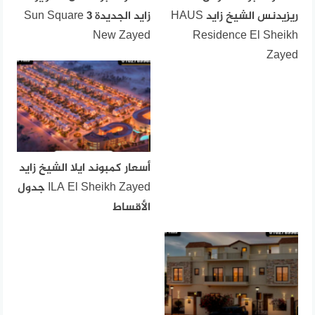
ريزيدنس الشيخ زايد HAUS
زايد الجديدة Sun Square 3
New Zayed
Residence El Sheikh
Zayed
أسعار كمبوند ايلا الشيخ زايد
ILA El Sheikh Zayed جدول
الأقساط