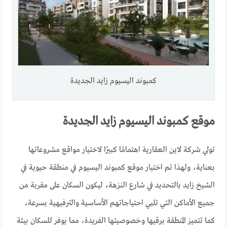
كمبوند اليسيوم زايد الجديدة
موقع كمبوند اليسيوم زايد الجديدة
تولي شركة لاين العقارية اهتمامًا كبيرًا لاختيار مواقع مشروعاتها
بعناية، ولهذا تم اختيار موقع كمبوند اليسيوم في منطقة حيوية في
الشيخ زايد بالتحديد في شارع النزهة، ليكون السكان على مقربة من
جميع الأماكن التي تلبي احتياجاتهم الأساسية والترفيهية بسرعة،
كما تتميز المنطقة برقيها وخصوصيتها الفريدة، مما يوفر للسكان بيئة