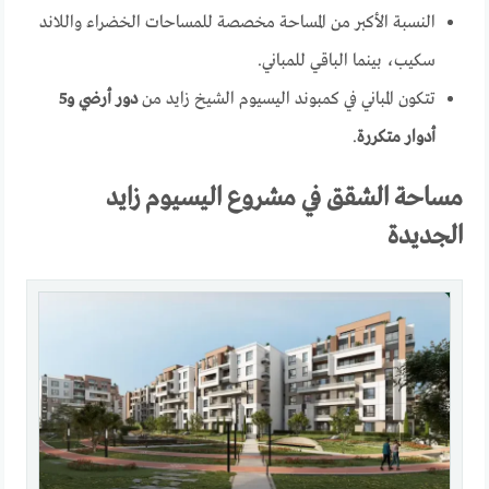
النسبة الأكبر من المساحة مخصصة للمساحات الخضراء واللاند
سكيب، بينما الباقي للمباني.
تتكون المباني في كمبوند اليسيوم الشيخ زايد من
دور أرضي و5
أدوار متكررة
.
مساحة الشقق في مشروع اليسيوم زايد
الجديدة