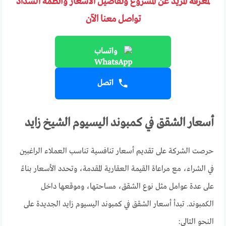
لمعرفة المزيد عن المشروع وتفاصيل الأسعار وأنظمة السداد
تواصل معنا الآن
واتساب
اتصل
أسعار الشقق في كمبوند اليسيوم الشيخ زايد
حرصت الشركة على تقديم أسعار تنافسية تناسب العملاء الراغبين
في الشراء، مع مراعاة القيمة العقارية المقدمة، وتحدد الأسعار بناءً
على عدة عوامل مثل نوع الشقق، مساحتها، وموقعها داخل
الكمبوند. تبدأ أسعار الشقق في كمبوند اليسيوم زايد الجديدة على
النحو التالي: