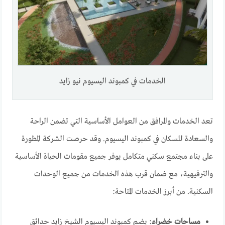
الخدمات في كمبوند اليسيوم نيو زايد
تعد الخدمات والمرافق من العوامل الأساسية التي تضمن الراحة
والسعادة للسكان في كمبوند اليسيوم. وقد حرصت الشركة المطورة
على بناء مجتمع سكني متكامل يوفر جميع مقومات الحياة الأساسية
والترفيهية، مع ضمان قرب هذه الخدمات من جميع الوحدات
السكنية. من أبرز الخدمات المتاحة:
مساحات خضراء
: يضم كمبوند اليسيوم الشيخ زايد حدائق