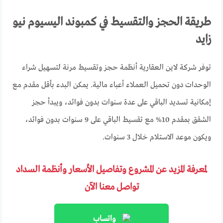
طريقة الحجز والتقسيط في كمبوند اليسيوم نيو
زايد
توفر شركة لاين العقارية أنظمة حجز وتقسيط مرنة لتسهيل شراء
الوحدات دون تحميل العملاء أعباء مالية. يمكن البدء بأقل مقدم مع
إمكانية تسديد الباقي على عدة سنوات بدون فوائد، ويبدأ حجز
الشقق بمقدم 10% مع تقسيط الباقي على 9 سنوات بدون فوائد،
ويكون موعد الاستلام خلال 3 سنوات.
لمعرفة المزيد عن المشروع وتفاصيل الأسعار وأنظمة السداد
تواصل معنا الآن
واتساب