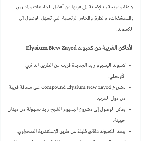
هادئة ومريحة، بالإضافة إلى قربها من أفضل الجامعات والمدارس
والمستشفيات، والطرق والمحاور الرئيسية التي تسهل الوصول إلى
الكمبوند.
الأماكن القريبة من كمبوند
Elysium New Zayed
كمبوند اليسيوم زايد الجديدة قريب من الطريق الدائري
الأوسطي.
مشروع Compound Elysium New Zayed على مسافة قريبة
من مول العرب.
يمكن الوصول إلى مشروع اليسيوم الشيخ زايد بسهولة من ميدان
جهينة.
يبعد الكمبوند دقائق قليلة عن طريق الإسكندرية الصحراوي.