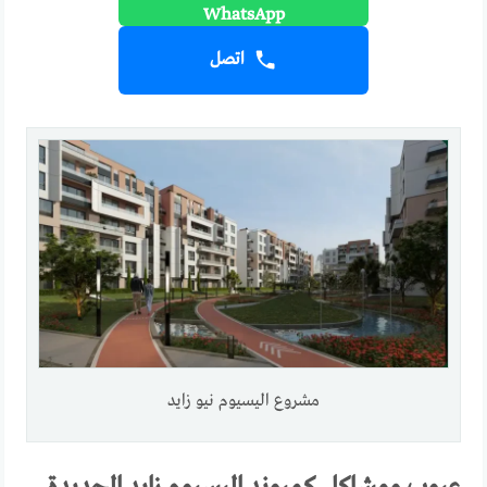
اتصل
مشروع اليسيوم نيو زايد