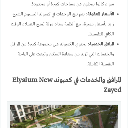
سواء كانوا يبحثون عن مساحات كبيرة أو محدودة.
الأسعار المعقولة
: يتم بيع الوحدات في كمبوند اليسيوم الشيخ
زايد بأسعار مميزة، مع أنظمة سداد مرنة تمنح العملاء الوقت
الكافي للتقسيط.
المرافق الخدمية
: يحتوي الكمبوند على مجموعة كبيرة من المرافق
والخدمات التي تزيد من سعادة السكان وتبعث على الراحة
النفسية الكاملة.
المرافق والخدمات في كمبوند
Elysium New
Zayed