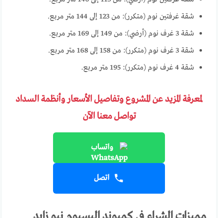
شقة غرفتين نوم (متكرر): من 123 إلى 144 متر مربع.
شقة 3 غرف نوم (أرضي): من 149 إلى 169 متر مربع.
شقة 3 غرف نوم (متكرر): من 158 إلى 168 متر مربع.
شقة 4 غرف نوم (متكرر): 195 متر مربع.
لمعرفة المزيد عن المشروع وتفاصيل الأسعار وأنظمة السداد
تواصل معنا الآن
واتساب
اتصل
مميزات الشراء في كمبوند اليسيوم نيو زايد