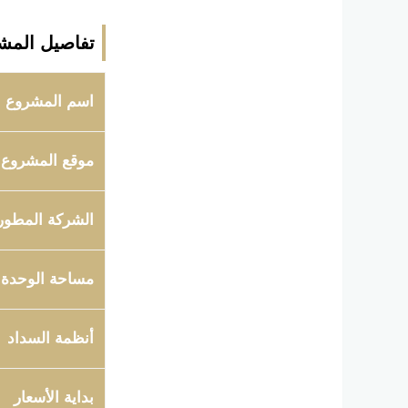
تفاصيل المش
اسم المشروع
موقع المشروع
الشركة المطور
مساحة الوحدة
أنظمة السداد
بداية الأسعار