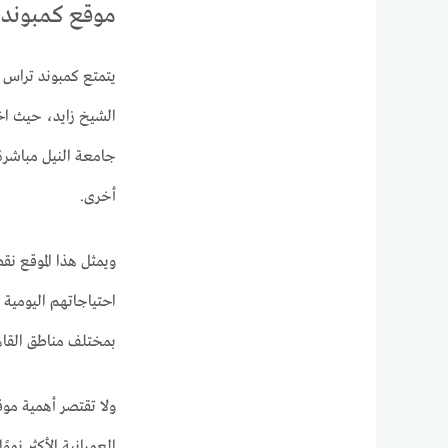
موقع كمبوند 
أخرى.
ويمثل هذا الموقع نقط
احتياجاتهم اليومية 
بمختلف مناطق القاهر
ولا تقتصر أهمية مو
العمرانية الأكثر نمو