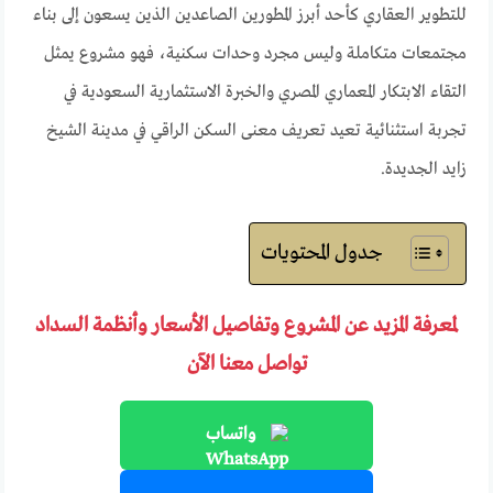
للتطوير العقاري كأحد أبرز المطورين الصاعدين الذين يسعون إلى بناء
مجتمعات متكاملة وليس مجرد وحدات سكنية، فهو مشروع يمثل
التقاء الابتكار المعماري المصري والخبرة الاستثمارية السعودية في
تجربة استثنائية تعيد تعريف معنى السكن الراقي في مدينة الشيخ
زايد الجديدة.
جدول المحتويات
لمعرفة المزيد عن المشروع وتفاصيل الأسعار وأنظمة السداد
تواصل معنا الآن
واتساب