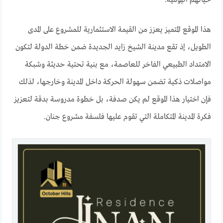
هذا الموقع المتميز يعزز من القيمة الاستثمارية للمشروع على المدى
الطويل، إذ تقع مدينة الشيخ زايد الجديدة ضمن خطة الدولة لتكون
الامتداد الطبيعي الفاخر للعاصمة، مع بنية تحتية حديثة وشبكة
مواصلات ذكية تضمن سهولة الحركة داخل المدينة وخارجها، لذلك
فإن اختيار هذا الموقع لم يكن صدفة، بل خطوة مدروسة بدقة لتعزيز
فكرة المدينة المتكاملة التي تقوم عليها فلسفة مشروع جنان.