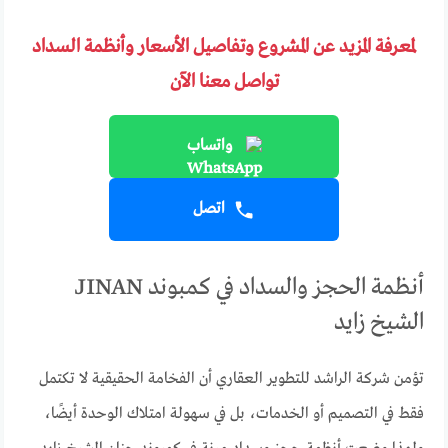
لمعرفة المزيد عن المشروع وتفاصيل الأسعار وأنظمة السداد
تواصل معنا الآن
واتساب
اتصل
أنظمة الحجز والسداد في كمبوند JINAN
الشيخ زايد
تؤمن شركة الراشد للتطوير العقاري أن الفخامة الحقيقية لا تكتمل
فقط في التصميم أو الخدمات، بل في سهولة امتلاك الوحدة أيضًا،