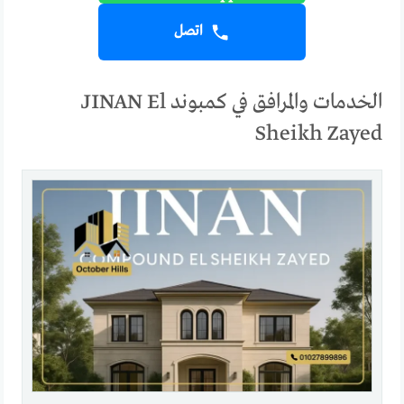
اتصل
الخدمات والمرافق في كمبوند JINAN El
Sheikh Zayed