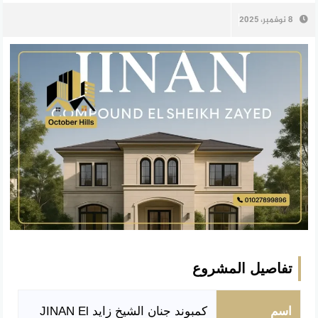
8 نوفمبر، 2025
تفاصيل المشروع
اسم
كمبوند جنان الشيخ زايد JINAN El