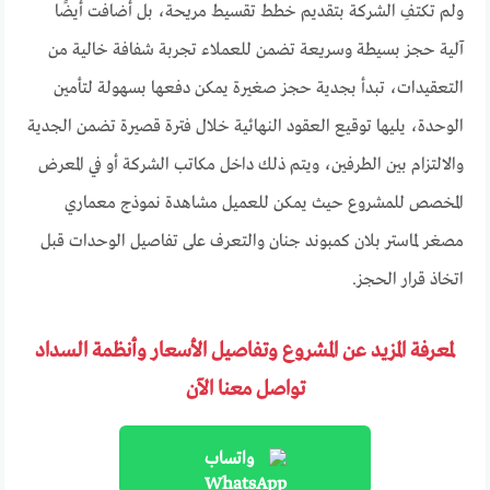
ولم تكتفِ الشركة بتقديم خطط تقسيط مريحة، بل أضافت أيضًا
آلية حجز بسيطة وسريعة تضمن للعملاء تجربة شفافة خالية من
التعقيدات، تبدأ بجدية حجز صغيرة يمكن دفعها بسهولة لتأمين
الوحدة، يليها توقيع العقود النهائية خلال فترة قصيرة تضمن الجدية
والالتزام بين الطرفين، ويتم ذلك داخل مكاتب الشركة أو في المعرض
المخصص للمشروع حيث يمكن للعميل مشاهدة نموذج معماري
مصغر لماستر بلان كمبوند جنان والتعرف على تفاصيل الوحدات قبل
اتخاذ قرار الحجز.
لمعرفة المزيد عن المشروع وتفاصيل الأسعار وأنظمة السداد
تواصل معنا الآن
واتساب