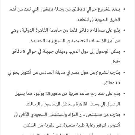
يبعد المشروع حوالي 3 دقائق من وصلة دهشور التي تعد من أهم
الطرق الحيوية في المنطقة.
يقع على مسافة 5 دقائق فقط من جامعة القاهرة الدولية، وهي
من أبرز المؤسسات التعليمية في الشيخ زايد الجديدة.
يمكن الوصول إلى مول العرب وميدان جهينة في حوالي 8 دقائق
فقط.
يقترب المشروع من مول مصر في مدينة السادس من أكتوبر بحوالي
10 دقائق.
يقع على بعد ربع ساعة تقريبًا من محور 26 يوليو، مما يسهل
الوصول إلى وسط القاهرة ومناطق المهندسين والزمالك.
يقترب من مستشفى دار الفؤاد والمستشفى السعودي الألماني في
أكتوبر، لتوفير رعاية طبية متميزة على مقربة من السكان.