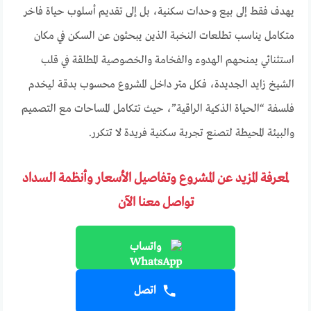
يهدف فقط إلى بيع وحدات سكنية، بل إلى تقديم أسلوب حياة فاخر
متكامل يناسب تطلعات النخبة الذين يبحثون عن السكن في مكان
استثنائي يمنحهم الهدوء والفخامة والخصوصية المطلقة في قلب
الشيخ زايد الجديدة، فكل متر داخل المشروع محسوب بدقة ليخدم
فلسفة “الحياة الذكية الراقية”، حيث تتكامل المساحات مع التصميم
والبيئة المحيطة لتصنع تجربة سكنية فريدة لا تتكرر.
لمعرفة المزيد عن المشروع وتفاصيل الأسعار وأنظمة السداد
تواصل معنا الآن
واتساب
اتصل