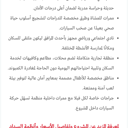
حديثة وحراسة مدربة لضمان أعلى درجات الأمان.
ممرات للمشاة وطرق مخصصة للدراجات لتشجيع أسلوب حياة
صحي بعيدًا عن صخب السيارات.
نادي اجتماعي ورياضي مجهز بأحدث المرافق ليكون ملتقى للسكان
ومكانًا لممارسة الأنشطة المختلفة.
منطقة تجارية متكاملة تضم محلات، مطاعم وكافيهات لخدمة
السكان وتلبية احتياجاتهم اليومية دون الحاجة لمغادرة الكمبوند.
مناطق مخصصة للأطفال مصممة بمعايير أمان عالية لتوفير بيئة
لعب آمنة وممتعة.
جراجات خاصة لكل فيلا مع ممرات داخلية منظمة تسهّل حركة
السيارات داخل المشروع.
لمعرفة المزيد عن المشروع وتفاصيل الأسعار وأنظمة السداد