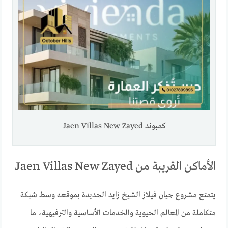
كمبوند Jaen Villas New Zayed
الأماكن القريبة من Jaen Villas New Zayed
يتمتع مشروع جيان فيلاز الشيخ زايد الجديدة بموقعه وسط شبكة
متكاملة من المعالم الحيوية والخدمات الأساسية والترفيهية، ما