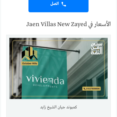
اتصل
الأسعار في Jaen Villas New Zayed
كمبوند جيان الشيخ زايد