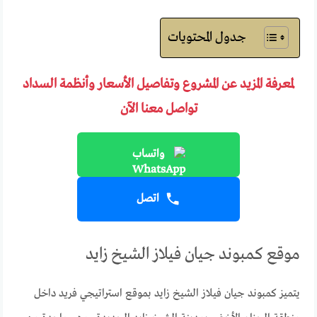
جدول المحتويات
لمعرفة المزيد عن المشروع وتفاصيل الأسعار وأنظمة السداد
تواصل معنا الآن
واتساب
اتصل
موقع كمبوند جيان فيلاز الشيخ زايد
يتميز كمبوند جيان فيلاز الشيخ زايد بموقع استراتيجي فريد داخل