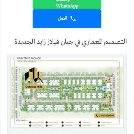
اتصل
التصميم المعماري في جيان فيلاز زايد الجديدة