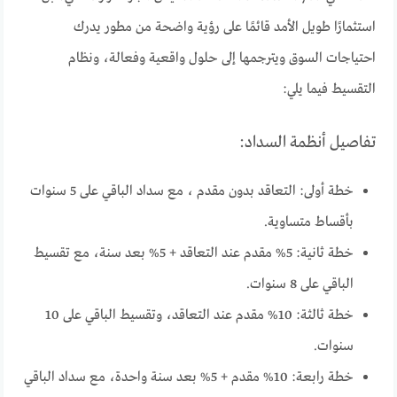
استثمارًا طويل الأمد قائمًا على رؤية واضحة من مطور يدرك
احتياجات السوق ويترجمها إلى حلول واقعية وفعالة، ونظام
التقسيط فيما يلي:
تفاصيل أنظمة السداد:
خطة أولى: التعاقد بدون مقدم ، مع سداد الباقي على 5 سنوات
بأقساط متساوية.
خطة ثانية: 5% مقدم عند التعاقد + 5% بعد سنة، مع تقسيط
الباقي على 8 سنوات.
خطة ثالثة: 10% مقدم عند التعاقد، وتقسيط الباقي على 10
سنوات.
خطة رابعة: 10% مقدم + 5% بعد سنة واحدة، مع سداد الباقي