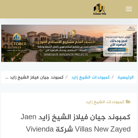
لتجاوز
لى
لمحتوى
الرئيسية
⁄
كمبوندات الشيخ زايد
⁄
كمبوند جيان فيلاز الشيخ زايد Jaen Villas New Zayed شركة Vivienda
كمبوندات الشيخ زايد
كمبوند جيان فيلاز الشيخ زايد Jaen
Villas New Zayed شركة Vivienda