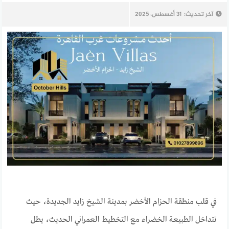
آخر تحديث:
31 أغسطس، 2025
في قلب منطقة الحزام الأخضر بمدينة الشيخ زايد الجديدة، حيث
تتداخل الطبيعة الخضراء مع التخطيط العمراني الحديث، يطل