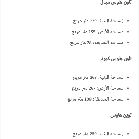
تاون هاوس ميدل
المساحة المبنية: 239 متر مربع
مساحة الأرض: 155 متر مربع
مساحة الحديقة: 78 متر مربع
تاون هاوس كورنر
المساحة المبنية: 263 متر مربع
مساحة الأرض: 267 متر مربع
مساحة الحديقة: 188 متر مربع
توين هاوس
المساحة المبنية: 269 متر مربع