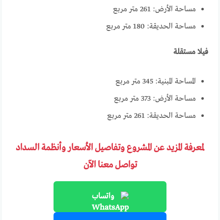
مساحة الأرض: 261 متر مربع
مساحة الحديقة: 180 متر مربع
فيلا مستقلة
المساحة المبنية: 345 متر مربع
مساحة الأرض: 373 متر مربع
مساحة الحديقة: 261 متر مربع
لمعرفة المزيد عن المشروع وتفاصيل الأسعار وأنظمة السداد
تواصل معنا الآن
واتساب