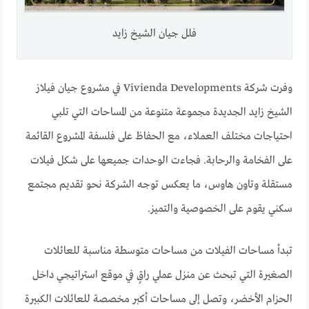
فلل جيان الشيخ زايد
وفرت شركة Vivienda Developments في مشروع جيان فيلاز
الشيخ زايد الجديدة مجموعة متنوعة من المساحات التي تلبي
احتياجات مختلف العملاء، مع الحفاظ على فلسفة المشروع القائمة
على الفخامة والرحابة. فجاءت الوحدات جميعها على شكل فيلات
مستقلة وتاون هاوس، ما يعكس توجه الشركة نحو تقديم مجتمع
سكني يقوم على الخصوصية والتميز.
تبدأ مساحات الفيلات من مساحات متوسطة مناسبة للعائلات
الصغيرة التي تبحث عن منزل عملي راقٍ في موقع استراتيجي داخل
الحزام الأخضر، وتصل إلى مساحات أكبر مخصصة للعائلات الكبيرة