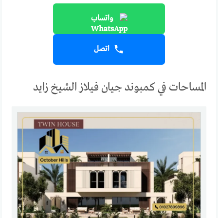
واتساب
اتصل
المساحات في كمبوند جيان فيلاز الشيخ زايد