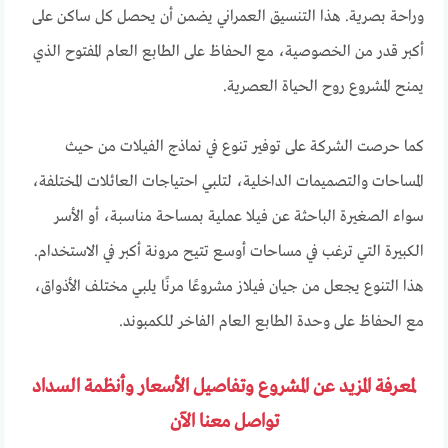
وراحة بصرية. هذا التنسيق العمراني يضمن أن يحصل كل ساكن على
أكبر قدر من الخصوصية، مع الحفاظ على الطابع العام المفتوح الذي
يمنح المشروع روح الحياة العصرية.
كما حرصت الشركة على توفير تنوع في نماذج الفيلات من حيث
المساحات والتصميمات الداخلية، لتلبي احتياجات العائلات المختلفة،
سواء الصغيرة الباحثة عن فيلا عملية بمساحة مناسبة، أو الأسر
الكبيرة التي ترغب في مساحات أوسع تتيح مرونة أكبر في الاستخدام.
هذا التنوع يجعل من جيان فيلاز مشروعًا مرنًا يلبي مختلف الأذواق،
مع الحفاظ على وحدة الطابع العام الفاخر للكمبوند.
لمعرفة المزيد عن المشروع وتفاصيل الأسعار وأنظمة السداد
تواصل معنا الآن