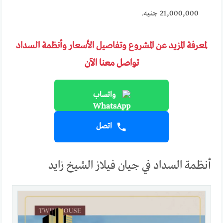
21,000,000 جنيه.
لمعرفة المزيد عن المشروع وتفاصيل الأسعار وأنظمة السداد
تواصل معنا الآن
واتساب
اتصل
أنظمة السداد في جيان فيلاز الشيخ زايد