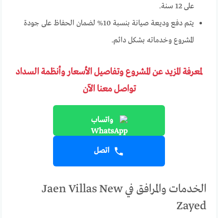
على 12 سنة.
يتم دفع وديعة صيانة بنسبة 10% لضمان الحفاظ على جودة
المشروع وخدماته بشكل دائم.
لمعرفة المزيد عن المشروع وتفاصيل الأسعار وأنظمة السداد
تواصل معنا الآن
واتساب
اتصل
الخدمات والمرافق في Jaen Villas New
Zayed