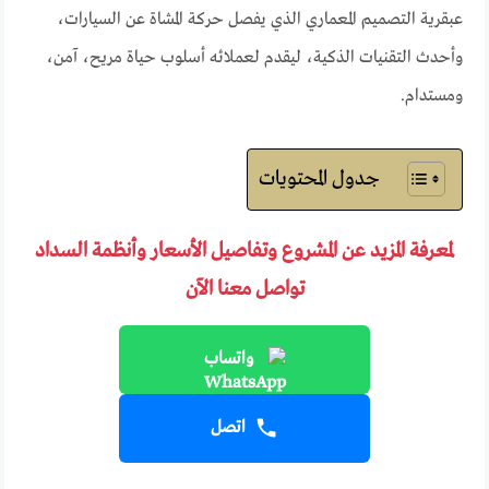
عبقرية التصميم المعماري الذي يفصل حركة المشاة عن السيارات،
وأحدث التقنيات الذكية، ليقدم لعملائه أسلوب حياة مريح، آمن،
ومستدام.
جدول المحتويات
لمعرفة المزيد عن المشروع وتفاصيل الأسعار وأنظمة السداد
تواصل معنا الآن
واتساب
اتصل