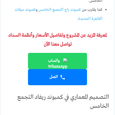
الخامس.
كما يقترب من
كمبوند راج التجمع الخامس
و
كمبوند ميقات
القاهرة الجديدة
.
لمعرفة المزيد عن المشروع وتفاصيل الأسعار وأنظمة السداد
تواصل معنا الآن
واتساب
اتصل
التصميم المعماري في كمبوند ريفاد التجمع
الخامس