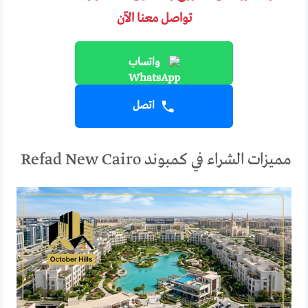
تواصل معنا الآن
واتساب
اتصل
مميزات الشراء في كمبوند Refad New Cairo