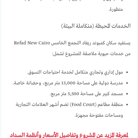
متطورة.
الخدمات المحيطة (متكاملة البيئة)
يستفيد سكان كمبوند ريفاد التجمع الخامس Refad New Cairo
من خدمات حيوية ملاصقة للمشروع تشمل:
مول إداري وتجاري متكامل لخدمة احتياجات التسوق.
مدرسة دولية على مساحة 13,000 متر مربع، وحضانة خاصة.
مسجد كبير على مساحة 5,500 متر مربع.
منطقة مطاعم (Food Court) تضم أشهر العلامات التجارية
ومساحات مفتوحة مجهزة.
لمعرفة المزيد عن المشروع وتفاصيل الأسعار وأنظمة السداد