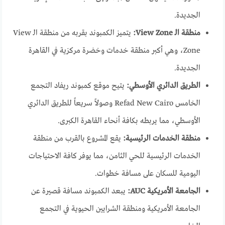
الجديدة.
منطقة الـ View Zone:
يتميز الكمبوند بقربه من منطقة الـ View
Zone، وهي أكبر منطقة خدمات وخضرة مركزية في القاهرة
الجديدة.
الطريق الدائري الأوسطي:
يتيح موقع كمبوند ريفاد التجمع
الخامس Refad New Cairo وصولاً سريعاً للطريق الدائري
الأوسطي، مما يربطه بكافة أنحاء القاهرة الكبرى.
منطقة الخدمات الرئيسية:
يقع المشروع بالقرب من منطقة
الخدمات الرئيسية للحي الثامن، مما يوفر كافة الاحتياجات
اليومية للسكان على مسافة خطوات.
الجامعة الأمريكية AUC:
يبعد الكمبوند مسافة قصيرة عن
الجامعة الأمريكية ومنطقة الشرايين الحيوية في التجمع