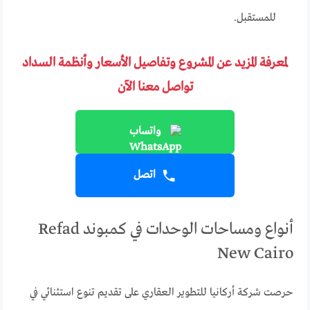
للمستقبل.
لمعرفة المزيد عن المشروع وتفاصيل الأسعار وأنظمة السداد
تواصل معنا الآن
واتساب
اتصل
أنواع ومساحات الوحدات في كمبوند Refad
New Cairo
حرصت شركة أركانيا للتطوير العقاري على تقديم تنوع استثنائي في