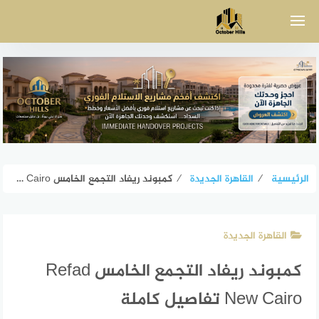
لتجاوز
لى
لمحتوى
الرئيسية
⁄
القاهرة الجديدة
⁄
كمبوند ريفاد التجمع الخامس Refad New Cairo تفاصيل كاملة
القاهرة الجديدة
كمبوند ريفاد التجمع الخامس Refad
New Cairo تفاصيل كاملة