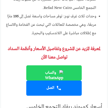
التجمع الخامس Refad New Cairo.
وحدات ثلاث غرف نوم: توفر مساحات واسعة تصل إلى
195
مترًا
مربعًا، وهي مخصصة للعائلات التي تبحث عن الفخامة والاتساع
مع إطلالات مباشرة على اللاندسكيب والبحيرة.
لمعرفة المزيد عن المشروع وتفاصيل الأسعار وأنظمة السداد
تواصل معنا الآن
واتساب
اتصل
أسعار كمبوند ريفاد التجمع الخامس