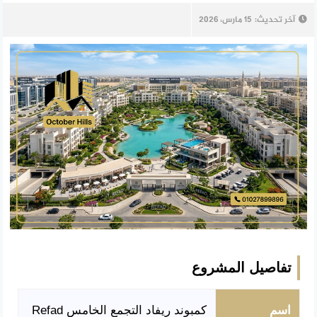
آخر تحديث:
15 مارس، 2026
تفاصيل المشروع
اسم
كمبوند ريفاد التجمع الخامس Refad