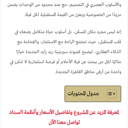
والأسلوب العصري في التصميم، مع عدد محدود من الوحدات يضمن
مزيدًا من الخصوصية ويعزز من القيمة المستقبلية لكل فيلا.
إنه ليس مجرد مكان للسكن، بل أسلوب حياة متكامل يضعك في
قلب المستقبل، حيث تجتمع الراحة مع الاستثمار، والفخامة مع
الذكاء العقاري، ليصبح كمبوند سيرينيتا ريد زايد الجديدة خيارًا
مثاليًا لكل من يبحث عن فيلا الأحلام أو فرصة استثمارية لا تتكرر في
واحدة من أرقى مناطق القاهرة الجديدة.
جدول المحتويات
لمعرفة المزيد عن المشروع وتفاصيل الأسعار وأنظمة السداد
تواصل معنا الآن