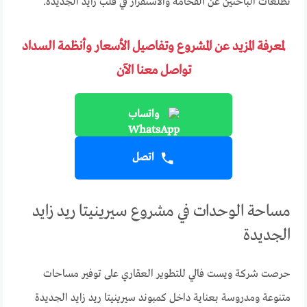
تطلعات الباحثين عن الفخامة والاستقرار في قلب زايد الجديدة.
لمعرفة المزيد عن المشروع وتفاصيل الأسعار وأنظمة السداد
تواصل معنا الآن
واتساب
اتصل
مساحة الوحدات في مشروع سيرينيتا ريد زايد
الجديدة
حرصت شركة ويست فالي للتطوير العقاري على توفير مساحات
متنوعة ومدروسة بعناية داخل كمبوند سيرينيتا ريد زايد الجديدة