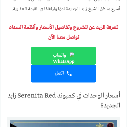
أسرع مناطق الشيخ زايد الجديدة نموًا وارتفاعًا في القيمة العقارية.
لمعرفة المزيد عن المشروع وتفاصيل الأسعار وأنظمة السداد
تواصل معنا الآن
واتساب
اتصل
أسعار الوحدات في كمبوند Serenita Red زايد
الجديدة