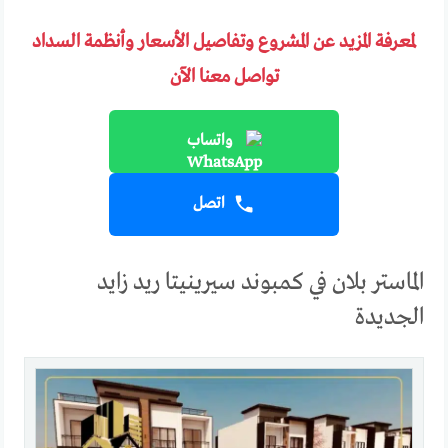
لمعرفة المزيد عن المشروع وتفاصيل الأسعار وأنظمة السداد
تواصل معنا الآن
واتساب
اتصل
الماستر بلان في كمبوند سيرينيتا ريد زايد
الجديدة