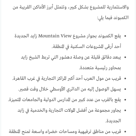
والاستثمارية للمشروع بشكل كبير، وتتمثل أبرز الأماكن القريبة من
الكمبوند فيما يلي:
يقع الكمبوند بجوار مشروع Mountain View زايد الجديدة
أحد أرقى المشروعات السكنية في المنطقة.
يبعد دقائق قليلة عن وصلة دهشور التي تربط الشيخ زايد
بمحاور رئيسية متعددة.
قريب من مول العرب أحد أكبر المراكز التجارية في غرب القاهرة.
يسهل الوصول إليه من الدائري الأوسطي خلال وقت قصير.
يقع بالقرب من عدد كبير من المدارس الدولية والجامعات المتميزة.
يجاور مجموعة من أفضل المولات التجارية والخدمية في زايد
الجديدة.
قريب من مناطق ترفيهية ومساحات خضراء واسعة تمنح المنطقة