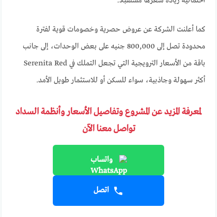
احتمالية زيادة سعرها مستقبلًا.
كما أعلنت الشركة عن عروض حصرية وخصومات قوية لفترة
محدودة تصل إلى 800,000 جنيه على بعض الوحدات، إلى جانب
باقة من الأسعار الترويجية التي تجعل التملك في Serenita Red
أكثر سهولة وجاذبية، سواء للسكن أو للاستثمار طويل الأمد.
لمعرفة المزيد عن المشروع وتفاصيل الأسعار وأنظمة السداد
تواصل معنا الآن
واتساب
اتصل