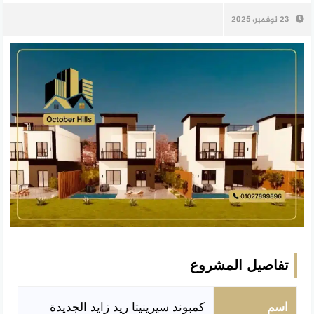
23 نوفمبر، 2025
تفاصيل المشروع
اسم
كمبوند سيرينيتا ريد زايد الجديدة