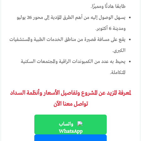
طابعًا هادئًا ومميزًا.
يسهل الوصول إليه من أهم الطرق المؤدية إلى محور 26 يوليو
ومدينة 6 أكتوبر.
يقع على مسافة قصيرة من مناطق الخدمات الطبية والمستشفيات
الكبرى.
يحيط به عدد من الكمبوندات الراقية والمجتمعات السكنية
المتكاملة.
لمعرفة المزيد عن المشروع وتفاصيل الأسعار وأنظمة السداد
تواصل معنا الآن
واتساب