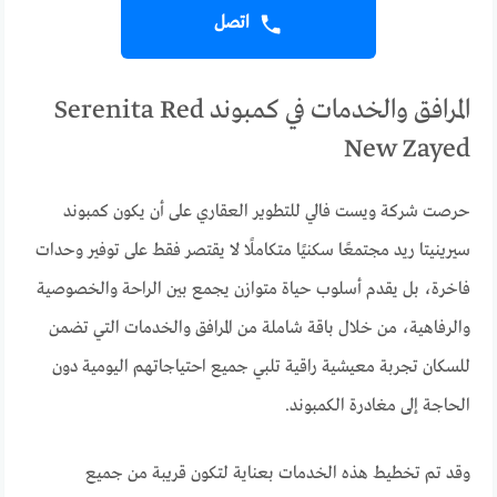
اتصل
المرافق والخدمات في كمبوند Serenita Red
New Zayed
حرصت شركة ويست فالي للتطوير العقاري على أن يكون كمبوند
سيرينيتا ريد مجتمعًا سكنيًا متكاملًا لا يقتصر فقط على توفير وحدات
فاخرة، بل يقدم أسلوب حياة متوازن يجمع بين الراحة والخصوصية
والرفاهية، من خلال باقة شاملة من المرافق والخدمات التي تضمن
للسكان تجربة معيشية راقية تلبي جميع احتياجاتهم اليومية دون
الحاجة إلى مغادرة الكمبوند.
وقد تم تخطيط هذه الخدمات بعناية لتكون قريبة من جميع