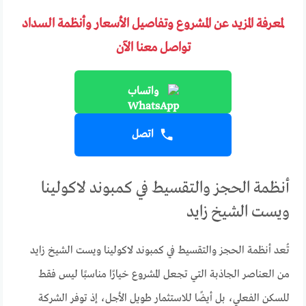
لمعرفة المزيد عن المشروع وتفاصيل الأسعار وأنظمة السداد
تواصل معنا الآن
واتساب
اتصل
أنظمة الحجز والتقسيط في كمبوند لاكولينا
ويست الشيخ زايد
تُعد أنظمة الحجز والتقسيط في كمبوند لاكولينا ويست الشيخ زايد
من العناصر الجاذبة التي تجعل المشروع خيارًا مناسبًا ليس فقط
للسكن الفعلي، بل أيضًا للاستثمار طويل الأجل، إذ توفر الشركة