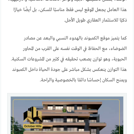
هذا العامل يجعل الموقع ليس فقط مناسبًا للسكن، بل أيضًا خيارًا
ذكيًا للاستثمار العقاري طويل الأجل.
كما يتميز موقع الكمبوند بالهدوء النسبي والبعد عن مصادر
الضوضاء، مع الحفاظ في الوقت نفسه على القرب من المحاور
الحيوية، وهو توازن يصعب تحقيقه في كثير من المشروعات السكنية.
هذا التوازن ينعكس بشكل مباشر على جودة الحياة داخل الكمبوند
ويمنح السكان إحساسًا دائمًا بالخصوصية والراحة.