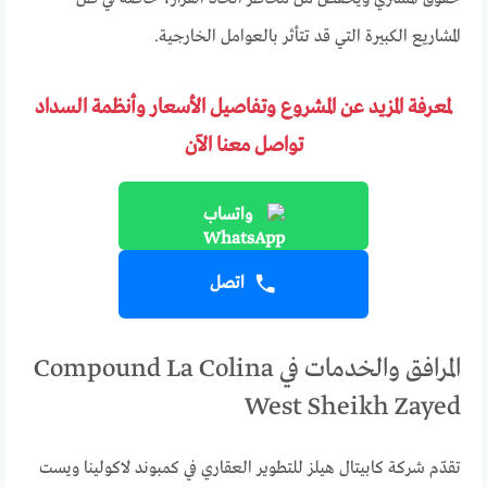
المشاريع الكبيرة التي قد تتأثر بالعوامل الخارجية.
لمعرفة المزيد عن المشروع وتفاصيل الأسعار وأنظمة السداد
تواصل معنا الآن
واتساب
اتصل
المرافق والخدمات في Compound La Colina
West Sheikh Zayed
تقدّم شركة كابيتال هيلز للتطوير العقاري في كمبوند لاكولينا ويست