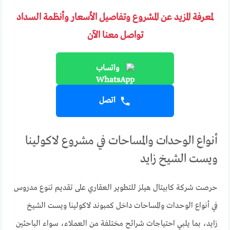
لمعرفة المزيد عن المشروع وتفاصيل الأسعار وأنظمة السداد
تواصل معنا الآن
واتساب
اتصل
أنواع الوحدات والمساحات في مشروع لاكولينا
ويست الشيخ زايد
حرصت شركة كابيتال هيلز للتطوير العقاري على تقديم تنوع مدروس
في أنواع الوحدات والمساحات داخل كمبوند لاكولينا ويست الشيخ
زايد، بما يلبي احتياجات شرائح مختلفة من العملاء، سواء الباحثين