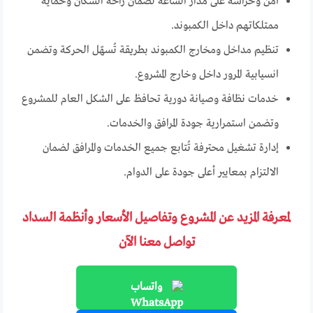
أمن وحراسة على مدار الساعة لضمان راحة السكان وحماية
ممتلكاتهم داخل الكمبوند.
تنظيم مداخل ومخارج الكمبوند بطريقة تُسهّل الحركة وتضمن
انسيابية المرور داخل وخارج المشروع.
خدمات نظافة وصيانة دورية تحافظ على الشكل العام للمشروع
وتضمن استمرارية جودة المرافق والخدمات.
إدارة تشغيل محترفة تُتابع جميع الخدمات والمرافق لضمان
الالتزام بمعايير أعلى جودة على الدوام.
لمعرفة المزيد عن المشروع وتفاصيل الأسعار وأنظمة السداد
تواصل معنا الآن
واتساب