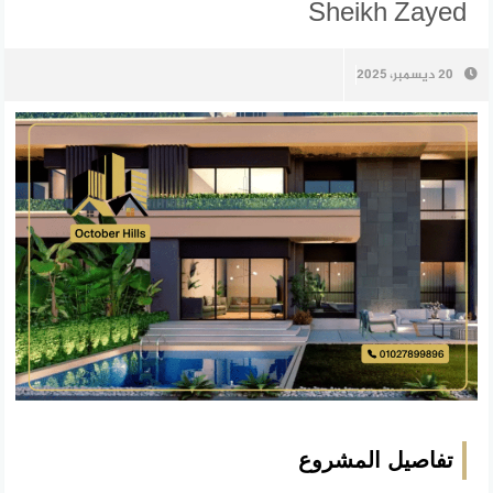
Sheikh Zayed
20 ديسمبر، 2025
تفاصيل المشروع