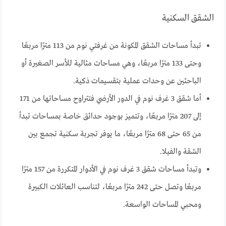
الشقق السكنية
تبدأ مساحات الشقق المكونة من غرفتي نوم من 113 مترًا مربعًا
وحتى 133 مترًا مربعًا، وهي مساحات مثالية للأسر الصغيرة أو
الباحثين عن وحدات عملية بتقسيمات ذكية.
أما شقق 3 غرف نوم في الدور الأرضي فتتراوح مساحاتها من 171
إلى 207 مترًا مربعًا، وتتميز بوجود حدائق خاصة بمساحات تبدأ
من 65 حتى 68 مترًا مربعًا، ما يوفر تجربة سكنية تجمع بين
الشقة والفيلا.
وتبدأ مساحات شقق 3 غرف نوم في الأدوار المتكررة من 157 مترًا
مربعًا وتصل حتى 242 مترًا مربعًا، لتناسب العائلات الكبيرة
ومحبي المساحات الواسعة.