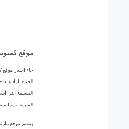
موقع كمبوند
المنطقة التي أصب
السريعة، مما يمن
ويتميز موقع مارفي