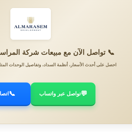
📞 تواصل الآن مع مبيعات شركة المراسم
احصل على أحدث الأسعار، أنظمة السداد، وتفاصيل الوحدات المتا
📞
💬
تواصل عبر واتساب
اتصا