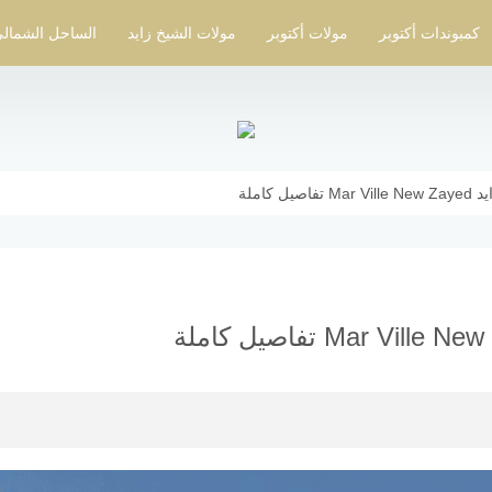
كمبوندات أكتوبر
مولات أكتوبر
مولات الشيخ زايد
الساحل الشمال
 كاملة