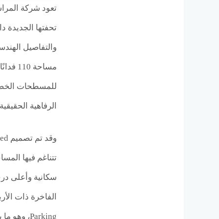
تعود شركة المراس
والتفاصيل الهندس
الرفاهية الحقيقي
سكانية وأعلى در
Parking، وهو ما يجعل تجربة السكن في المشروع أقرب إلى التجمعات السكنية العالمية.