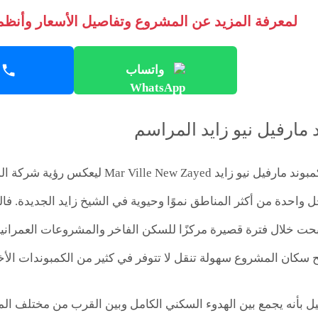
لمعرفة المزيد عن المشروع وتفاصيل الأسعار وأنظمة
واتساب
 مارفيل نيو زايد المراسم
جاء اختيار موقع كمبوند مارفيل نيو زا
حت خلال فترة قصيرة مركزًا للسكن الفاخر والمشروعات العمرانية
ح سكان المشروع سهولة تنقل لا تتوفر في كثير من الكمبوندات الأ
ل بأنه يجمع بين الهدوء السكني الكامل وبين القرب من مختلف المرا