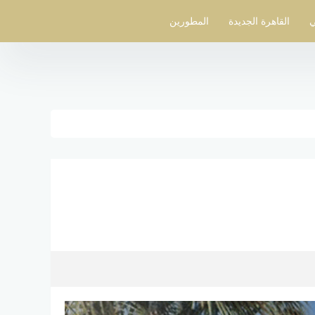
ي
القاهرة الجديدة
المطورين