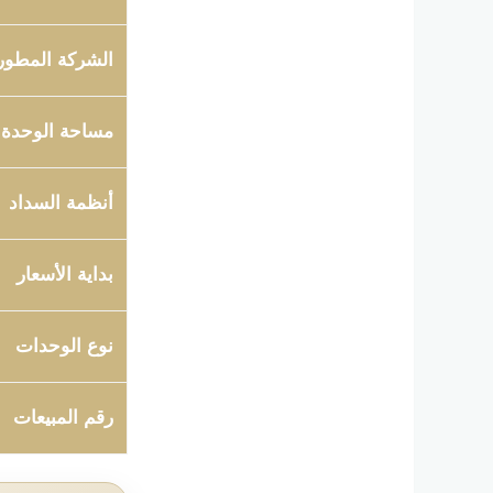
الشركة المطور
مساحة الوحدة
أنظمة السداد
بداية الأسعار
نوع الوحدات
رقم المبيعات