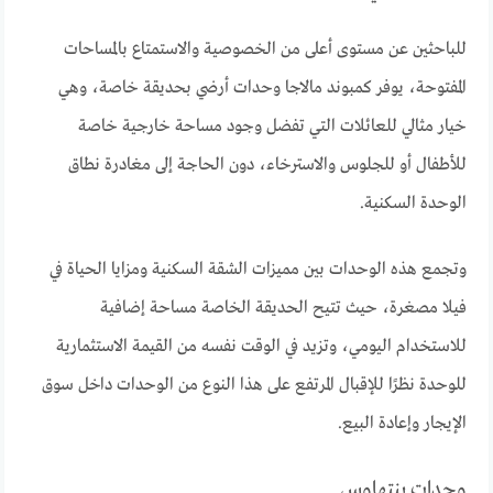
للباحثين عن مستوى أعلى من الخصوصية والاستمتاع بالمساحات
المفتوحة، يوفر كمبوند مالاجا وحدات أرضي بحديقة خاصة، وهي
خيار مثالي للعائلات التي تفضل وجود مساحة خارجية خاصة
للأطفال أو للجلوس والاسترخاء، دون الحاجة إلى مغادرة نطاق
الوحدة السكنية.
وتجمع هذه الوحدات بين مميزات الشقة السكنية ومزايا الحياة في
فيلا مصغرة، حيث تتيح الحديقة الخاصة مساحة إضافية
للاستخدام اليومي، وتزيد في الوقت نفسه من القيمة الاستثمارية
للوحدة نظرًا للإقبال المرتفع على هذا النوع من الوحدات داخل سوق
الإيجار وإعادة البيع.
وحدات بنتهاوس