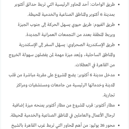
طريق الواحات: أحد المحاور الرئيسية التي تربط حدائق أكتوبر
بمدينة 6 أكتوبر والمناطق الصناعية والخدمية المحيطة.
طريق الفيوم: طريق حيوي يسهل الحركة إلى جنوب الجيزة
ويربط المنطقة بعدد من التجمعات العمرانية الجديدة.
طريق الإسكندرية الصحراوي: يسهّل السفر إلى الإسكندرية
والمناطق الساحلية، ويُعد ميزة مهمة لمن يفضلون سهولة الخروج
من القاهرة في العطلات.
مدخل مدينة 6 أكتوبر: يضع المشروع على مقربة مباشرة من قلب
المدينة وخدماتها الرئيسية من جامعات ومستشفيات ومراكز
تجارية.
مطار أكتوبر: قرب المشروع من مطار أكتوبر يمنحه ميزة إضافية
لرجال الأعمال والعاملين في المناطق الصناعية والخدمية المحيطة.
محور 26 يوليو: من أهم المحاور التي تربط غرب القاهرة بالشيخ