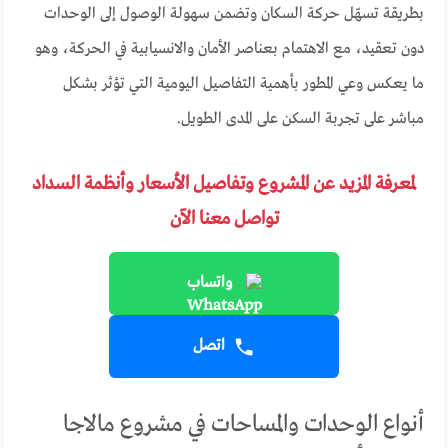
بطريقة تسهّل حركة السكان وتضمن سهولة الوصول إلى الوحدات
دون تعقيد، مع الاهتمام بعناصر الأمان والانسيابية في الحركة، وهو
ما يعكس وعي المطور بأهمية التفاصيل اليومية التي تؤثر بشكل
مباشر على تجربة السكن على المدى الطويل.
لمعرفة المزيد عن المشروع وتفاصيل الأسعار وأنظمة السداد
تواصل معنا الآن
واتساب
اتصل
أنواع الوحدات والمساحات في مشروع مالاجا