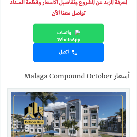
لمعرفة المزيد عن المشروع وتفاصيل الأسعار وأنظمة السداد
تواصل معنا الآن
واتساب
اتصل
أسعار Malaga Compound October