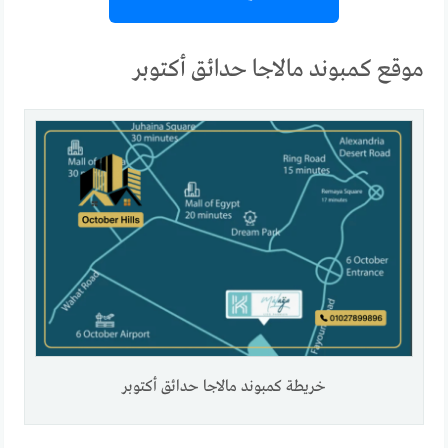
موقع كمبوند مالاجا حدائق أكتوبر
خريطة كمبوند مالاجا حدائق أكتوبر