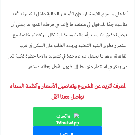
أما على مستوى الاستثمار، فإن الأسعار الحالية داخل الكمبوند تُعد
مناسبة جدًا للدخول في منطقة ما زالت في مرحلة النمو، ما يعني أن
فرص تحقيق مكاسب رأسمالية مستقبلية تظل مرتفعة، خاصة مع
استمرار تطوير البنية التحتية وزيادة الطلب على السكن في غرب
القاهرة، وهو ما يجعل شراء وحدة في كمبوند مالاجا خطوة ذكية لكل
من يفكر في استثمار متوسط إلى طويل الأجل بعائد مستقر.
لمعرفة المزيد عن المشروع وتفاصيل الأسعار وأنظمة السداد
تواصل معنا الآن
واتساب