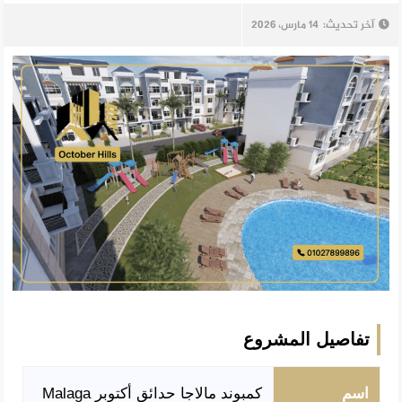
آخر تحديث:
14 مارس، 2026
تفاصيل المشروع
اسم
كمبوند مالاجا حدائق أكتوبر Malaga