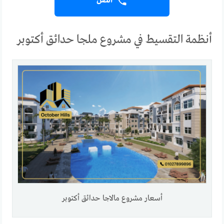
اتصل
أنظمة التقسيط في مشروع ملجا حدائق أكتوبر
أسعار مشروع مالاجا حدائق أكتوبر