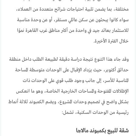
مختلفة، بما يضمن تلبية احتياجات شرائح متعددة من العملاء،
سواء كانوا يبحثون عن سكن عائلي مستقر، أو عن وحدة مناسبة
للاستثمار بعائد جيد في واحدة من أكثر مناطق غرب القاهرة نموًا
خلال الفترة الأخيرة.
وقد جاء هذا التنوع نتيجة دراسة دقيقة لطبيعة الطلب داخل منطقة
حدائق أكتوبر، حيث يزداد الإقبال على الوحدات متوسطة المساحة
المناسبة للأسر، إلى جانب وجود طلب قوي على الوحدات ذات
الإطلالات المفتوحة والمساحات الخارجية الخاصة، وهو ما انعكس
بشكل واضح في تصميم وحدات المشروع، ويضم الكمبوند ثلاثة أنماط
رئيسية من الوحدات السكنية، تشمل:
شقة للبيع بكمبوند مالاجا