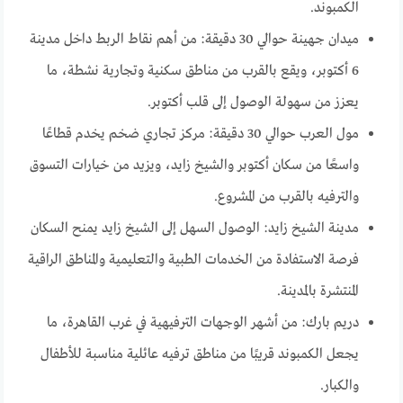
الكمبوند.
ميدان جهينة حوالي 30 دقيقة: من أهم نقاط الربط داخل مدينة
6 أكتوبر، ويقع بالقرب من مناطق سكنية وتجارية نشطة، ما
يعزز من سهولة الوصول إلى قلب أكتوبر.
مول العرب حوالي 30 دقيقة: مركز تجاري ضخم يخدم قطاعًا
واسعًا من سكان أكتوبر والشيخ زايد، ويزيد من خيارات التسوق
والترفيه بالقرب من المشروع.
مدينة الشيخ زايد: الوصول السهل إلى الشيخ زايد يمنح السكان
فرصة الاستفادة من الخدمات الطبية والتعليمية والمناطق الراقية
المنتشرة بالمدينة.
دريم بارك: من أشهر الوجهات الترفيهية في غرب القاهرة، ما
يجعل الكمبوند قريبًا من مناطق ترفيه عائلية مناسبة للأطفال
والكبار.