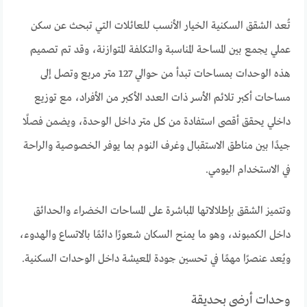
تُعد الشقق السكنية الخيار الأنسب للعائلات التي تبحث عن سكن
عملي يجمع بين المساحة المناسبة والتكلفة المتوازنة، وقد تم تصميم
هذه الوحدات بمساحات تبدأ من حوالي 127 متر مربع وتصل إلى
مساحات أكبر تلائم الأسر ذات العدد الأكبر من الأفراد، مع توزيع
داخلي يحقق أقصى استفادة من كل متر داخل الوحدة، ويضمن فصلًا
جيدًا بين مناطق الاستقبال وغرف النوم بما يوفر الخصوصية والراحة
في الاستخدام اليومي.
وتتميز الشقق بإطلالاتها المباشرة على المساحات الخضراء والحدائق
داخل الكمبوند، وهو ما يمنح السكان شعورًا دائمًا بالاتساع والهدوء،
ويُعد عنصرًا مهمًا في تحسين جودة المعيشة داخل الوحدات السكنية.
وحدات أرضي بحديقة