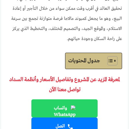
تحقيق العائد في أقرب وقت ممكن سواء من خلال التأجير أو إعادة
البيع، وهو ما يجعل كمبوند مالاجا فرصة متوازنة تجمع بين سرعة
الاستلام، والموقع الجيد، والتصميم المختلف، والتخطيط الذي يركز
على راحة السكان وجودة حياتهم.
جدول المحتويات
لمعرفة المزيد عن المشروع وتفاصيل الأسعار وأنظمة السداد
تواصل معنا الآن
واتساب
اتصل