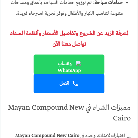
حمامات سباحة:
تم توزيع حمامات السباحة بأعماق ومساحات
متنوعة لتناسب الكبار والأطفال وتوفر تجربة استرخاء فريدة.
لمعرفة المزيد عن المشروع وتفاصيل الأسعار وأنظمة السداد
تواصل معنا الآن
واتساب
اتصل
مميزات الشراء في Mayan Compound New
Cairo
إن اختيارك لامتلاك وحدة في
Mayan Compound New Cairo