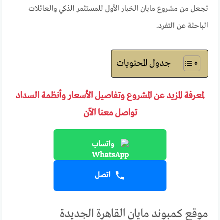
تجعل من مشروع مايان الخيار الأول للمستثمر الذكي والعائلات
الباحثة عن التفرد.
جدول المحتويات
لمعرفة المزيد عن المشروع وتفاصيل الأسعار وأنظمة السداد
تواصل معنا الآن
واتساب
اتصل
موقع كمبوند مايان القاهرة الجديدة