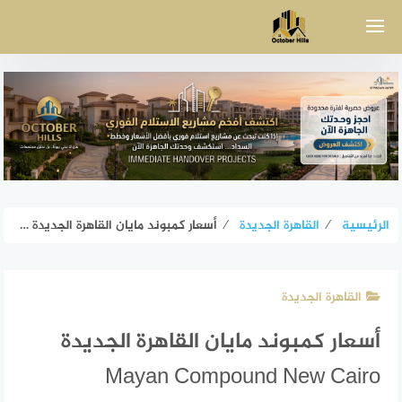
لتجاوز
لى
لمحتوى
الرئيسية
⁄
القاهرة الجديدة
⁄
أسعار كمبوند مايان القاهرة الجديدة Mayan Compound New Cairo
القاهرة الجديدة
أسعار كمبوند مايان القاهرة الجديدة
Mayan Compound New Cairo