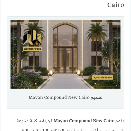
Cairo
تصميم Mayan Compound New Cairo
يقدم
Mayan Compound New Cairo
تجربة سكنية متنوعة