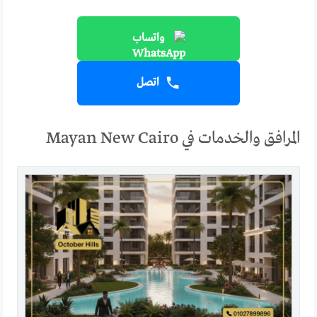
واتساب
اتصل
المرافق والخدمات في Mayan New Cairo