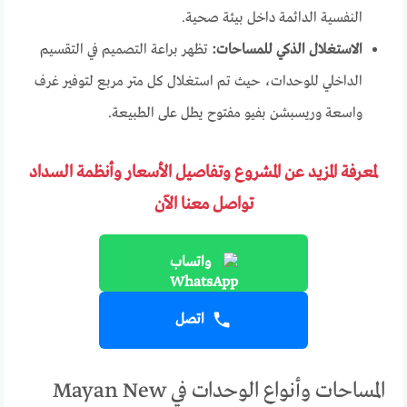
النفسية الدائمة داخل بيئة صحية.
الاستغلال الذكي للمساحات:
تظهر براعة التصميم في التقسيم
الداخلي للوحدات، حيث تم استغلال كل متر مربع لتوفير غرف
واسعة وريسبشن بفيو مفتوح يطل على الطبيعة.
لمعرفة المزيد عن المشروع وتفاصيل الأسعار وأنظمة السداد
تواصل معنا الآن
واتساب
اتصل
المساحات وأنواع الوحدات في Mayan New