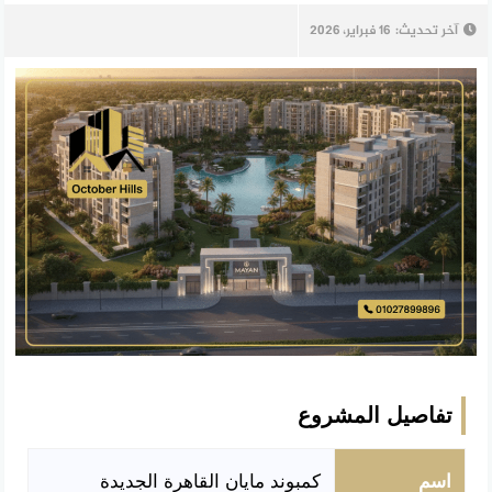
آخر تحديث:
16 فبراير، 2026
تفاصيل المشروع
اسم
كمبوند مايان القاهرة الجديدة