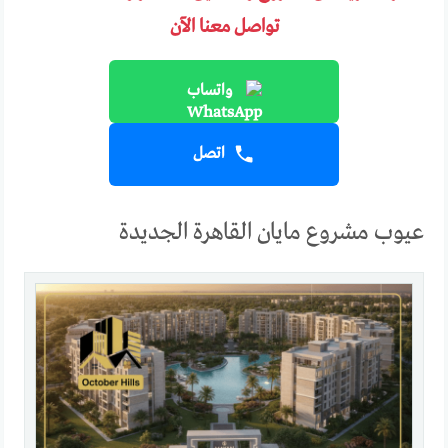
تواصل معنا الآن
واتساب
اتصل
عيوب مشروع مايان القاهرة الجديدة