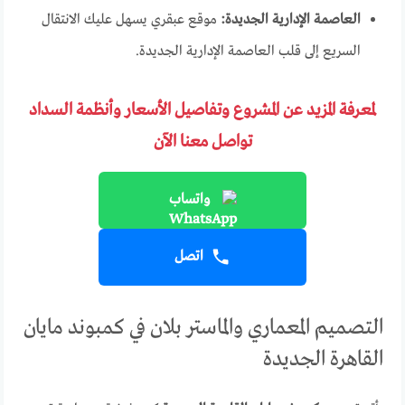
العاصمة الإدارية الجديدة:
موقع عبقري يسهل عليك الانتقال
السريع إلى قلب العاصمة الإدارية الجديدة.
لمعرفة المزيد عن المشروع وتفاصيل الأسعار وأنظمة السداد
تواصل معنا الآن
واتساب
اتصل
التصميم المعماري والماستر بلان في كمبوند مايان
القاهرة الجديدة