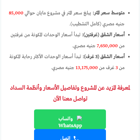
متوسط سعر المتر:
يبلغ سعر المتر في مشروع مايان حوالي
85,000
جنيه مصري (كامل التشطيب).
أسعار الشقق (غرفتين):
تبدأ أسعار الوحدات المكونة من غرفتين
من
7,650,000
جنيه مصري.
أسعار الشقق (3 غرف):
تبدأ أسعار الوحدات الأكثر رحابة المكونة
من
3
غرف من
13,175,000
جنيه مصري.
لمعرفة المزيد عن المشروع وتفاصيل الأسعار وأنظمة السداد
تواصل معنا الآن
واتساب
اتصل