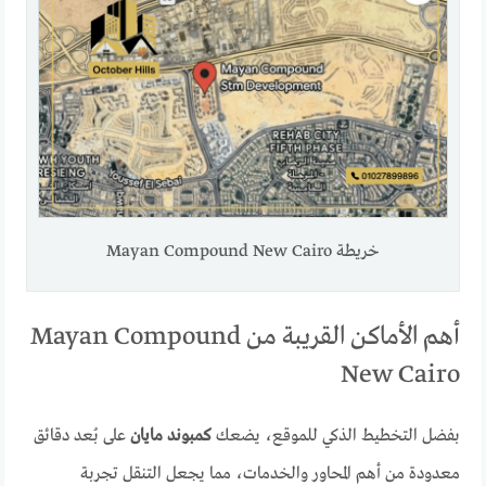
خريطة Mayan Compound New Cairo
أهم الأماكن القريبة من Mayan Compound
New Cairo
بفضل التخطيط الذكي للموقع، يضعك
كمبوند مايان
على بُعد دقائق
معدودة من أهم المحاور والخدمات، مما يجعل التنقل تجربة