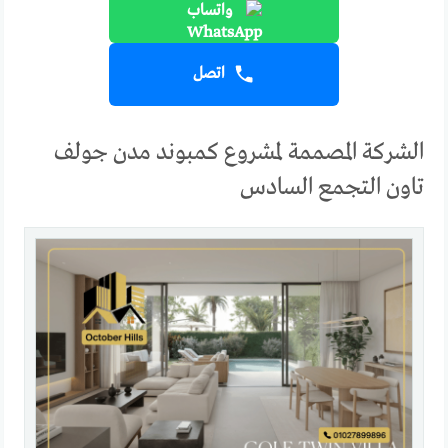
واتساب
اتصل
الشركة المصممة لمشروع كمبوند مدن جولف
تاون التجمع السادس