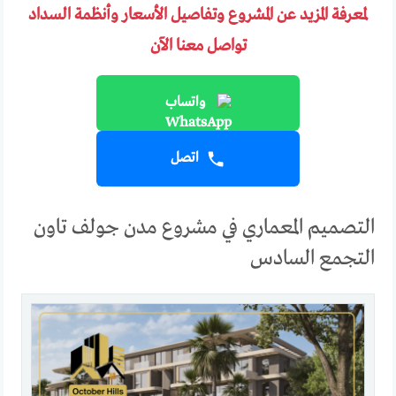
لمعرفة المزيد عن المشروع وتفاصيل الأسعار وأنظمة السداد
تواصل معنا الآن
واتساب
اتصل
التصميم المعماري في مشروع مدن جولف تاون
التجمع السادس