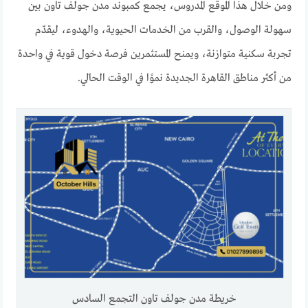
ومن خلال هذا الموقع المدروس، يجمع كمبوند مدن جولف تاون بين
سهولة الوصول، والقرب من الخدمات الحيوية، والهدوء، ليقدّم
تجربة سكنية متوازنة، ويمنح المستثمرين فرصة دخول قوية في واحدة
من أكثر مناطق القاهرة الجديدة نموًا في الوقت الحالي.
خريطة مدن جولف تاون التجمع السادس