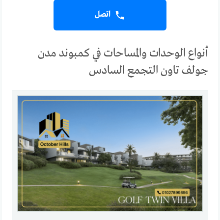
اتصل
أنواع الوحدات والمساحات في كمبوند مدن
جولف تاون التجمع السادس