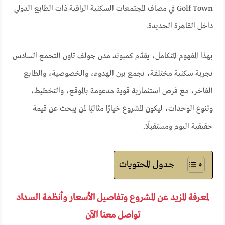
Golf Town في مصاف المجتمعات السكنية الراقية ذات الطابع الدولي
داخل القاهرة الجديدة.
بهذا المفهوم المتكامل، يقدّم كمبوند مدن جولف تاون التجمع السادس
تجربة سكنية مختلفة، تجمع بين الهدوء، والخصوصية، والطابع
الفاخر، مع فرص استثمارية قوية مدعومة بالموقع، والتخطيط،
وتنوع الوحدات، ليكون المشروع خيارًا مثاليًا لمن يبحث عن قيمة
حقيقية اليوم ومستقبلًا.
جدول المحتويات
لمعرفة المزيد عن المشروع وتفاصيل الأسعار وأنظمة السداد
تواصل معنا الآن