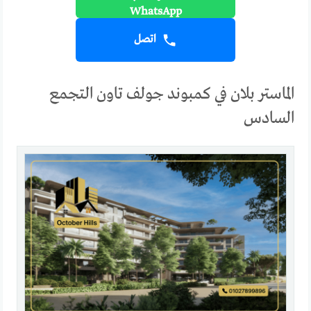
اتصل
الماستر بلان في كمبوند جولف تاون التجمع
السادس