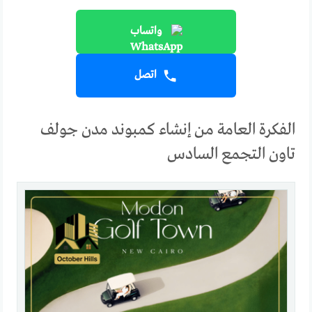
واتساب
اتصل
الفكرة العامة من إنشاء كمبوند مدن جولف
تاون التجمع السادس