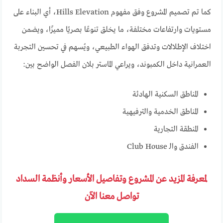
كما تم تصميم المشروع وفق مفهوم Hills Elevation، أي البناء على
مستويات وارتفاعات مختلفة، ما يخلق تنوعًا بصريًا مميزًا، ويضمن
اختلاف الإطلالات وتدفق الهواء الطبيعي، ويُسهم في تحسين التجربة
العمرانية داخل الكمبوند، ويراعي الماستر بلان الفصل الواضح بين:
المناطق السكنية الهادئة
المناطق الخدمية والترفيهية
المنطقة التجارية
الفندق والـ Club House
لمعرفة المزيد عن المشروع وتفاصيل الأسعار وأنظمة السداد
تواصل معنا الآن