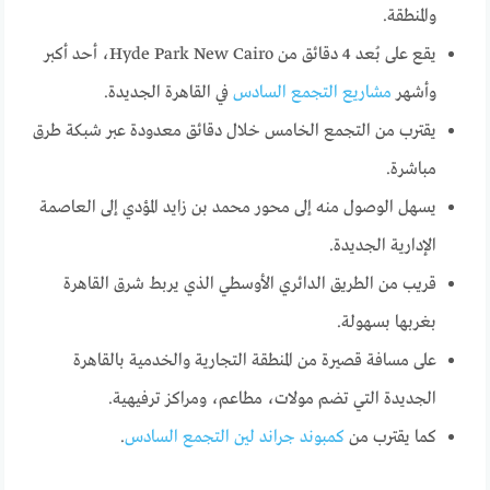
والمنطقة.
يقع على بُعد 4 دقائق من Hyde Park New Cairo، أحد أكبر
وأشهر
مشاريع التجمع السادس
في القاهرة الجديدة.
يقترب من التجمع الخامس خلال دقائق معدودة عبر شبكة طرق
مباشرة.
يسهل الوصول منه إلى محور محمد بن زايد المؤدي إلى العاصمة
الإدارية الجديدة.
قريب من الطريق الدائري الأوسطي الذي يربط شرق القاهرة
بغربها بسهولة.
على مسافة قصيرة من المنطقة التجارية والخدمية بالقاهرة
الجديدة التي تضم مولات، مطاعم، ومراكز ترفيهية.
كما يقترب من
كمبوند جراند لين التجمع السادس
.