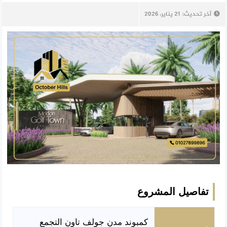
آخر تحديث:
21 يناير، 2026
تفاصيل المشروع
كمبوند مدن جولف تاون التجمع