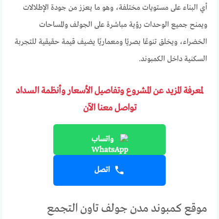
أي البناء على مستويات مختلفة، وهو ما يعزز من جودة الإطلالات
ويمنح جميع الوحدات رؤية مباشرة على الجولف والمساحات
الخضراء، ويخلق تنوعًا بصريًا ومعماريًا يضيف قيمة حقيقية للتجربة
السكنية داخل الكمبوند.
لمعرفة المزيد عن المشروع وتفاصيل الأسعار وأنظمة السداد
تواصل معنا الآن
واتساب
اتصل
موقع كمبوند مدن جولف تاون التجمع