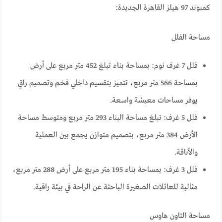
كمبوند 97 هيلز القاهرة الجديدة:
مساحة الفلل
فلل 7 غرف نوم: بمساحة بناء تبلغ 452 متر مربع على أرض
بمساحة 566 متر مربع، تتميز بتقسيم داخلي فخم وتصميم راقٍ
يوفر مساحات معيشة واسعة.
فلل 5 غرف: تبلغ مساحة البناء 293 متر مربع ومتوسط مساحة
الأرض 384 متر مربع، بتصميم متوازن يجمع بين العملية
والأناقة.
فلل 3 غرف: بمساحة بناء 195 متر مربع على أرض 288 متر مربع،
مثالية للعائلات الصغيرة الباحثة عن الراحة في بيئة راقية.
مساحة التاون هاوس