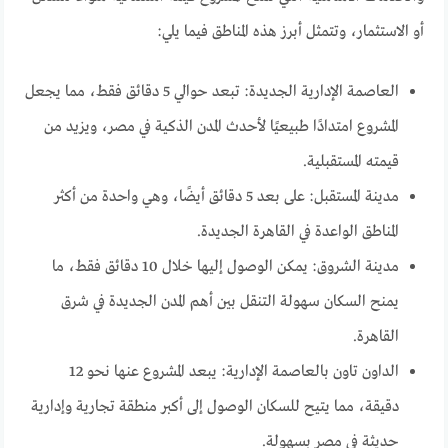
أو الاستثمار، وتتمثل أبرز هذه المناطق فيما يلي:
العاصمة الإدارية الجديدة: تبعد حوالي 5 دقائق فقط، مما يجعل
المشروع امتدادًا طبيعيًا لأحدث المدن الذكية في مصر، ويزيد من
قيمته المستقبلية.
مدينة المستقبل: على بعد 5 دقائق أيضًا، وهي واحدة من أكثر
المناطق الواعدة في القاهرة الجديدة.
مدينة الشروق: يمكن الوصول إليها خلال 10 دقائق فقط، ما
يمنح السكان سهولة التنقل بين أهم المدن الجديدة في شرق
القاهرة.
الداون تاون بالعاصمة الإدارية: يبعد المشروع عنها نحو 12
دقيقة، مما يتيح للسكان الوصول إلى أكبر منطقة تجارية وإدارية
حديثة في مصر بسهولة.