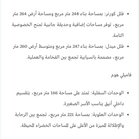
فلل كورنر: بمساحة بناء 248 متر مربع ومساحة أرض 264 متر
مربع، توفر مساحات إضافية وحديقة جانبية تمنح الخصوصية
التامة.
فلل ميدل: بمساحة بناء 247 متر مربع ومتوسط أرض 260 متر
مربع، مصممة بانسيابية تجمع بين الفخامة والعملية.
فاميلي هوم
الوحدات السفلية: تمتد على مساحة 166 متر مربع، بتقسيم
داخلي أنيق يناسب الأسر الصغيرة.
الوحدات العلوية: بمساحة 221 متر مربع، تجمع بين الرحابة
والإطلالة المميزة من الأعلى على المساحات الخضراء المحيطة.