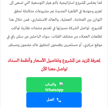
كما يعكس المشروع استراتيجية بالم هيلز التوسعية التي تسعى إلى
تعزيز وجودها في القاهرة الجديدة عبر مشروعات متكاملة تحقق
التوازن بين الفخامة، العملية، والعائد الاستثماري، فمن خلال هذا
المشروع، تواصل الشركة مسيرتها في تقديم منتجات عقارية تواكب
تطلعات العملاء من مختلف الفئات، سواء الباحثين عن سكن راقٍ في
موقع مركزي، أو مستثمرين يطمحون لتحقيق عائد مضمون ومستقر.
لمعرفة المزيد عن المشروع وتفاصيل الأسعار وأنظمة السداد
تواصل معنا الآن
واتساب
اتصل