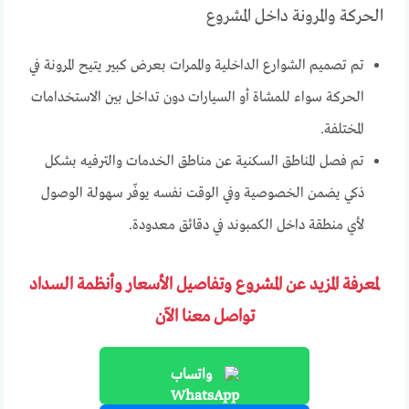
الحركة والمرونة داخل المشروع
تم تصميم الشوارع الداخلية والممرات بعرض كبير يتيح المرونة في
الحركة سواء للمشاة أو السيارات دون تداخل بين الاستخدامات
المختلفة.
تم فصل المناطق السكنية عن مناطق الخدمات والترفيه بشكل
ذكي يضمن الخصوصية وفي الوقت نفسه يوفّر سهولة الوصول
لأي منطقة داخل الكمبوند في دقائق معدودة.
لمعرفة المزيد عن المشروع وتفاصيل الأسعار وأنظمة السداد
تواصل معنا الآن
واتساب