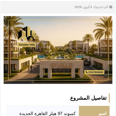
آخر تحديث:
5 أبريل، 2026
تفاصيل المشروع
اسم
كمبوند 97 هيلز القاهرة الجديدة