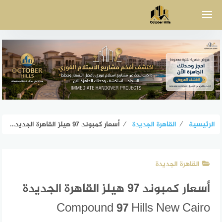
لتجاوز
لى
لمحتوى
الرئيسية
⁄
القاهرة الجديدة
⁄
أسعار كمبوند 97 هيلز القاهرة الجديدة Compound 97 Hills New Cairo
القاهرة الجديدة
أسعار كمبوند 97 هيلز القاهرة الجديدة
Compound 97 Hills New Cairo