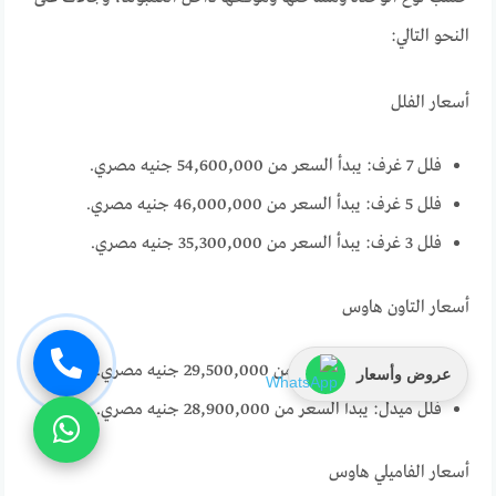
النحو التالي:
أسعار الفلل
فلل 7 غرف: يبدأ السعر من 54,600,000 جنيه مصري.
فلل 5 غرف: يبدأ السعر من 46,000,000 جنيه مصري.
فلل 3 غرف: يبدأ السعر من 35,300,000 جنيه مصري.
أسعار التاون هاوس
فلل كورنر: يبدأ السعر من 29,500,000 جنيه مصري.
عروض وأسعار
فلل ميدل: يبدأ السعر من 28,900,000 جنيه مصري.
أسعار الفاميلي هاوس