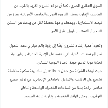
السوق العقاري المصري، كما أن موقع المشروع الفريد بالقرب من
العاصمة الإدارية ومطار القاهرة الدولي والجامعة الأمريكية يعزز من
قيمته الاستثمارية، ويجعله وجهة مفضلة لكل من يبحث عن السكن
الفاخر أو الاستثمار طويل الأجل الآمن.
وتعود أهمية إنشاء المشروع أيضًا إلى رؤية بالم هيلز في دعم التحول
نحو المجتمعات الذكية التي تعتمد على الإدارة الحديثة وتوفير بنية
تحتية قوية تدعم جودة الحياة اليومية للسكان.
حيث تهدف الشركة من خلال 97 Hills إلى بناء بيئة سكنية متكاملة
تشجع على الرفاهية والتفاعل الاجتماعي الإيجابي، مع توفير جميع
عناصر الراحة بدءًا من المساحات الخضراء الواسعة والمناطق
الترفيهية، وحتى المرافق الخدمية والإدارية عالية الجودة.