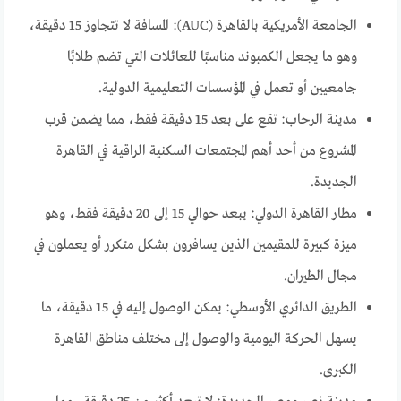
الجامعة الأمريكية بالقاهرة (AUC): المسافة لا تتجاوز 15 دقيقة،
وهو ما يجعل الكمبوند مناسبًا للعائلات التي تضم طلابًا
جامعيين أو تعمل في المؤسسات التعليمية الدولية.
مدينة الرحاب: تقع على بعد 15 دقيقة فقط، مما يضمن قرب
المشروع من أحد أهم المجتمعات السكنية الراقية في القاهرة
الجديدة.
مطار القاهرة الدولي: يبعد حوالي 15 إلى 20 دقيقة فقط، وهو
ميزة كبيرة للمقيمين الذين يسافرون بشكل متكرر أو يعملون في
مجال الطيران.
الطريق الدائري الأوسطي: يمكن الوصول إليه في 15 دقيقة، ما
يسهل الحركة اليومية والوصول إلى مختلف مناطق القاهرة
الكبرى.