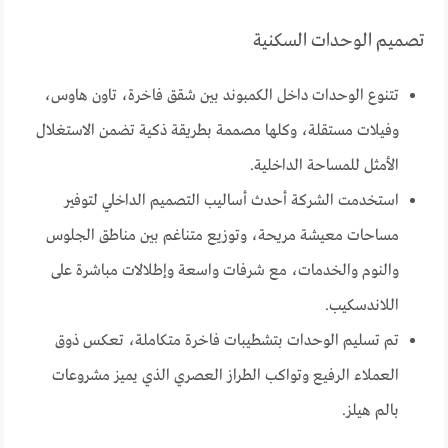
تصميم الوحدات السكنية
تتنوع الوحدات داخل الكمبوند بين شقق فاخرة، تاون هاوس،
وفيلات مستقلة، وكلها مصممة بطريقة ذكية تضمن الاستغلال
الأمثل للمساحة الداخلية.
استخدمت الشركة أحدث أساليب التصميم الداخلي لتوفير
مساحات معيشة مريحة، وتوزيع متناغم بين مناطق الجلوس
والنوم والخدمات، مع شرفات واسعة وإطلالات مباشرة على
اللاندسكيب.
تم تسليم الوحدات بتشطيبات فاخرة متكاملة، تعكس ذوق
العملاء الرفيع وتواكب الطراز العصري الذي يميز مشروعات
بالم هيلز.