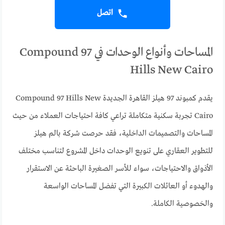
اتصل
المساحات وأنواع الوحدات في Compound 97
Hills New Cairo
يقدم كمبوند 97 هيلز القاهرة الجديدة Compound 97 Hills New
Cairo تجربة سكنية متكاملة تراعي كافة احتياجات العملاء من حيث
المساحات والتصميمات الداخلية، فقد حرصت شركة بالم هيلز
للتطوير العقاري على تنويع الوحدات داخل المشروع لتناسب مختلف
الأذواق والاحتياجات، سواء للأسر الصغيرة الباحثة عن الاستقرار
والهدوء أو العائلات الكبيرة التي تفضل المساحات الواسعة
والخصوصية الكاملة.