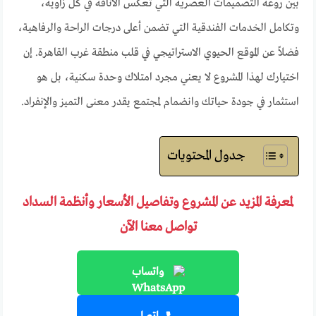
بين روعة التصميمات العصرية التي تعكس الأناقة في كل زاوية،
وتكامل الخدمات الفندقية التي تضمن أعلى درجات الراحة والرفاهية،
فضلاً عن الموقع الحيوي الاستراتيجي في قلب منطقة غرب القاهرة. إن
اختيارك لهذا المشروع لا يعني مجرد امتلاك وحدة سكنية، بل هو
استثمار في جودة حياتك وانضمام لمجتمع يقدر معنى التميز والإنفراد.
جدول المحتويات
لمعرفة المزيد عن المشروع وتفاصيل الأسعار وأنظمة السداد
تواصل معنا الآن
واتساب