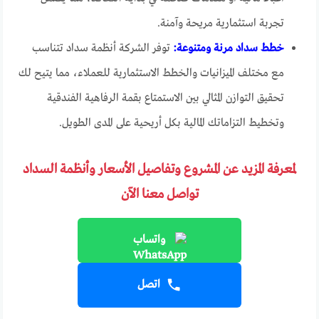
تجربة استثمارية مريحة وآمنة.
خطط سداد مرنة ومتنوعة:
توفر الشركة أنظمة سداد تتناسب
مع مختلف الميزانيات والخطط الاستثمارية للعملاء، مما يتيح لك
تحقيق التوازن المثالي بين الاستمتاع بقمة الرفاهية الفندقية
وتخطيط التزاماتك المالية بكل أريحية على المدى الطويل.
لمعرفة المزيد عن المشروع وتفاصيل الأسعار وأنظمة السداد
تواصل معنا الآن
واتساب
اتصل