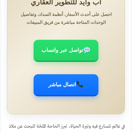
أب وايد للتطوير العقاري
احصل على أحدث الأسعار، أنظمة السداد، وتفاصيل
الوحدات المتاحة مباشرة من فريق المبيعات
تواصل عبر واتساب
اتصال مباشر
في عالم تتسارع فيه وتيرة الحياة، تبرز الحاجة الملحّة للبحث عن ملاذ