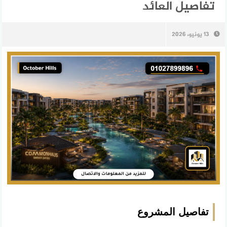
تفاصيل العائد
13 يونيو، 2026
تفاصيل المشروع