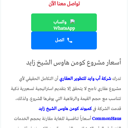
تواصل معنا الآن
واتساب
اتصل
أسعار مشروع كومن هاوس الشيخ زايد
تدرك
شركة أب وايد للتطوير العقاري
أن التكامل الحقيقي لأي
مشروع عقاري ناجح لا يتحقق إلا بتقديم استراتيجية تسعيرية ذكية
تتناسب مع حجم القيمة والرفاهية التي يوفرها المشروع. ولذلك،
قدمت الشركة في
كمبوند كومن هاوس الشيخ زايد
CommonHaus
أسعاراً تنافسية للغاية مقارنة بحجم الخدمات