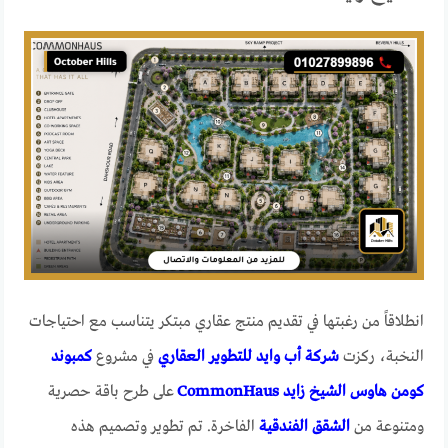
انطلاقاً من رغبتها في تقديم منتج عقاري مبتكر يتناسب مع احتياجات
النخبة، ركزت
شركة أب وايد للتطوير العقاري
في مشروع
كمبوند
كومن هاوس الشيخ زايد CommonHaus
على طرح باقة حصرية
ومتنوعة من
الشقق الفندقية
الفاخرة. تم تطوير وتصميم هذه