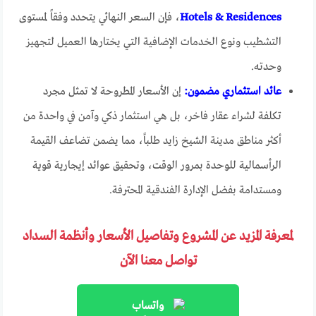
Hotels & Residences
، فإن السعر النهائي يتحدد وفقاً لمستوى
التشطيب ونوع الخدمات الإضافية التي يختارها العميل لتجهيز
وحدته.
عائد استثماري مضمون:
إن الأسعار المطروحة لا تمثل مجرد
تكلفة لشراء عقار فاخر، بل هي استثمار ذكي وآمن في واحدة من
أكثر مناطق مدينة الشيخ زايد طلباً، مما يضمن تضاعف القيمة
الرأسمالية للوحدة بمرور الوقت، وتحقيق عوائد إيجارية قوية
ومستدامة بفضل الإدارة الفندقية المحترفة.
لمعرفة المزيد عن المشروع وتفاصيل الأسعار وأنظمة السداد
تواصل معنا الآن
واتساب