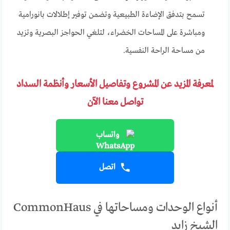
تسمح بتدفق الإضاءة الطبيعية وتضمن توفير إطلالات بانورامية
ومباشرة على المساحات الخضراء، لتلغي الحواجز البصرية وتزيد
من مساحة الراحة النفسية.
لمعرفة المزيد عن المشروع وتفاصيل الأسعار وأنظمة السداد
تواصل معنا الآن
واتساب
اتصل
أنواع الوحدات ومساحاتها في CommonHaus
الشيخ زايد