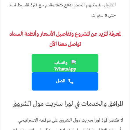
الطويل، فيمكنهم الحجز بدفع 25% مقدم مع فترة تقسيط تمتد
حتى 8 سنوات.
لمعرفة المزيد عن المشروع وتفاصيل الأسعار وأنظمة السداد
تواصل معنا الآن
واتساب
اتصل
المرافق والخدمات في لورا ستريت مول الشروق
لا تقتصر قوة لورا ستريت مول الشروق على موقعه الاستراتيجي