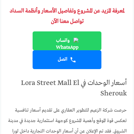
لمعرفة المزيد عن المشروع وتفاصيل الأسعار وأنظمة السداد
تواصل معنا الآن
واتساب
اتصل
أسعار الوحدات في Lora Street Mall El
Sherouk
حرصت شركة الزعيم للتطوير العقاري على تقديم أسعار تنافسية
تعكس قوة الموقع وأهمية المشروع كوجهة استثمارية جديدة في مدينة
الشروق. فقد تم الإعلان عن أن أسعار الوحدات التجارية داخل لورا