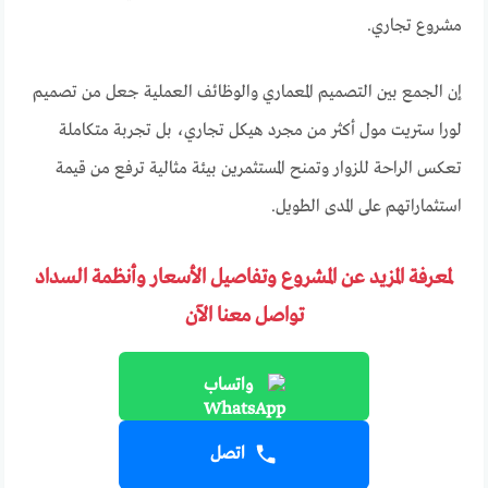
مشروع تجاري.
إن الجمع بين التصميم المعماري والوظائف العملية جعل من تصميم
لورا ستريت مول أكثر من مجرد هيكل تجاري، بل تجربة متكاملة
تعكس الراحة للزوار وتمنح المستثمرين بيئة مثالية ترفع من قيمة
استثماراتهم على المدى الطويل.
لمعرفة المزيد عن المشروع وتفاصيل الأسعار وأنظمة السداد
تواصل معنا الآن
واتساب
اتصل