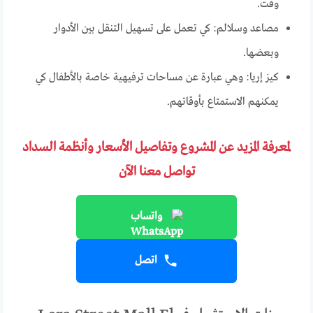
وقت.
مصاعد وسلالم: كي تعمل على تسهيل التنقل بين الأدوار
وبعضها.
كيز إريا: وهي عبارة عن مساحات ترفيهية خاصة بالأطفال كي
يمكنهم الاستمتاع بأوقاتهم.
لمعرفة المزيد عن المشروع وتفاصيل الأسعار وأنظمة السداد
تواصل معنا الآن
واتساب
اتصل