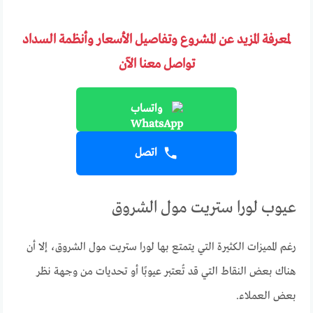
لمعرفة المزيد عن المشروع وتفاصيل الأسعار وأنظمة السداد
تواصل معنا الآن
واتساب
اتصل
عيوب لورا ستريت مول الشروق
رغم المميزات الكثيرة التي يتمتع بها لورا ستريت مول الشروق، إلا أن
هناك بعض النقاط التي قد تُعتبر عيوبًا أو تحديات من وجهة نظر
بعض العملاء.