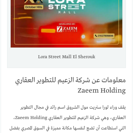
Lora Street Mall El Sherouk
معلومات عن شركة الزعيم للتطوير العقاري
Zaeem Holding
يقف وراء لورا ستريت مول الشروق اسم رائد في مجال التطوير
العقاري، وهي شركة الزعيم للتطوير العقاري Zaeem Holding،
التي استطاعت أن تضع لنفسها مكانة مميزة في السوق المصري بفضل