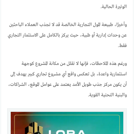
الوتيرة الحالية.
وأخيرًا، طبيعة المول التجارية الخالصة قد لا تجذب العملاء الباحثين
عن وحدات إدارية أو طبية، حيث يركز بالكامل على الاستثمار التجاري
فقط.
ورغم هذه الملاحظات، فإنها لا تقلل من مكانة المشروع كوجهة
استثمارية واعدة، بل تعكس واقع أي مشروع تجاري كبير يهدف إلى
أن يكون مركز جذب طويل الأمد يعتمد على عوامل الموقع، الشراكات،
والبنية التحتية القوية.