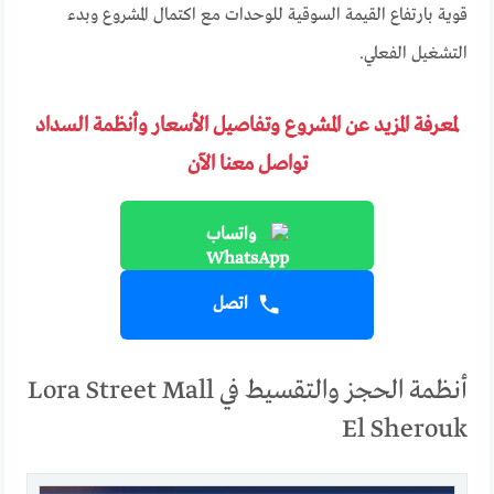
قوية بارتفاع القيمة السوقية للوحدات مع اكتمال المشروع وبدء
التشغيل الفعلي.
لمعرفة المزيد عن المشروع وتفاصيل الأسعار وأنظمة السداد
تواصل معنا الآن
واتساب
اتصل
أنظمة الحجز والتقسيط في Lora Street Mall
El Sherouk