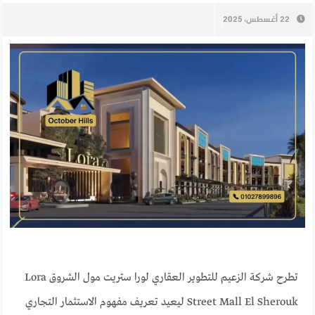
22 أغسطس، 2025
تطرح شركة الزعيم للتطوير العقاري لورا ستريت مول الشروق Lora
Street Mall El Sherouk ليعيد تعريف مفهوم الاستثمار التجاري