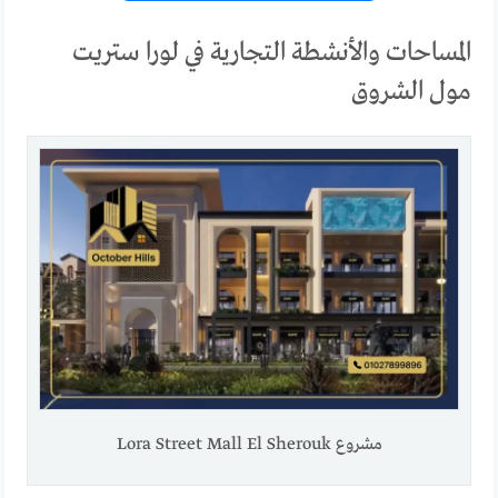
المساحات والأنشطة التجارية في لورا ستريت
مول الشروق
مشروع Lora Street Mall El Sherouk