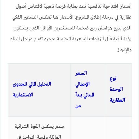
أسعارا افتتاحية تنافسية تعد بمثابة فرصة ذهبية لاقتناص أصول
عقارية في مرحلة إطلاق المشروع. الأسعار هنا تعكس التسعير الذكي
الذي يتيح هوامش ربح ضخمة للمستثمرين الأوائل الذين يمتلكون
رؤية ثاقبة قبل الزيادات السعرية الحتمية بمجرد تقدم مراحل البناء
والإنجاز.
السعر
نوع
الإجمالي
التحليل المالي للجدوى
الوحدة
المبدئي يبدأ
الاستثمارية
العقارية
من
سعر يعكس القوة الشرائية
الهائلة وقيمة التواجد في