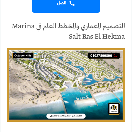
اتصل
التصميم المعماري والمخطط العام في Marina
Salt Ras El Hekma