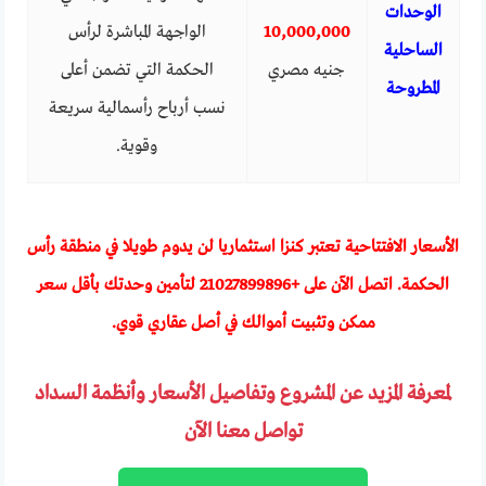
الوحدات
10,000,000
الواجهة المباشرة لرأس
الساحلية
جنيه مصري
الحكمة التي تضمن أعلى
المطروحة
نسب أرباح رأسمالية سريعة
وقوية.
الأسعار الافتتاحية تعتبر كنزا استثماريا لن يدوم طويلا في منطقة رأس
الحكمة. اتصل الآن على +
21027899896
لتأمين وحدتك بأقل سعر
ممكن وتثبيت أموالك في أصل عقاري قوي.
لمعرفة المزيد عن المشروع وتفاصيل الأسعار وأنظمة السداد
تواصل معنا الآن