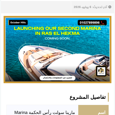
آخر تحديث:
6 يوليو، 2026
تفاصيل المشروع
اسم
مارينا سولت رأس الحكمة Marina