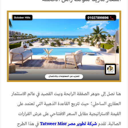
هنا نصل إلى جوهر الصفقة الرابحة وبيت القصيد في عالم الاستثمار
العقاري الساحلي؛ حيث تتربع القاعدة الذهبية التي تعتمد على
القيمة الاستراتيجية مقابل السعر الافتتاحي على عرش القرارات
الصائبة. تقدم
شركة تطوير مصر Tatweer Misr
في هذا الطرح