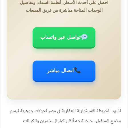
احصل على أحدث الأسعار، أنظمة السداد، وتفاصيل
الوحدات المتاحة مباشرة من فريق المبيعات
تواصل عبر واتساب
اتصال مباشر
تشهد الخريطة الاستثمارية العقارية في مصر تحولات جوهرية ترسم
ملامح المستقبل، حيث تتجه أنظار كبار المستثمرين والكيانات