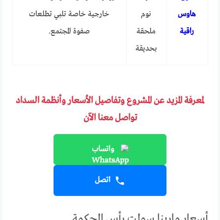
هاوس
نوم
خارجية خاصة تلبي تطلعات
راقية
ملحقة
صفوة المجتمع.
بحديقة
لمعرفة المزيد عن المشروع وتفاصيل الأسعار وأنظمة السداد
تواصل معنا الآن
واتساب
اتصل
أسعار مارينا سولت رأس الحكمة