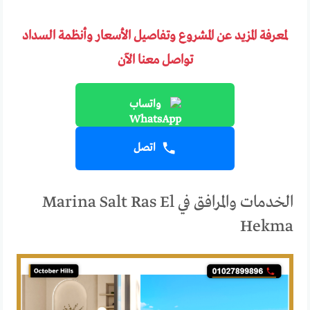
لمعرفة المزيد عن المشروع وتفاصيل الأسعار وأنظمة السداد
تواصل معنا الآن
واتساب
اتصل
الخدمات والمرافق في Marina Salt Ras El
Hekma