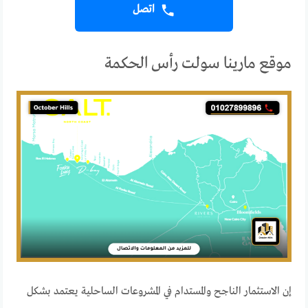
اتصل
موقع مارينا سولت رأس الحكمة
إن الاستثمار الناجح والمستدام في المشروعات الساحلية يعتمد بشكل