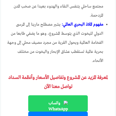
مجتمع ساحلي يتنفس النقاء والهدوء بعيدا عن صخب المدن
المزدحمة.
مفهوم الملاذ البحري العالمي:
يشير مصطلح مارينا إلى المرسى
الدولي لليخوت الذي يتوسط المشروع، وهو ما يضفي طابعا من
الفخامة العالمية ويحول القرية من مجرد مصيف محلي إلى وجهة
بحرية عالمية تستقطب عشاق الإبحار واليخوت من مختلف
الأنحاء.
لمعرفة المزيد عن المشروع وتفاصيل الأسعار وأنظمة السداد
تواصل معنا الآن
واتساب