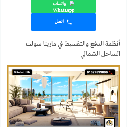
واتساب
اتصل
أنظمة الدفع والتقسيط في مارينا سولت
الساحل الشمالي