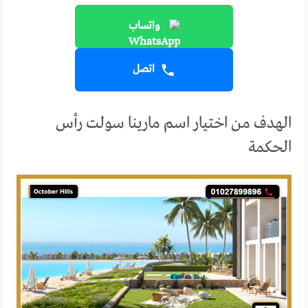
واتساب
اتصل
الهدف من اختيار اسم مارينا سولت رأس
الحكمة