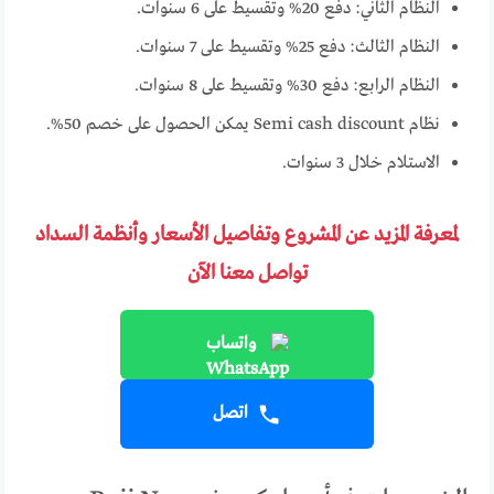
النظام الثاني: دفع 20% وتقسيط على 6 سنوات.
النظام الثالث: دفع 25% وتقسيط على 7 سنوات.
النظام الرابع: دفع 30% وتقسيط على 8 سنوات.
نظام Semi cash discount يمكن الحصول على خصم 50%.
الاستلام خلال 3 سنوات.
لمعرفة المزيد عن المشروع وتفاصيل الأسعار وأنظمة السداد
تواصل معنا الآن
واتساب
اتصل