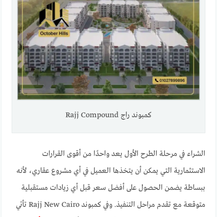
كمبوند راج Rajj Compound
الشراء في مرحلة الطرح الأول يعد واحدًا من أقوى القرارات
الاستثمارية التي يمكن أن يتخذها العميل في أي مشروع عقاري، لأنه
ببساطة يضمن الحصول على أفضل سعر قبل أي زيادات مستقبلية
متوقعة مع تقدم مراحل التنفيذ. وفي كمبوند Rajj New Cairo تأتي