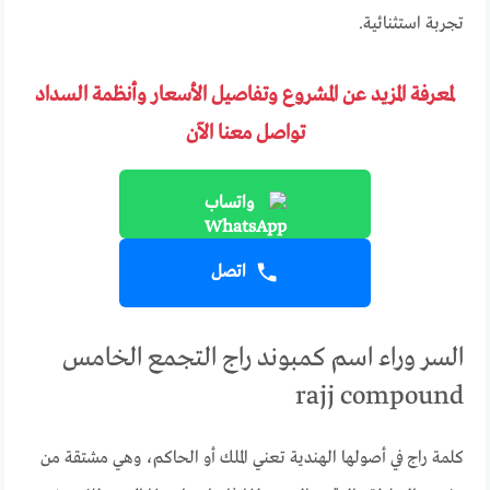
تجربة استثنائية.
لمعرفة المزيد عن المشروع وتفاصيل الأسعار وأنظمة السداد
تواصل معنا الآن
واتساب
اتصل
السر وراء اسم كمبوند راج التجمع الخامس
rajj compound
كلمة راج في أصولها الهندية تعني الملك أو الحاكم، وهي مشتقة من