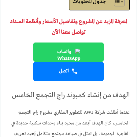
جدول المحتويات
لمعرفة المزيد عن المشروع وتفاصيل الأسعار وأنظمة السداد
تواصل معنا الآن
واتساب
اتصل
الهدف من إنشاء كمبوند راج التجمع الخامس
عندما أطلقت شركة AWJ للتطوير العقاري مشروع راج التجمع
الخامس، كان الهدف أبعد من مجرد بناء وحدات سكنية جديدة في
القاهرة الجديدة، بل تمثل في صياغة مجتمع متكامل يُعيد تعريف