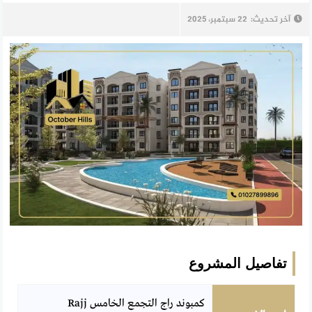
آخر تحديث:
22 سبتمبر، 2025
تفاصيل المشروع
كمبوند راج التجمع الخامس Rajj