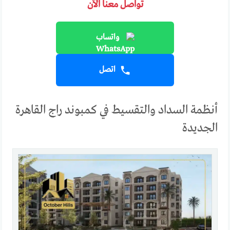
تواصل معنا الآن
واتساب
اتصل
أنظمة السداد والتقسيط في كمبوند راج القاهرة
الجديدة