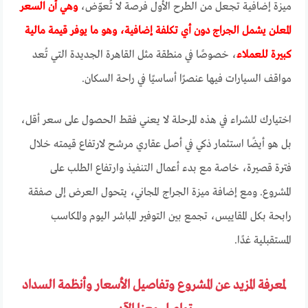
ميزة إضافية تجعل من الطرح الأول فرصة لا تُعوّض،
وهي أن السعر
المعلن يشمل الجراج دون أي تكلفة إضافية، وهو ما يوفر قيمة مالية
كبيرة للعملاء
، خصوصًا في منطقة مثل القاهرة الجديدة التي تُعد
مواقف السيارات فيها عنصرًا أساسيًا في راحة السكان.
اختيارك للشراء في هذه المرحلة لا يعني فقط الحصول على سعر أقل،
بل هو أيضًا استثمار ذكي في أصل عقاري مرشح لارتفاع قيمته خلال
فترة قصيرة، خاصة مع بدء أعمال التنفيذ وارتفاع الطلب على
المشروع. ومع إضافة ميزة الجراج المجاني، يتحول العرض إلى صفقة
رابحة بكل المقاييس، تجمع بين التوفير المباشر اليوم والمكاسب
المستقبلية غدًا.
لمعرفة المزيد عن المشروع وتفاصيل الأسعار وأنظمة السداد