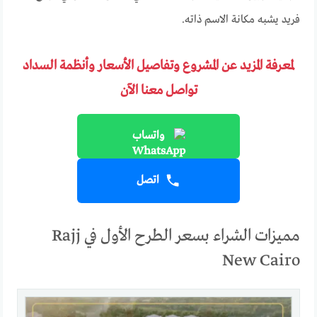
فريد يشبه مكانة الاسم ذاته.
لمعرفة المزيد عن المشروع وتفاصيل الأسعار وأنظمة السداد
تواصل معنا الآن
واتساب
اتصل
مميزات الشراء بسعر الطرح الأول في Rajj
New Cairo