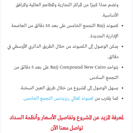
وتضم عددًا كبيرًا من المراكز التجارية والمطاعم العالمية والمرافق
الأساسية.
كمبوند Rajj التجمع الخامس على بعد 10 دقائق من العاصمة
الإدارية الجديدة.
يمكن الوصول إلى الكمبوند من خلال الطريق الدائري الأوسطي في
دقائق.
يتواجد Rajj Compound New Cairo على بعد 5 دقائق من
التجمع السادس.
يسهل الوصول إلى المشروع من خلال طريق العين السخنة.
كما يقترب من
كمبوند كفالي ريزيدنس التجمع الخامس
.
لمعرفة المزيد عن المشروع وتفاصيل الأسعار وأنظمة السداد
تواصل معنا الآن