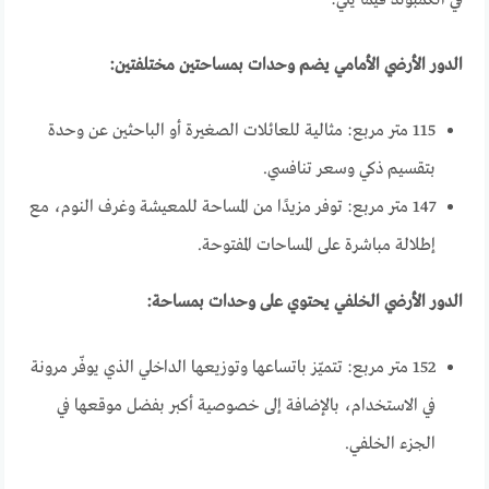
الدور الأرضي الأمامي يضم وحدات بمساحتين مختلفتين:
115 متر مربع: مثالية للعائلات الصغيرة أو الباحثين عن وحدة
بتقسيم ذكي وسعر تنافسي.
147 متر مربع: توفر مزيدًا من المساحة للمعيشة وغرف النوم، مع
إطلالة مباشرة على المساحات المفتوحة.
الدور الأرضي الخلفي يحتوي على وحدات بمساحة:
152 متر مربع: تتميّز باتساعها وتوزيعها الداخلي الذي يوفّر مرونة
في الاستخدام، بالإضافة إلى خصوصية أكبر بفضل موقعها في
الجزء الخلفي.