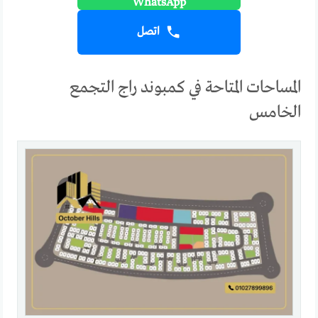
اتصل
المساحات المتاحة في كمبوند راج التجمع
الخامس