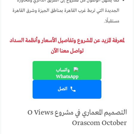
كما يسهل الوصول من المشروع إلى الطريق الدائري ومحاوره
الجديدة التي تربط غرب القاهرة بمناطق الجيزة وشرق القاهرة
مستقبلًا.
لمعرفة المزيد عن المشروع وتفاصيل الأسعار وأنظمة السداد
تواصل معنا الآن
واتساب
اتصل
التصميم المعماري في مشروع O Views
Orascom October