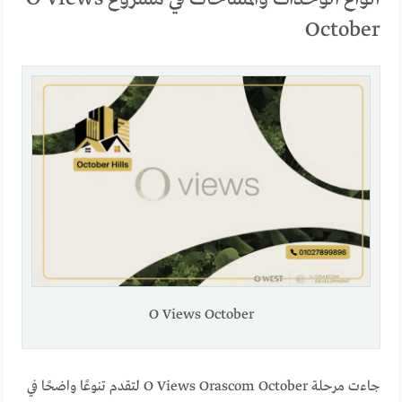
October
O Views October
جاءت مرحلة O Views Orascom October لتقدم تنوعًا واضحًا في