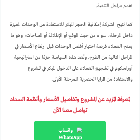
تقدم مراحل التنفيذ.
كما تتيح الشركة إمكانية الحجز المبكر للاستفادة من الوحدات المميزة
داخل المرحلة، سواء من حيث الموقع أو الإطلالة أو المساحات، وهو ما
يمنح العملاء فرصة اختيار أفضل الوحدات قبل ارتفاع الأسعار في
المراحل التالية من الطرح. وتُعد هذه السياسة جزءًا من استراتيجية
أوراسكوم في تشجيع العملاء على الدخول المبكر في المشروع
والاستفادة من المزايا الحصرية للمرحلة الأولى.
لمعرفة المزيد عن المشروع وتفاصيل الأسعار وأنظمة السداد
تواصل معنا الآن
واتساب