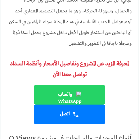
المباني، بل على تجربة المعيشة الكاملة التي تجمع بين الراحة،
والجمال، وسهولة الحركة، وهو ما يجعل التصميم المعماري أحد
أهم عوامل الجذب الأساسية في هذه المرحلة سواء للراغبين في السكن
أو الباحثين عن استثمار طويل الأجل داخل مشروع يحمل اسمًا قويًا
وسجلًا ناجحًا في التطوير والتشغيل.
لمعرفة المزيد عن المشروع وتفاصيل الأسعار وأنظمة السداد
تواصل معنا الآن
واتساب
اتصل
أنواع الوحدات والمساحات في مشروع O Views