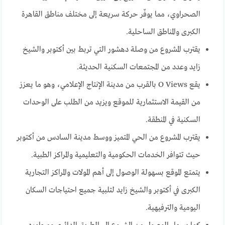
الصحراوي، مما يوفّر حركة سريعة إلى مختلف مناطق القاهرة
الكبرى والمناطق الساحلية.
يقترب المشروع من وصلة دهشور التي تربط بين أكتوبر والشيخ
زايد وعدد من المجتمعات السكنية الحديثة.
يقع O Views بالقرب من مدينة الإنتاج الإعلامي، وهو ما يعزز
من القيمة الاستثمارية للموقع ويزيد من الطلب على الوحدات
السكنية في المنطقة.
يقترب المشروع من الحي المتميز ووسط مدينة السادس من أكتوبر
حيث تتوافر الخدمات الحكومية والتعليمية والمراكز الطبية.
يتمتع الموقع بسهولة الوصول إلى أهم المولات والمراكز التجارية
الكبرى في أكتوبر والشيخ زايد لتلبية جميع احتياجات السكان
اليومية والترفيهية.