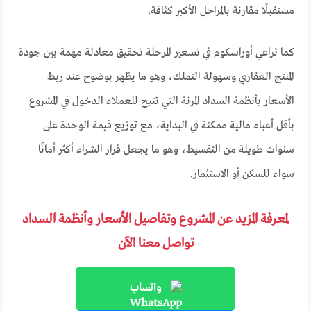
مستقبلًا مقارنة بالمراحل الأكبر كثافة.
كما تراعي أوراسكوم في تسعير المرحلة تحقيق معادلة مهمة بين جودة
المنتج العقاري وسهولة التملك، وهو ما يظهر بوضوح عند ربط
الأسعار بأنظمة السداد المرنة التي تتيح للعملاء الدخول في المشروع
بأقل أعباء مالية ممكنة في البداية، مع توزيع قيمة الوحدة على
سنوات طويلة من التقسيط، وهو ما يجعل قرار الشراء أكثر أمانًا
سواء للسكن أو الاستثمار.
لمعرفة المزيد عن المشروع وتفاصيل الأسعار وأنظمة السداد
تواصل معنا الآن
واتساب