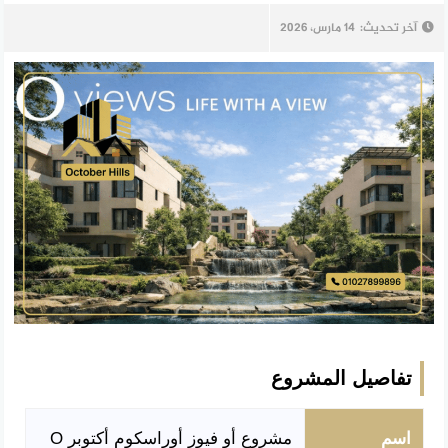
آخر تحديث:
14 مارس، 2026
تفاصيل المشروع
اسم
مشروع أو فيوز أوراسكوم أكتوبر O