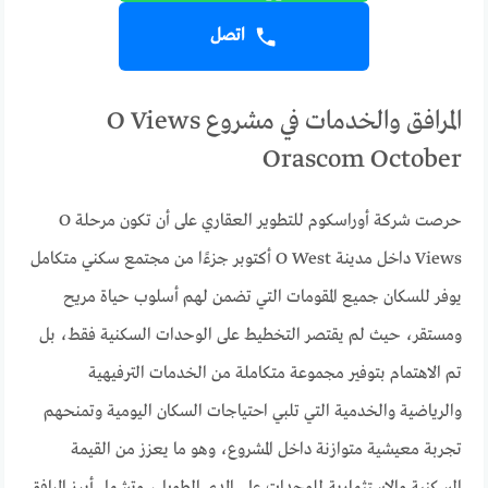
اتصل
المرافق والخدمات في مشروع O Views
Orascom October
حرصت شركة أوراسكوم للتطوير العقاري على أن تكون مرحلة O
Views داخل مدينة O West أكتوبر جزءًا من مجتمع سكني متكامل
يوفر للسكان جميع المقومات التي تضمن لهم أسلوب حياة مريح
ومستقر، حيث لم يقتصر التخطيط على الوحدات السكنية فقط، بل
تم الاهتمام بتوفير مجموعة متكاملة من الخدمات الترفيهية
والرياضية والخدمية التي تلبي احتياجات السكان اليومية وتمنحهم
تجربة معيشية متوازنة داخل المشروع، وهو ما يعزز من القيمة