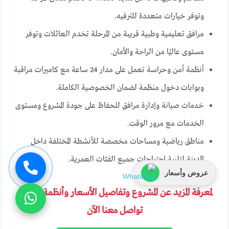
وتوفر خيارات متعددة للترفيه.
مرافق تعليمية وطبية قريبة من المرحلة تخدم العائلات وتوفر
مستوى عاليًا من الراحة والأمان.
أنظمة أمن وحراسة تعمل على مدار 24 ساعة مع كاميرات مراقبة
وبوابات دخول منظمة لضمان الخصوصية الكاملة.
خدمات صيانة وإدارة مرافق للحفاظ على جودة المشروع ومستوى
الخدمات مع مرور الوقت.
مناطق رياضية ومساحات مخصصة للأنشطة المختلفة داخل
المدينة لتلبية احتياجات جميع الفئات العمرية.
عروض وأسعار
لمعرفة المزيد عن المشروع وتفاصيل الأسعار وأنظمة السداد
تواصل معنا الآن