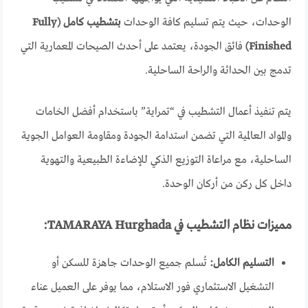
الوحدات، حيث يتم تسليم كافة الوحدات
بتشطيب كامل (Fully
Finished)
فائق الجودة، يعتمد على أحدث الصيحات المعمارية التي
تدمج بين الحداثة والراحة الساحلية.
يتم تنفيذ أعمال التشطيب في “تمراية” باستخدام أفضل الخامات
والمواد العالمية التي تضمن استدامة الجودة ومقاومة العوامل الجوية
الساحلية، مع مراعاة التوزيع الذكي للإضاءة الطبيعية والتهوية
داخل كل ركن من أركان الوحدة.
مميزات نظام التشطيب في TAMARAYA Hurghada:
التسليم الكامل:
تُسلم جميع الوحدات جاهزة للسكن أو
التشغيل الاستثماري فور الاستلام، مما يوفر على العميل عناء