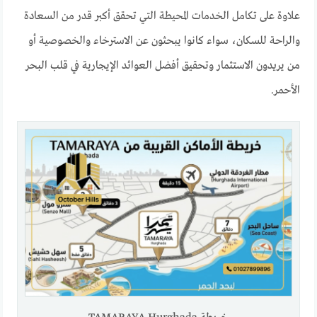
علاوة على تكامل الخدمات المحيطة التي تحقق أكبر قدر من السعادة
والراحة للسكان، سواء كانوا يبحثون عن الاسترخاء والخصوصية أو
من يريدون الاستثمار وتحقيق أفضل العوائد الإيجارية في قلب البحر
الأحمر.