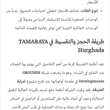
الأسعار.
تنوع الفئات:
تختلف الأسعار لتغطي احتياجات الجميع، بدءاً من
الوحدات الصغيرة المناسبة للاستثمار السياحي وصولاً إلى
الوحدات العائلية الكبيرة التي توفر رفاهية المعيشة الدائمة.
طريقة الحجز والتقسيط في TAMARAYA
Hurghada
تعد أنظمة التقسيط المرنة من أهم التفاصيل التي يهتم بها العملاء
عند التفكير في الشراء، وهو ما وضعت شركة
GROUNDS
Developments
في مقدمة أولوياتها عند طرح مشروع
تمراية
الغردقة
. فقد وفرت الشركة أنظمة دفع تتسم بالمرونة العالية لتقليل
احتمالية وجود أي أعباء مالية على المستثمرين أو الراغبين في السكن
الدائم، مما يتيح لك تملك وحدتك الفندقية في قلب البحر الأحمر