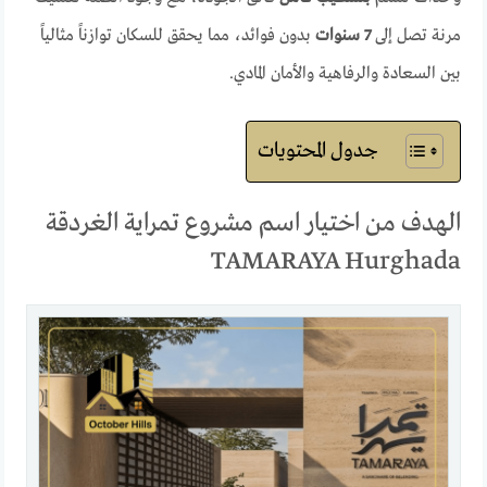
مرنة تصل إلى
7 سنوات
بدون فوائد، مما يحقق للسكان توازناً مثالياً
بين السعادة والرفاهية والأمان المادي.
جدول المحتويات
الهدف من اختيار اسم مشروع تمراية الغردقة
TAMARAYA Hurghada