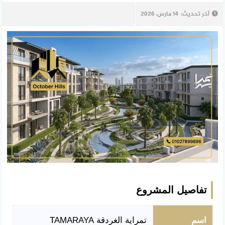
آخر تحديث:
14 مارس، 2026
تفاصيل المشروع
اسم
تمراية الغردقة TAMARAYA