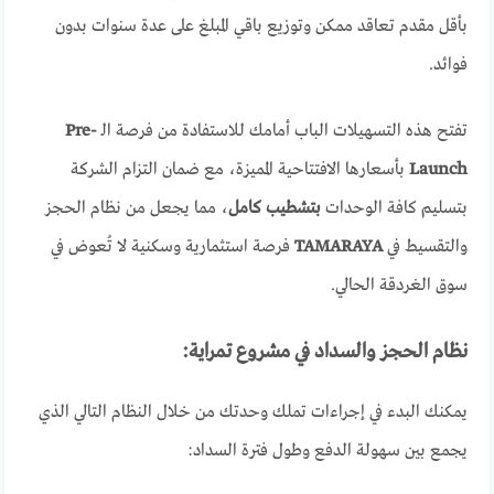
بأقل مقدم تعاقد ممكن وتوزيع باقي المبلغ على عدة سنوات بدون
فوائد.
تفتح هذه التسهيلات الباب أمامك للاستفادة من فرصة الـ
Pre-
Launch
بأسعارها الافتتاحية المميزة، مع ضمان التزام الشركة
بتسليم كافة الوحدات
بتشطيب كامل
، مما يجعل من نظام الحجز
والتقسيط في
TAMARAYA
فرصة استثمارية وسكنية لا تُعوض في
سوق الغردقة الحالي.
نظام الحجز والسداد في مشروع تمراية:
يمكنك البدء في إجراءات تملك وحدتك من خلال النظام التالي الذي
يجمع بين سهولة الدفع وطول فترة السداد: