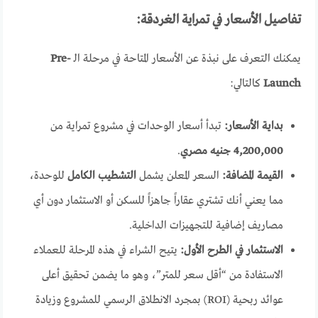
تفاصيل الأسعار في تمراية الغردقة:
يمكنك التعرف على نبذة عن الأسعار المتاحة في مرحلة الـ
Pre-
Launch
كالتالي:
بداية الأسعار:
تبدأ أسعار الوحدات في مشروع تمراية من
4,200,000 جنيه مصري
.
القيمة المضافة:
السعر المعلن يشمل
التشطيب الكامل
للوحدة،
مما يعني أنك تشتري عقاراً جاهزاً للسكن أو الاستثمار دون أي
مصاريف إضافية للتجهيزات الداخلية.
الاستثمار في الطرح الأول:
يتيح الشراء في هذه المرحلة للعملاء
الاستفادة من “أقل سعر للمتر”، وهو ما يضمن تحقيق أعلى
عوائد ربحية (ROI) بمجرد الانطلاق الرسمي للمشروع وزيادة