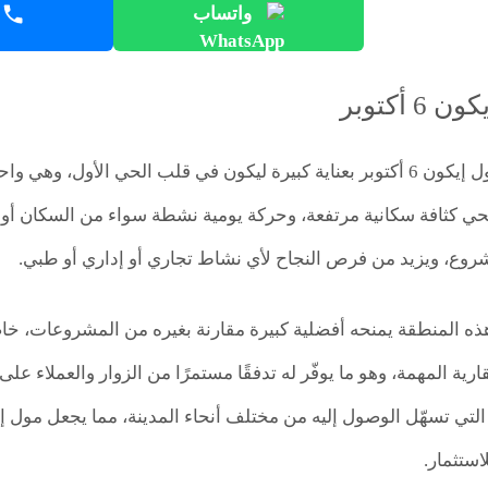
واتساب
 أكتوبر
ي كثافة سكانية مرتفعة، وحركة يومية نشطة سواء من السكان أو 
شروع، ويزيد من فرص النجاح لأي نشاط تجاري أو إداري أو طبي.
ه المنطقة يمنحه أفضلية كبيرة مقارنة بغيره من المشروعات، خاص
ية المهمة، وهو ما يوفّر له تدفقًا مستمرًا من الزوار والعملاء على 
ستثمار.