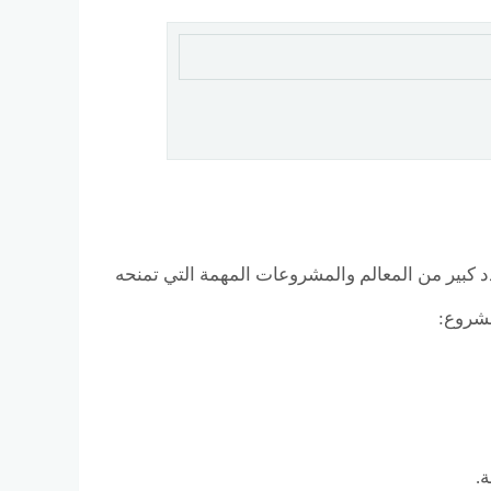
ا من عدد كبير من المعالم والمشروعات المهمة التي تمنحه
مشروع:
.