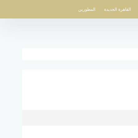
القاهرة الجديدة
المطورين