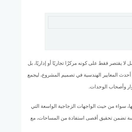
مشروع متكامل لا يقتصر فقط على كونه مركزًا تجاريًا أو إداريًا، بل
 أحدث المعايير الهندسية في تصميم المشروع، ليجمع
وار وأصحاب الوحدات.
 سواء من حيث الواجهات الزجاجية الواسعة التي
دروسة تضمن تحقيق أقصى استفادة من المساحات، مع