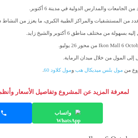
 الجامعات والمدارس الدولية في مدينة 6 أكتوبر.
دد من المستشفيات والمراكز الطبية الكبرى، ما يعزز من النشاط 
سهولة من مختلف مناطق 6 أكتوبر والشيخ زايد.
إلى المول من خلال ميدان الرماية.
وع من
مول بلس ميديكال هب
و
مول كلاود 60
.
لمعرفة المزيد عن المشروع وتفاصيل الأسعار وأنظمة
واتساب