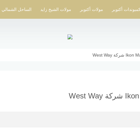
مبوندات أكتوبر
مولات أكتوبر
مولات الشيخ زايد
الساحل الشمالي