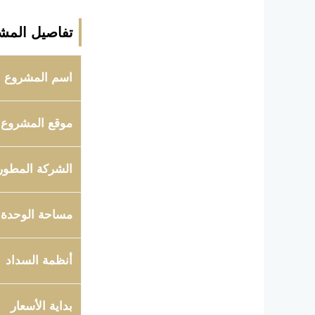
تفاصيل المش
اسم المشروع
موقع المشروع
الشركة المطور
مساحة الوحدة
أنظمة السداد
بداية الأسعار