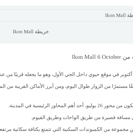
خريطة Ikon Mall
Ikon Mall
قع مول إيكون 6 أكتوبر في موقع حيوي داخل الحي الأول، وهو ما يجعله قريبً
ا مستمرًا من الزوار طوال اليوم، ومن أبرز الأماكن القريبة من ال
أحد أهم المحاور الرئيسية في المدينة.
مسافة قصيرة من طريق الواحات وطريق الفيوم.
 مجموعة من الكمبوندات السكنية التي تتمتع بكثافة سكانية مرتفعة