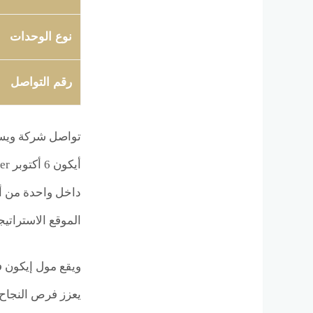
نوع الوحدات
رقم التواصل
داخل واحدة من أك
الموقع الاستراتي
يعزز فرص النجاح 