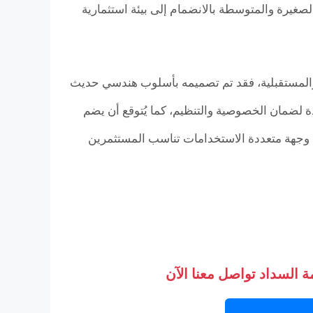
سمح لأصحاب المشاريع الصغيرة والمتوسطة بالانضمام إلى بيئة استثمارية
السوق الحالية والمستقبلية، فقد تم تصميمه بأسلوب هندسي حديث
لضمان الخصوصية والتنظيم، كما يُتوقع أن يضم
 وجهة متعددة الاستخدامات تناسب المستثمرين
 السداد تواصل معنا الآن