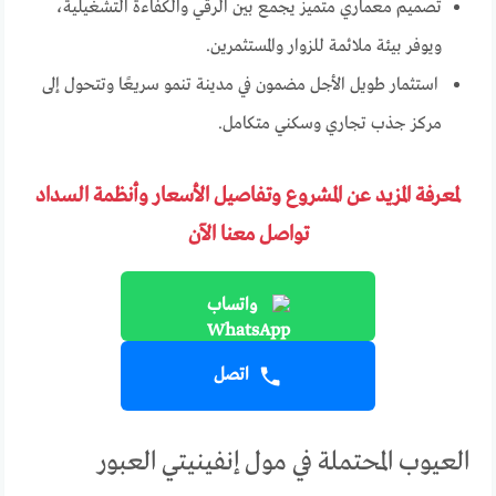
تصميم معماري متميز يجمع بين الرقي والكفاءة التشغيلية،
ويوفر بيئة ملائمة للزوار والمستثمرين.
استثمار طويل الأجل مضمون في مدينة تنمو سريعًا وتتحول إلى
مركز جذب تجاري وسكني متكامل.
لمعرفة المزيد عن المشروع وتفاصيل الأسعار وأنظمة السداد
تواصل معنا الآن
واتساب
اتصل
العيوب المحتملة في مول إنفينيتي العبور