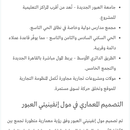
جامعة العبور الجديدة – تُعد من أقرب المراكز التعليمية
للمشروع.
مجمع مدارس دولية وخاصة في نطاق الحي التاسع.
الحي السكني السادس والثامن والتاسع – مما يوفّر قاعدة عملاء
دائمة وقريبة.
الطريق الدائري الأوسط – يربط المول مباشرة بالقاهرة الجديدة
والتجمع الخامس.
مولات ومشروعات تجارية مجاورة تُكمل المنظومة التجارية
للموقع وتخلق حركة تسوق مستمرة.
التصميم المعماري في مول إنفينيتي العبور
تم تصميم مول إنفينيتي العبور وفق رؤية معمارية متطورة تجمع بين