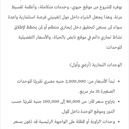
يوفره المشروع من موقع حيوي، وخدمات متكاملة، وأنظمة تقسيط
مرنة. وهذا يجعل الشراء داخل مول إنفينيتي فرصة استثمارية واعدة
سواء لمن يسعى لتحقيق دخل إيجاري منتظم أو لمن يخطط لإطلاق
نشاط تجاري دائم في موقع نابض بالحياة، والأسعار التفصيلية
للوحدات:
الوحدات التجارية (أرضي وأول):
تبدأ الأسعار من: 2,000,000 جنيه مصري تقريبًا للوحدات
الصغيرة 25 متر مربع.
يتراوح سعر المتر: من 80,000 إلى 100,000 جنيه تقريبًا حسب
الدور وموقع الوحدة داخل المول.
وحدات الزاوية أو المطلة على الواجهة الرئيسية قد تكون بسعر