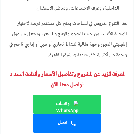
الداخلية، وغرف الاجتماعات، ومناطق الاستقبال.
هذا التنوع المدروس في المساحات يمنح كل مستثمر فرصة لاختيار
الوحدة الأنسب من حيث الحجم والموقع والسعر، ويجعل من مول
إنفينيتي العبور وجهة مثالية لنشاط تجاري أو طبي أو إداري ناجح في
واحدة من أكثر المناطق حيوية في شرق القاهرة.
لمعرفة المزيد عن المشروع وتفاصيل الأسعار وأنظمة السداد
تواصل معنا الآن
واتساب
اتصل