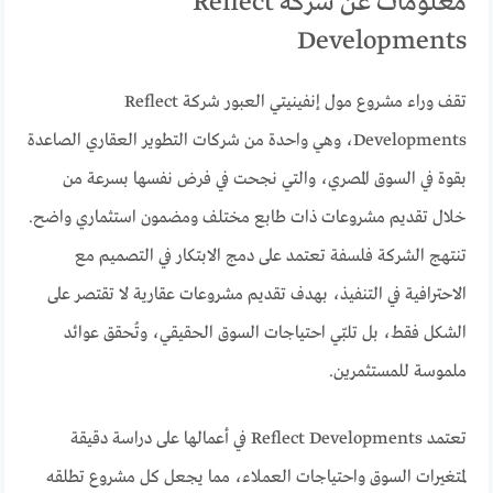
معلومات عن شركة Reflect
Developments
تقف وراء مشروع مول إنفينيتي العبور شركة Reflect
Developments، وهي واحدة من شركات التطوير العقاري الصاعدة
بقوة في السوق المصري، والتي نجحت في فرض نفسها بسرعة من
خلال تقديم مشروعات ذات طابع مختلف ومضمون استثماري واضح.
تنتهج الشركة فلسفة تعتمد على دمج الابتكار في التصميم مع
الاحترافية في التنفيذ، بهدف تقديم مشروعات عقارية لا تقتصر على
الشكل فقط، بل تلبّي احتياجات السوق الحقيقي، وتُحقق عوائد
ملموسة للمستثمرين.
تعتمد Reflect Developments في أعمالها على دراسة دقيقة
لمتغيرات السوق واحتياجات العملاء، مما يجعل كل مشروع تطلقه