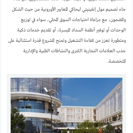
جاء تصميم مول إنفينيتي ليحاكي المعايير الأوروبية من حيث الشكل
والمضمون، مع مراعاة احتياجات السوق المحلي، سواء في توزيع
الوحدات أو توفير أنظمة السداد الميسرة، أو تقديم خدمات ذكية
ومتطورة تعزز من كفاءة التشغيل وتمنح المشروع قدرة استثنائية على
جذب العلامات التجارية الكبرى والنشاطات الطبية والإدارية
المتخصصة.