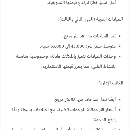
أعلى نسبيًا نظرًا لارتفاع قيمتها التسويقية.
العيادات الطبية (الدور الثاني والثالث):
تبدأ المساحات من: 58 متر مربع.
متوسط سعر المتر: 45,000 إلى 55,000 جنيه.
وحدات العيادات تتميز بإطلالات هادئة، وخصوصية مناسبة
للنشاط الطبي، مما يعزز قيمتها الاستثمارية.
المكاتب الإدارية:
أيضًا تبدأ المساحات من: 58 متر مربع.
أسعار المتر مماثلة للوحدات الطبية، مع اختلافات بسيطة وفقًا
لموقع الوحدة.