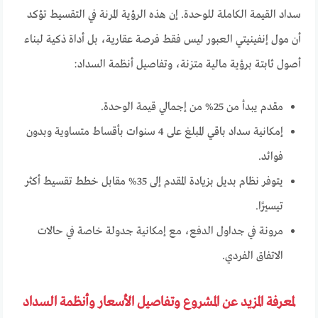
سداد القيمة الكاملة للوحدة. إن هذه الرؤية المرنة في التقسيط تؤكد
أن مول إنفينيتي العبور ليس فقط فرصة عقارية، بل أداة ذكية لبناء
أصول ثابتة برؤية مالية متزنة، وتفاصيل أنظمة السداد:
مقدم يبدأ من 25% من إجمالي قيمة الوحدة.
إمكانية سداد باقي المبلغ على 4 سنوات بأقساط متساوية وبدون
فوائد.
يتوفر نظام بديل بزيادة المقدم إلى 35% مقابل خطط تقسيط أكثر
تيسيرًا.
مرونة في جداول الدفع، مع إمكانية جدولة خاصة في حالات
الاتفاق الفردي.
لمعرفة المزيد عن المشروع وتفاصيل الأسعار وأنظمة السداد