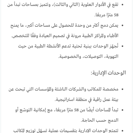
تقع في الأدوار العلوية (الثاني والثالث)، وتتميز بمساحات تبدأ من
58 مترًا مربعًا.
يمكن دمج أكثر من وحدة للحصول على مساحات أكبر، ما يمنح
الأطباء والمراكز الطبية مرونة في تصميم العيادة وفقًا للتخصص.
تُجهّز الوحدات ببنية تحتية تدعم الأنشطة الطبية من حيث
التهوية، التوصيلات، والخصوصية.
الوحدات الإدارية:
مخصصة للمكاتب والشركات الناشئة والمؤسسات التي تبحث عن
بيئة عمل راقية في منطقة استراتيجية.
تبدأ المساحات أيضًا من 58 مترًا مربعًا، مع إمكانية التوسّع أو
الدمج حسب الحاجة.
تتمتع الوحدات الإدارية بتقسيمات عملية تسهّل توزيع المكاتب