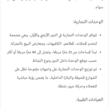
سواء.
الوحدات التجارية:
تتوافر الوحدات التجارية في الدور الأرضي والأول، وهي مصممة
لتخدم المحلات، المطاعم، الكافيهات، ومعارض البيع بالتجزئة.
تبدأ المساحات من 25 مترًا مربعًا، وتصل إلى 80 مترًا مربعًا أو أكثر
حسب موقع الوحدة داخل الدور ونوع النشاط.
تم توزيع الوحدات التجارية على واجهات مفتوحة تطل على
الشوارع المحيطة والبلازا الداخلية، ما يضمن رؤية مباشرة
للعملاء وحركة مرور نشطة.
العيادات الطبية: