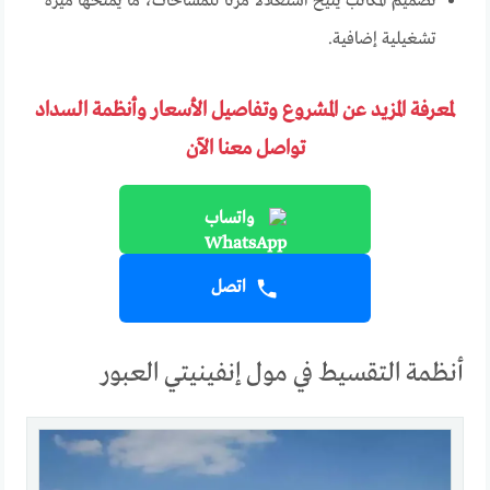
تصميم المكاتب يتيح استغلالًا مرنًا للمساحات، ما يمنحها ميزة
تشغيلية إضافية.
لمعرفة المزيد عن المشروع وتفاصيل الأسعار وأنظمة السداد
تواصل معنا الآن
واتساب
اتصل
أنظمة التقسيط في مول إنفينيتي العبور