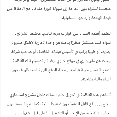
متعددة للشراء دون الحاجة إلى سيولة كبيرة مقدمًا، مع الحفاظ على
قيمة الوحدة وأرباحها المستقبلية.
تعتمد أنظمة السداد على خيارات مرنة تناسب مختلف الشرائح،
سواء كنت مستثمرًا صغيرًا يبحث عن وحدة تجارية لإطلاق مشروع
جديد، أو طبيبًا يرغب في تأسيس عيادته الخاصة، أو صاحب شركة
يبحث عن مقر إداري في موقع حيوي. وقد تم تصميم تلك الأنظمة
لتمنح العميل حرية في اختيار خطة الدفع التي تناسب ظروفه دون
أعباء مالية مفاجئة.
تُساهم هذه الأنظمة في تحويل حلم التملك داخل مشروع استثماري
ناجح إلى واقع قابل للتنفيذ دون ضغوط مالية، كما تتيح للمستثمرين
تحقيق عائد جيد من الإيجار أو التشغيل الفعلي قبل الانتهاء من