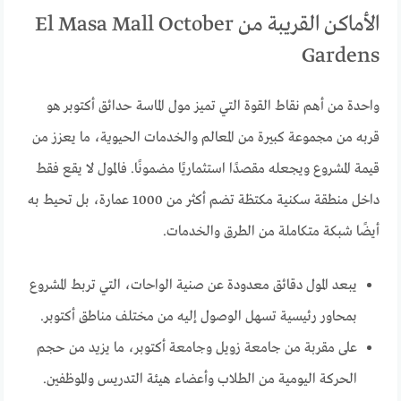
الأماكن القريبة من El Masa Mall October
Gardens
واحدة من أهم نقاط القوة التي تميز مول الماسة حدائق أكتوبر هو
قربه من مجموعة كبيرة من المعالم والخدمات الحيوية، ما يعزز من
قيمة المشروع ويجعله مقصدًا استثماريًا مضمونًا. فالمول لا يقع فقط
داخل منطقة سكنية مكتظة تضم أكثر من 1000 عمارة، بل تحيط به
أيضًا شبكة متكاملة من الطرق والخدمات.
يبعد المول دقائق معدودة عن صنية الواحات، التي تربط المشروع
بمحاور رئيسية تسهل الوصول إليه من مختلف مناطق أكتوبر.
على مقربة من جامعة زويل وجامعة أكتوبر، ما يزيد من حجم
الحركة اليومية من الطلاب وأعضاء هيئة التدريس والموظفين.