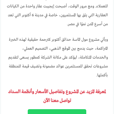
للعملاء. ومع مرور الوقت، أصبحت إيجيبت عقار واحدة من الكيانات
العقارية التي يثق بها المستثمرون، خاصة في مدينة 6 أكتوبر التي تعد
من أسرع المدن نموًا في مصر.
ويأتي مشروع مول الماسة حدائق أكتوبر كترجمة حقيقية لهذه الخبرة
المتراكمة، حيث يدمج بين الموقع الذهبي، التصميم العملي،
والخدمات المتكاملة، ليؤكد على مكانة الشركة كمطور يسعى لتقديم
مشروعات تحقق للمستثمرين عوائد مضمونة وتضيف قيمة للمنطقة
بأكملها.
لمعرفة المزيد عن المشروع وتفاصيل الأسعار وأنظمة السداد
تواصل معنا الآن