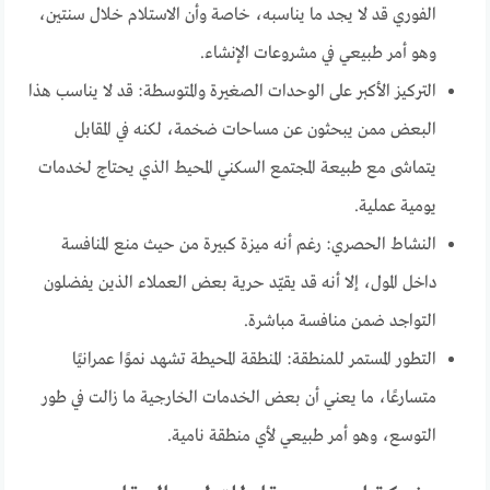
الفوري قد لا يجد ما يناسبه، خاصة وأن الاستلام خلال سنتين،
وهو أمر طبيعي في مشروعات الإنشاء.
التركيز الأكبر على الوحدات الصغيرة والمتوسطة: قد لا يناسب هذا
البعض ممن يبحثون عن مساحات ضخمة، لكنه في المقابل
يتماشى مع طبيعة المجتمع السكني المحيط الذي يحتاج لخدمات
يومية عملية.
النشاط الحصري: رغم أنه ميزة كبيرة من حيث منع المنافسة
داخل المول، إلا أنه قد يقيّد حرية بعض العملاء الذين يفضلون
التواجد ضمن منافسة مباشرة.
التطور المستمر للمنطقة: المنطقة المحيطة تشهد نموًا عمرانيًا
متسارعًا، ما يعني أن بعض الخدمات الخارجية ما زالت في طور
التوسع، وهو أمر طبيعي لأي منطقة نامية.