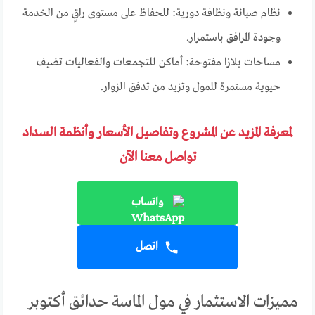
نظام صيانة ونظافة دورية: للحفاظ على مستوى راقٍ من الخدمة
وجودة المرافق باستمرار.
مساحات بلازا مفتوحة: أماكن للتجمعات والفعاليات تضيف
حيوية مستمرة للمول وتزيد من تدفق الزوار.
لمعرفة المزيد عن المشروع وتفاصيل الأسعار وأنظمة السداد
تواصل معنا الآن
واتساب
اتصل
مميزات الاستثمار في مول الماسة حدائق أكتوبر