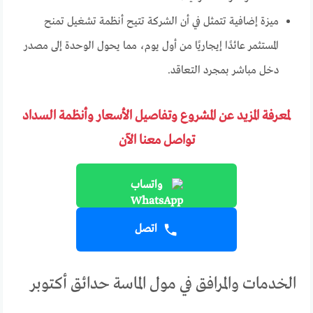
ميزة إضافية تتمثل في أن الشركة تتيح أنظمة تشغيل تمنح
المستثمر عائدًا إيجاريًا من أول يوم، مما يحول الوحدة إلى مصدر
دخل مباشر بمجرد التعاقد.
لمعرفة المزيد عن المشروع وتفاصيل الأسعار وأنظمة السداد
تواصل معنا الآن
واتساب
اتصل
الخدمات والمرافق في مول الماسة حدائق أكتوبر