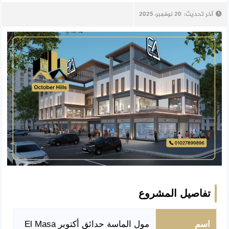
آخر تحديث:
20 نوفمبر، 2025
تفاصيل المشروع
اسم
مول الماسة حدائق أكتوبر El Masa