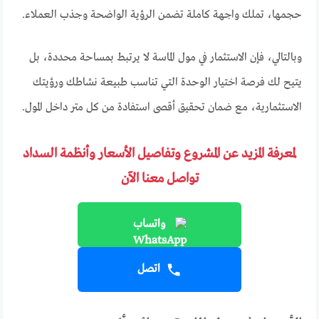
حجمها، تملك واجهة كاملة تضمن الرؤية الواضحة وجذب العملاء.
وبالتالي، فإن الاستثمار في مول الماسة لا يرتبط بمساحة محددة، بل
يتيح لك فرصة اختيار الوحدة التي تناسب طبيعة نشاطك ورؤيتك
الاستثمارية، مع ضمان تحقيق أقصى استفادة من كل متر داخل المول.
لمعرفة المزيد عن المشروع وتفاصيل الأسعار وأنظمة السداد
تواصل معنا الآن
واتساب
اتصل