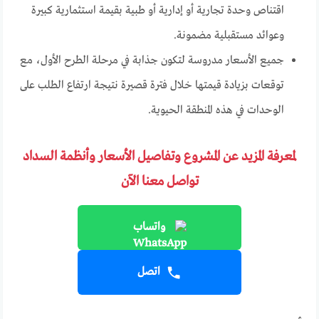
اقتناص وحدة تجارية أو إدارية أو طبية بقيمة استثمارية كبيرة
وعوائد مستقبلية مضمونة.
جميع الأسعار مدروسة لتكون جذابة في مرحلة الطرح الأول، مع
توقعات بزيادة قيمتها خلال فترة قصيرة نتيجة ارتفاع الطلب على
الوحدات في هذه المنطقة الحيوية.
لمعرفة المزيد عن المشروع وتفاصيل الأسعار وأنظمة السداد
تواصل معنا الآن
واتساب
اتصل