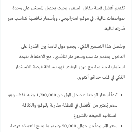
تقديم أفضل قيمة مقابل السعر، بحيث يحصل المستثمر على وحدة
بمواصفات عالية، في موقع استراتيجي، وبأسعار تنافسية تتناسب مع
قدرته المالية.
وبفضل هذا التسعير الذكي، يجمع مول الماسة بين القدرة على
الدخول بمقدم مناسب وسعر متر تنافسي، مع الاحتفاظ بقيمة
استثمارية متنامية مع مرور الوقت. فهو ببساطة فرصة للاستثمار
الذكي في قلب حدائق أكتوبر.
تبدأ أسعار الوحدات داخل المول من 1,700,000 جنيه فقط، وهو
سعر يُعتبر من الأفضل في المنطقة مقارنة بالموقع والكثافة
السكانية المحيطة بالمشروع.
سعر المتر يبدأ من حوالي 50,000 جنيه، ما يمنح العملاء فرصة