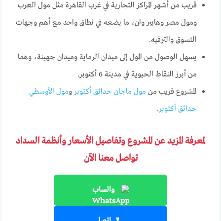
قريب من أشهر المراكز التجارية في غرب القاهرة مثل مول العرب
ومول مصر وهايبر وان، ما يضعه في نطاق واحد مع أهم وجهات
التسوق والترفيه.
يسهل الوصول من المول إلى ميدان الرماية وميدان جهينة، وهما
من أبرز النقاط الحيوية في مدينة 6 أكتوبر.
المشروع قريب من
مول ماجان حدائق أكتوبر
و
مول الأوسطي
حدائق أكتوبر
.
لمعرفة المزيد عن المشروع وتفاصيل الأسعار وأنظمة السداد
تواصل معنا الآن
واتساب