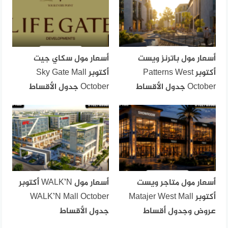
أسعار مول باترنز ويست
أسعار مول سكاي جيت
أكتوبر Patterns West
أكتوبر Sky Gate Mall
October جدول الأقساط
October جدول الأقساط
أسعار مول متاجر ويست
أسعار مول WALK’N أكتوبر
أكتوبر Matajer West Mall
WALK’N Mall October
عروض وجدول أقساط
جدول الأقساط