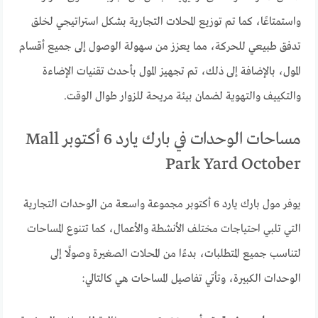
واستمتاعًا، كما تم توزيع المحلات التجارية بشكل استراتيجي لخلق
تدفق طبيعي للحركة، مما يعزز من سهولة الوصول إلى جميع أقسام
المول، بالإضافة إلى ذلك، تم تجهيز المول بأحدث تقنيات الإضاءة
والتكييف والتهوية لضمان بيئة مريحة للزوار طوال الوقت.
مساحات الوحدات في بارك يارد 6 أكتوبر Mall
Park Yard October
يوفر مول بارك يارد 6 أكتوبر مجموعة واسعة من الوحدات التجارية
التي تلبي احتياجات مختلف الأنشطة والأعمال، كما تتنوع المساحات
لتناسب جميع المتطلبات، بدءًا من المحلات الصغيرة وصولًا إلى
الوحدات الكبيرة، وتأتي تفاصيل المساحات هي كالتالي: