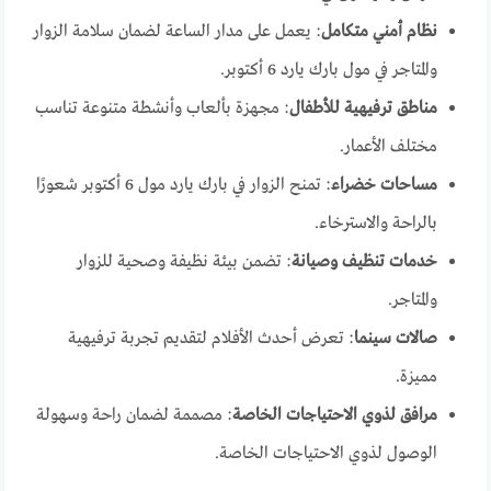
نظام أمني متكامل
: يعمل على مدار الساعة لضمان سلامة الزوار
والمتاجر في مول بارك يارد 6 أكتوبر.
مناطق ترفيهية للأطفال
: مجهزة بألعاب وأنشطة متنوعة تناسب
مختلف الأعمار.
مساحات خضراء
: تمنح الزوار في بارك يارد مول 6 أكتوبر شعورًا
بالراحة والاسترخاء.
خدمات تنظيف وصيانة
: تضمن بيئة نظيفة وصحية للزوار
والمتاجر.
صالات سينما
: تعرض أحدث الأفلام لتقديم تجربة ترفيهية
مميزة.
مرافق لذوي الاحتياجات الخاصة
: مصممة لضمان راحة وسهولة
الوصول لذوي الاحتياجات الخاصة.