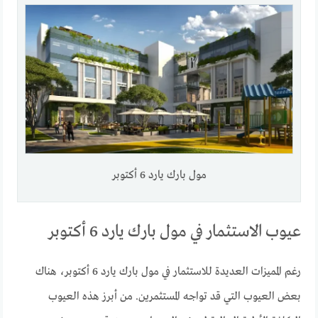
مول بارك يارد 6 أكتوبر
عيوب الاستثمار في مول بارك يارد 6 أكتوبر
رغم المميزات العديدة للاستثمار في مول بارك يارد 6 أكتوبر، هناك
بعض العيوب التي قد تواجه المستثمرين. من أبرز هذه العيوب