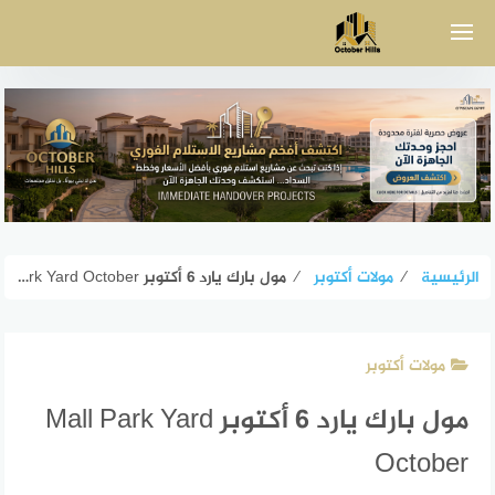
لتجاوز
لى
لمحتوى
الرئيسية
⁄
مولات أكتوبر
⁄
مول بارك يارد 6 أكتوبر Mall Park Yard October
مولات أكتوبر
مول بارك يارد 6 أكتوبر Mall Park Yard
October