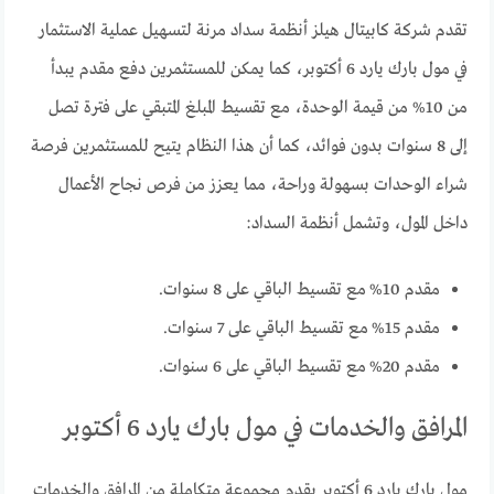
تقدم شركة كابيتال هيلز أنظمة سداد مرنة لتسهيل عملية الاستثمار
في مول بارك يارد 6 أكتوبر، كما يمكن للمستثمرين دفع مقدم يبدأ
من 10% من قيمة الوحدة، مع تقسيط المبلغ المتبقي على فترة تصل
إلى 8 سنوات بدون فوائد، كما أن هذا النظام يتيح للمستثمرين فرصة
شراء الوحدات بسهولة وراحة، مما يعزز من فرص نجاح الأعمال
داخل المول، وتشمل أنظمة السداد:
مقدم 10% مع تقسيط الباقي على 8 سنوات.
مقدم 15% مع تقسيط الباقي على 7 سنوات.
مقدم 20% مع تقسيط الباقي على 6 سنوات.
المرافق والخدمات في مول بارك يارد 6 أكتوبر
مول بارك يارد 6 أكتوبر يقدم مجموعة متكاملة من المرافق والخدمات