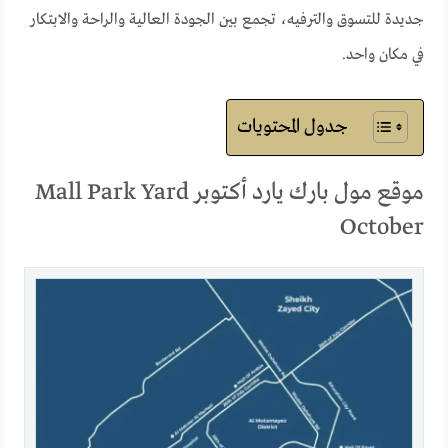
جديدة للتسوق والترفيه، تجمع بين الجودة العالية والراحة والابتكار
في مكان واحد.
جدول المحتويات
موقع مول بارك يارد أكتوبر Mall Park Yard
October