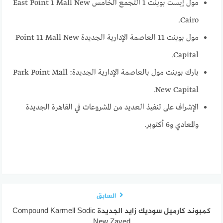
مول إيست بوينت 1 التجمع الخامس East Point 1 Mall New
Cairo.
مول بوينت 11 العاصمة الإدارية الجديدة Point 11 Mall New
Capital.
بارك بوينت مول بالعاصمة الإدارية الجديدة: Park Point Mall
New Capital.
الإشراف على تنفيذ العديد من المشروعات في القاهرة الجديدة
والمعادي و6 أكتوبر.
السابق
كمبوند كارميل سوديك زايد الجديدة Compound Karmell Sodic
New Zayed