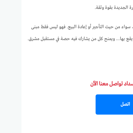
 الجديدة بقوة وثقة.
 سواء من حيث التأجير أو إعادة البيع. فهو ليس فقط مبنى
ي يقع بها… ويمنح كل من يشارك فيه حصة في مستقبل مشرق.
سداد تواصل معنا الآن
اتصل