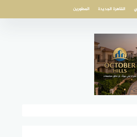
ي
القاهرة الجديدة
المطورين