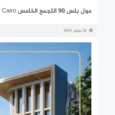
مول بلس 90 التجمع الخامس Mall Plus 90 New Cairo
29 يوليو، 2025