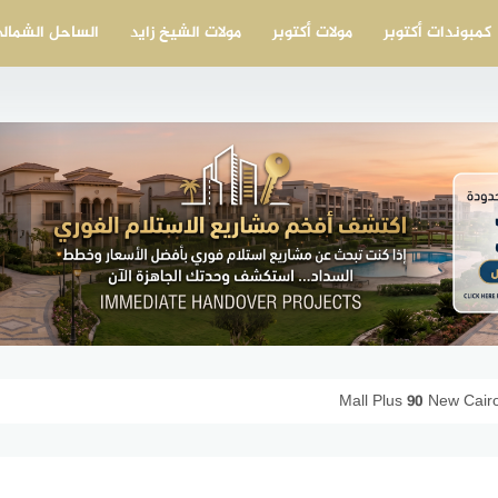
كمبوندات أكتوبر
مولات أكتوبر
مولات الشيخ زايد
الساحل الشمال