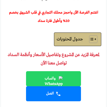
اغتنم الفرصة الآن واحجز محلك التجاري في قلب الشروق بخصم
10% وأطول فترة سداد
جدول المحتويات
لمعرفة المزيد عن المشروع وتفاصيل الأسعار وأنظمة السداد
تواصل معنا الآن
واتساب
اتصل