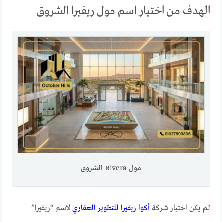
الهدف من اختيار اسم مول ريفيرا الشروق
مول Rivera الشروق
لم يكن اختيار شركة
أكوا ريفيرا للتطوير العقاري
لاسم “ريفيرا”