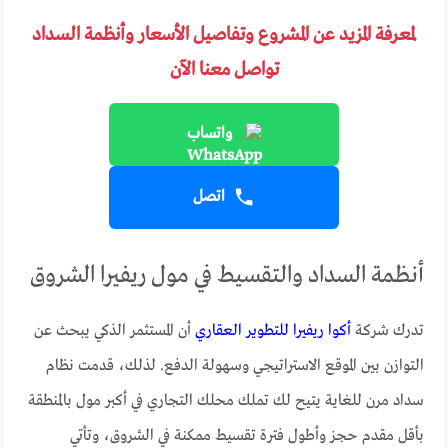
لمعرفة المزيد عن المشروع وتفاصيل الأسعار وأنظمة السداد
تواصل معنا الآن
واتساب
اتصل
أنظمة السداد والتقسيط في مول ريفيرا الشروق
تدرك شركة
أكوا ريفيرا للتطوير العقاري
أن المستثمر الذكي يبحث عن
التوازن بين الموقع الاستراتيجي وسهولة الدفع. لذلك، قدمت نظام
سداد مرن للغاية يتيح لك تملك محلك التجاري في أكبر مول بالمنطقة
بأقل مقدم حجز وأطول فترة تقسيط ممكنة في الشروق، وتأتي