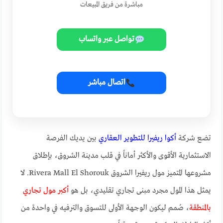
مباشرة من فريق المبيعات
تواصل عبر واتساب
اتصال مباشر
تضع شركة
أكوا ريفيرا للتطوير العقاري
بين يديك الفرصة
الاستثمارية الأقوى والأكثر أماناً في قلب مدينة الشروق، بإطلاق
مشروعها المتميز مول ريفيرا الشروق Rivera Mall El Shorouk. لا
يمثل هذا المول مجرد مبنى تجاري تقليدي، بل هو
أكبر مول تجاري
بالمنطقة
، صُمم ليكون الوجهة الأولى للتسوق والترفيه في واحدة من