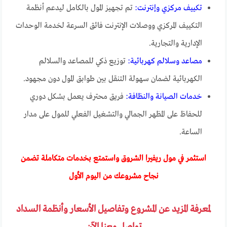
تكييف مركزي وإنترنت:
تم تجهيز المول بالكامل ليدعم أنظمة
التكييف المركزي ووصلات الإنترنت فائق السرعة لخدمة الوحدات
الإدارية والتجارية.
مصاعد وسلالم كهربائية:
توزيع ذكي للمصاعد والسلالم
الكهربائية لضمان سهولة التنقل بين طوابق المول دون مجهود.
خدمات الصيانة والنظافة:
فريق محترف يعمل بشكل دوري
للحفاظ على المظهر الجمالي والتشغيل الفعلي للمول على مدار
الساعة.
استثمر في مول ريفيرا الشروق واستمتع بخدمات متكاملة تضمن
نجاح مشروعك من اليوم الأول
لمعرفة المزيد عن المشروع وتفاصيل الأسعار وأنظمة السداد