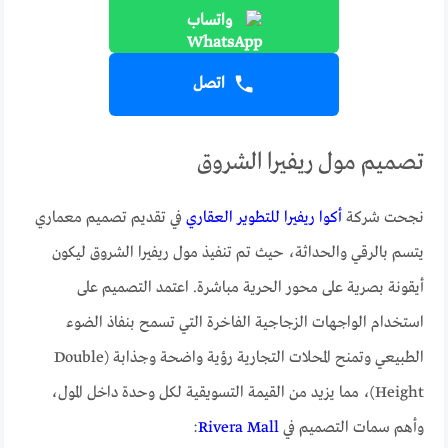
واتساب
اتصل
تصميم مول ريفيرا الشروق
نجحت شركة
أكوا ريفيرا للتطوير العقاري
في تقديم تصميم معماري
يتسم بالرقي والحداثة، حيث تم تنفيذ مول ريفيرا الشروق ليكون
أيقونة بصرية على محور الحرية مباشرة. اعتمد التصميم على
استخدام الواجهات الزجاجية الفاخرة التي تسمح بنفاذ الضوء
الطبيعي وتمنح المحلات التجارية رؤية واضحة وجذابة (Double
Height)، مما يزيد من القيمة التسويقية لكل وحدة داخل المول،
وأهم سمات التصميم في
Rivera Mall
: