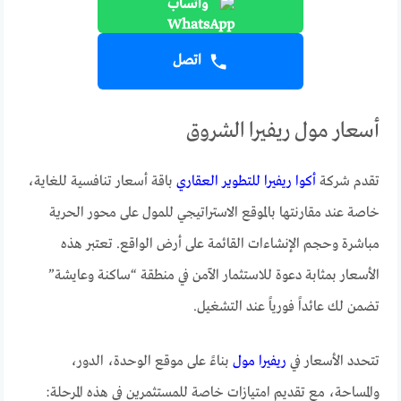
واتساب
اتصل
أسعار مول ريفيرا الشروق
تقدم شركة
أكوا ريفيرا للتطوير العقاري
باقة أسعار تنافسية للغاية،
خاصة عند مقارنتها بالموقع الاستراتيجي للمول على محور الحرية
مباشرة وحجم الإنشاءات القائمة على أرض الواقع. تعتبر هذه
الأسعار بمثابة دعوة للاستثمار الآمن في منطقة “ساكنة وعايشة”
تضمن لك عائداً فورياً عند التشغيل.
تتحدد الأسعار في
ريفيرا مول
بناءً على موقع الوحدة، الدور،
والمساحة، مع تقديم امتيازات خاصة للمستثمرين في هذه المرحلة: