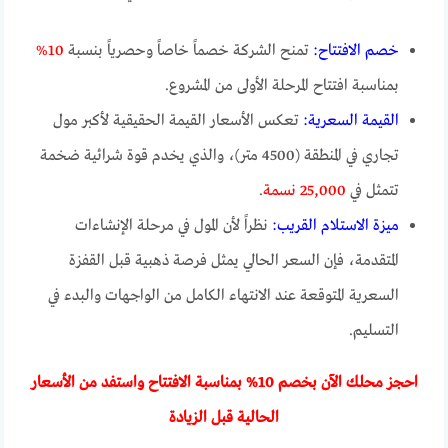
خصم الافتتاح:
تمنح الشركة خصماً خاصاً وحصرياً بنسبة
10%
بمناسبة افتتاح المرحلة الأولى من المشروع.
القيمة السعرية:
تعكس الأسعار القيمة الحقيقية لأكبر مول
تجاري في المنطقة (4500 متر)، والذي يخدم قوة شرائية ضخمة
تتمثل في
25,000 نسمة
.
ميزة الاستلام القريب:
نظراً لأن المول في مرحلة الإنشاءات
المتقدمة، فإن السعر الحالي يمثل فرصة ذهبية قبل القفزة
السعرية المتوقعة عند الانتهاء الكامل من الواجهات والبدء في
التسليم.
احجز محلك الآن بخصم 10% بمناسبة الافتتاح واستفد من الأسعار
الحالية قبل الزيادة