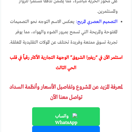
على محور الحرية مباشرة، مما يضمن تدفقاً مستمراً للزوار
والمستثمرين.
التصميم العصري المريح:
يعكس الاسم التوجه نحو التصميمات
المفتوحة والمريحة التي تسمح بمرور الضوء والهواء، مما يوفر
تجربة تسوق ممتعة وفريدة تختلف عن المولات التقليدية المغلقة.
استثمر الآن في “ريفيرا الشروق” الوجهة التجارية الأكثر رقياً في قلب
الحي الثالث
لمعرفة المزيد عن المشروع وتفاصيل الأسعار وأنظمة السداد
تواصل معنا الآن
واتساب