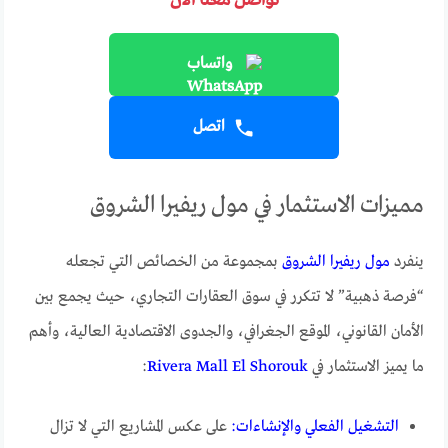
تواصل معنا الآن
واتساب
اتصل
مميزات الاستثمار في مول ريفيرا الشروق
ينفرد
مول ريفيرا الشروق
بمجموعة من الخصائص التي تجعله
“فرصة ذهبية” لا تتكرر في سوق العقارات التجاري، حيث يجمع بين
الأمان القانوني، الموقع الجغرافي، والجدوى الاقتصادية العالية، وأهم
ما يميز الاستثمار في
Rivera Mall El Shorouk
:
التشغيل الفعلي والإنشاءات:
على عكس المشاريع التي لا تزال