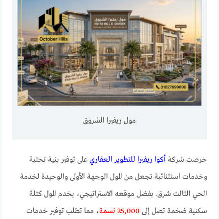
مول ريفيرا الشروق
حرصت شركة
أكوا ريفيرا للتطوير العقاري
على توفير بنية تحتية
وخدمات استثنائية تجعل من المول الوجهة الأولى والوحيدة لخدمة
الحي الثالث شرق. بفضل موقعه الاستراتيجي، يخدم المول كتلة
سكنية ضخمة تصل إلى
25,000 نسمة
، مما تطلب توفير خدمات