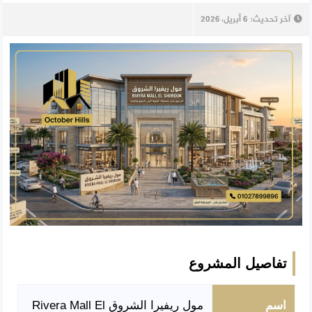
آخر تحديث:
6 أبريل، 2026
تفاصيل المشروع
اسم
مول ريفيرا الشروق Rivera Mall El