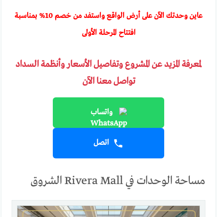
عاين وحدتك الآن على أرض الواقع واستفد من خصم 10% بمناسبة
افتتاح المرحلة الأولى
لمعرفة المزيد عن المشروع وتفاصيل الأسعار وأنظمة السداد
تواصل معنا الآن
واتساب
اتصل
مساحة الوحدات في Rivera Mall الشروق