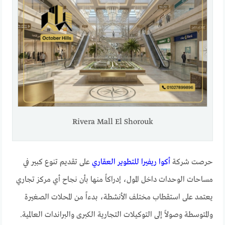
Rivera Mall El Shorouk
حرصت شركة
أكوا ريفيرا للتطوير العقاري
على تقديم تنوع كبير في
مساحات الوحدات داخل المول، إدراكاً منها بأن نجاح أي مركز تجاري
يعتمد على استقطاب مختلف الأنشطة، بدءاً من المحلات الصغيرة
والمتوسطة وصولاً إلى التوكيلات التجارية الكبرى والبراندات العالمية.