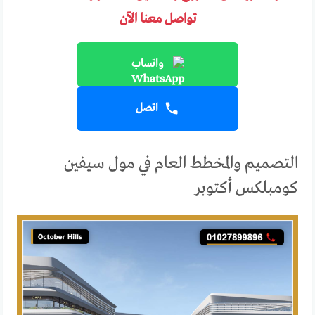
تواصل معنا الآن
واتساب
اتصل
التصميم والمخطط العام في مول سيفين
كومبلكس أكتوبر