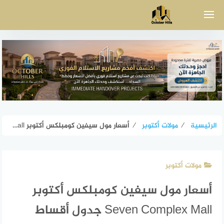
لتجاوز
لى
لمحتوى
الرئيسية
⁄
مولات أكتوبر
⁄
أسعار مول سيفين كومبلكس أكتوبر Seven Complex Mall جدول أقساط
مولات أكتوبر
أسعار مول سيفين كومبلكس أكتوبر
Seven Complex Mall جدول أقساط