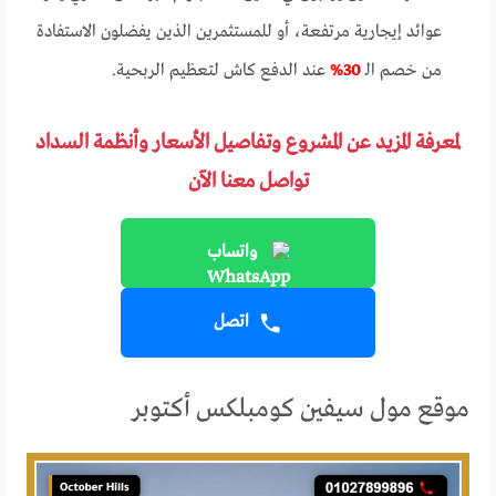
عوائد إيجارية مرتفعة، أو للمستثمرين الذين يفضلون الاستفادة
من خصم الـ
30%
عند الدفع كاش لتعظيم الربحية.
لمعرفة المزيد عن المشروع وتفاصيل الأسعار وأنظمة السداد
تواصل معنا الآن
واتساب
اتصل
موقع مول سيفين كومبلكس أكتوبر