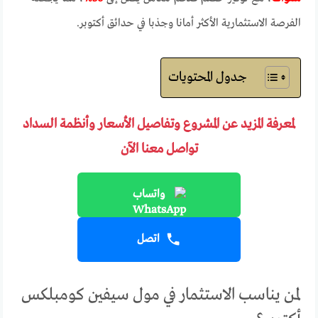
الفرصة الاستثمارية الأكثر أمانا وجذبا في حدائق أكتوبر.
جدول المحتويات
لمعرفة المزيد عن المشروع وتفاصيل الأسعار وأنظمة السداد
تواصل معنا الآن
واتساب
اتصل
لمن يناسب الاستثمار في مول سيفين كومبلكس