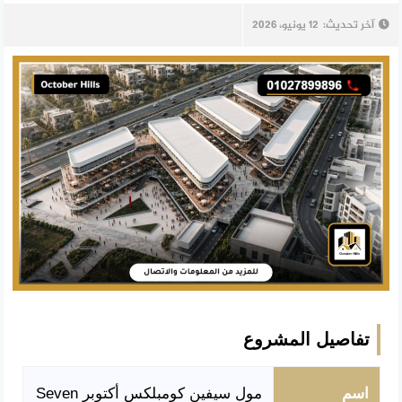
آخر تحديث:
12 يونيو، 2026
تفاصيل المشروع
اسم
مول سيفين كومبلكس أكتوبر Seven