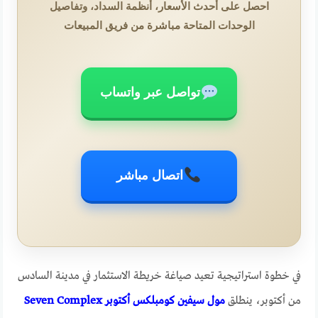
احصل على أحدث الأسعار، أنظمة السداد، وتفاصيل
الوحدات المتاحة مباشرة من فريق المبيعات
تواصل عبر واتساب
اتصال مباشر
في خطوة استراتيجية تعيد صياغة خريطة الاستثمار في مدينة السادس
من أكتوبر، ينطلق
مول
سيفين كومبلكس أكتوبر Seven Complex