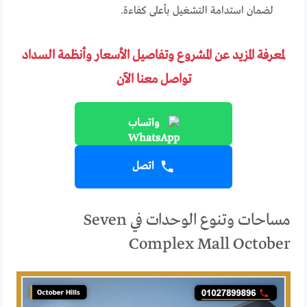
لضمان استدامة التشغيل بأعلى كفاءة.
لمعرفة المزيد عن المشروع وتفاصيل الأسعار وأنظمة السداد
تواصل معنا الآن
واتساب
اتصل
مساحات وتنوع الوحدات في Seven
Complex Mall October