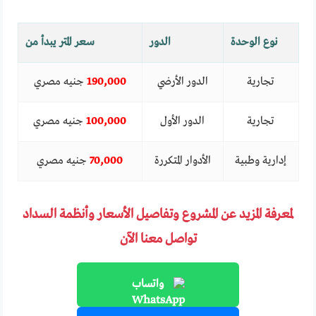
نوع الوحدة
الدور
سعر المتر يبدأ من
تجارية
الدور الأرضي
190,000
جنيه مصري
تجارية
الدور الأول
100,000
جنيه مصري
إدارية وطبية
الأدوار المتكررة
70,000
جنيه مصري
لمعرفة المزيد عن المشروع وتفاصيل الأسعار وأنظمة السداد
تواصل معنا الآن
واتساب