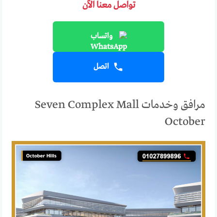
تواصل معنا الآن
واتساب
اتصل
مرافق وخدمات Seven Complex Mall
October