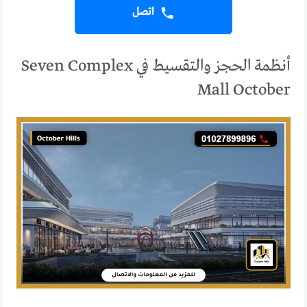
اتصل
أنظمة الحجز والتقسيط في Seven Complex
Mall October