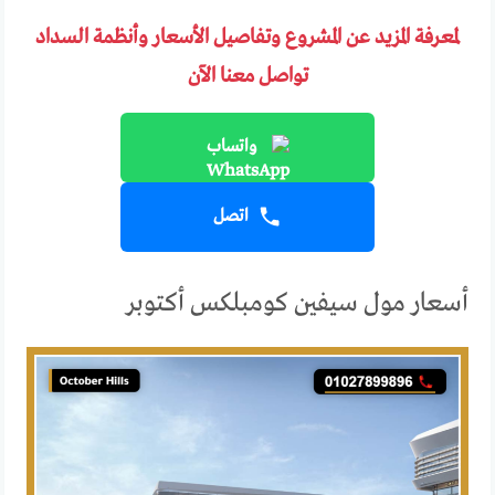
لمعرفة المزيد عن المشروع وتفاصيل الأسعار وأنظمة السداد
تواصل معنا الآن
واتساب
اتصل
أسعار مول سيفين كومبلكس أكتوبر