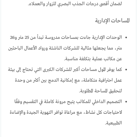
لضمان أقصى درجات الجذب البصري للزوار والعملاء.
المساحات الإدارية
الوحدات الإدارية جاءت بمساحات مدروسة تبدأ من 25 متر و26
متر، مما يجعلها مثالية للشركات الناشئة ورواد الأعمال الباحثين
عن مكاتب عملية بتكلفة مناسبة.
كما يوفر المول مساحات أكبر للشركات الكبرى التي تحتاج إلى بيئة
عمل احترافية متكاملة، مع إمكانية الدمج بين أكثر من وحدة
لتحقيق المساحة المطلوبة.
التصميم الداخلي للمكاتب يتيح مرونة كاملة في التقسيم وفقًا
لاحتياجات كل نشاط، مع مراعاة توافر التهوية الجيدة والإضاءة
الطبيعية.