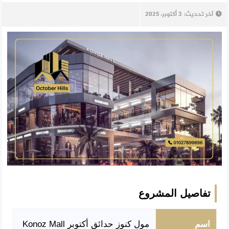
آخر تحديث:
3 أكتوبر، 2025
تفاصيل المشروع
اسم
مول كنوز حدائق أكتوبر Konoz Mall