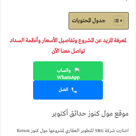
جدول المحتويات
لمعرفة المزيد عن المشروع وتفاصيل الأسعار وأنظمة السداد
تواصل معنا الآن
واتساب
اتصل
موقع مول كنوز حدائق أكتوبر
اختارت شركة SRG للتطوير العقاري لمشروعها مول كنوز Konoz