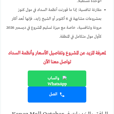
الوحدة مستقبلًا.
مقارنة تنافسية: إذا ما قورنت أنظمة السداد في مول كنوز
بمشروعات مشابهة في 6 أكتوبر أو الشيخ زايد، فإنها تُعد أكثر
مرونة وتنافسية، خاصة مع ميزة تسليم المشروع في ديسمبر 2026
كأول مول متكامل في المنطقة.
لمعرفة المزيد عن المشروع وتفاصيل الأسعار وأنظمة السداد
تواصل معنا الآن
واتساب
اتصل