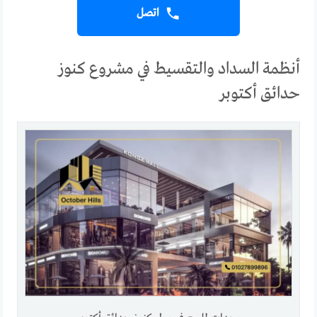
اتصل
أنظمة السداد والتقسيط في مشروع كنوز
حدائق أكتوبر