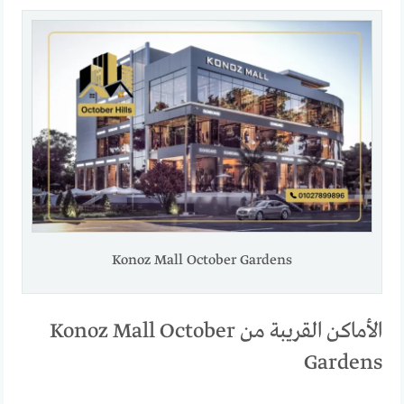
Konoz Mall October Gardens
الأماكن القريبة من Konoz Mall October
Gardens