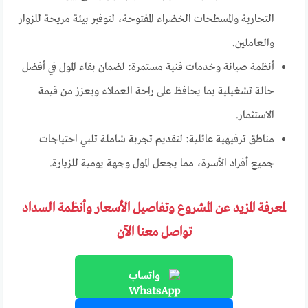
التجارية والمسطحات الخضراء المفتوحة، لتوفير بيئة مريحة للزوار
والعاملين.
أنظمة صيانة وخدمات فنية مستمرة: لضمان بقاء المول في أفضل
حالة تشغيلية بما يحافظ على راحة العملاء ويعزز من قيمة
الاستثمار.
مناطق ترفيهية عائلية: لتقديم تجربة شاملة تلبي احتياجات
جميع أفراد الأسرة، مما يجعل المول وجهة يومية للزيارة.
لمعرفة المزيد عن المشروع وتفاصيل الأسعار وأنظمة السداد
تواصل معنا الآن
واتساب