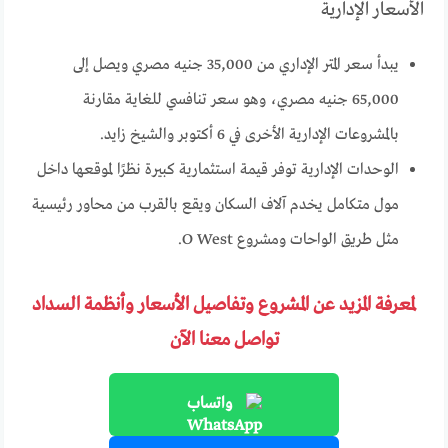
الأسعار الإدارية
يبدأ سعر المتر الإداري من 35,000 جنيه مصري ويصل إلى
65,000 جنيه مصري، وهو سعر تنافسي للغاية مقارنة
بالمشروعات الإدارية الأخرى في 6 أكتوبر والشيخ زايد.
الوحدات الإدارية توفر قيمة استثمارية كبيرة نظرًا لموقعها داخل
مول متكامل يخدم آلاف السكان ويقع بالقرب من محاور رئيسية
مثل طريق الواحات ومشروع O West.
لمعرفة المزيد عن المشروع وتفاصيل الأسعار وأنظمة السداد
تواصل معنا الآن
واتساب