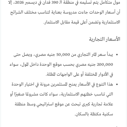
مول متكامل يتم تسليمه في منطقة الـ 390 فدان في ديسمبر 2026، إلا
أن أسعار الوحدات جاءت مدروسة بعناية لتناسب مختلف الشرائح
الاستثمارية وتضمن أعلى قيمة مقابل الاستثمار.
الأسعار التجارية
يبدأ سعر المتر التجاري من 50,000 جنيه مصري، ويصل حتى
200,000 جنيه مصري بحسب موقع الوحدة داخل المول، سواء
في الأدوار المختلفة أو على الواجهات المطلة.
هذا التنوع في الأسعار يمنح المستثمرين مرونة في اختيار الوحدة
التي تناسب خطتهم الاستثمارية، سواء كانت مشروعًا صغيرًا أو
علامة تجارية كبرى تبحث عن موقع استراتيجي وسط منطقة
سكنية مكتظة بالسكان.